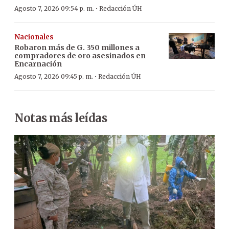
·
Agosto 7, 2026 09:54 p. m.
Redacción ÚH
Nacionales
Robaron más de G. 350 millones a
compradores de oro asesinados en
Encarnación
·
Agosto 7, 2026 09:45 p. m.
Redacción ÚH
Notas más leídas