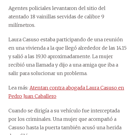
Agentes policiales levantaron del sitio del
atentado 18 vainillas servidas de calibre 9
milímetros.
Laura Casuso estaba participando de una reunión
en una vivienda a la que llegó alrededor de las 14.15
y salió a las 19.30 aproximadamente. La mujer
recibió una llamada y dijo a una amiga que iba a
salir para solucionar un problema.
Lea más:
Atentan contra abogada Laura Casuso en
Pedro Juan Caballero
Cuando se dirigía a su vehículo fue interceptada
por los criminales. Una mujer que acompañó a
Casuso hasta la puerta también acusó una herida