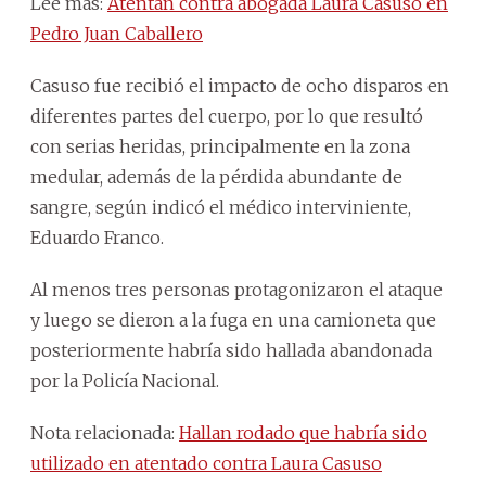
Leé más:
Atentan contra abogada Laura Casuso en
Pedro Juan Caballero
Casuso fue recibió el impacto de ocho disparos en
diferentes partes del cuerpo, por lo que resultó
con serias heridas, principalmente en la zona
medular, además de la pérdida abundante de
sangre, según indicó el médico interviniente,
Eduardo Franco.
Al menos tres personas protagonizaron el ataque
y luego se dieron a la fuga en una camioneta que
posteriormente habría sido hallada abandonada
por la Policía Nacional.
Nota relacionada:
Hallan rodado que habría sido
utilizado en atentado contra Laura Casuso