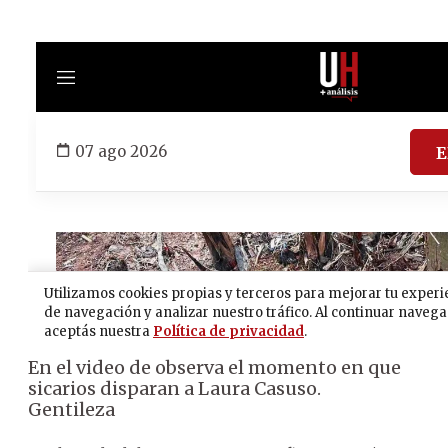
En el video de observa el momento en que
sicarios disparan a Laura Casuso.
Gentileza