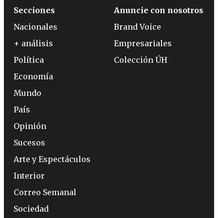
Secciones
Anuncie con nosotros
Nacionales
Brand Voice
+ análisis
Empresariales
Política
Colección ÚH
Economía
Mundo
País
Opinión
Sucesos
Arte y Espectáculos
Interior
Correo Semanal
Sociedad