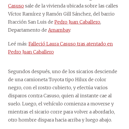
Casuso
sale de la vivienda ubicada sobre las calles
Víctor Ramírez y Ramón Gill Sánchez, del barrio
Fracción San Luis de
Pedro Juan Caballero
,
Departamento de
Amambay
.
Leé más:
Falleció Laura Casuso tras atentado en
Pedro Juan Caballero
Segundos después, uno de los sicarios desciende
de una camioneta Toyota tipo Hilux de color
negro, con el rostro cubierto, y efectúa varios
disparos contra Casuso, quien al instante cae al
suelo. Luego, el vehículo comienza a moverse y
mientras el sicario corre para volver a abordarlo,
otro hombre dispara hacia arriba y luego abajo.