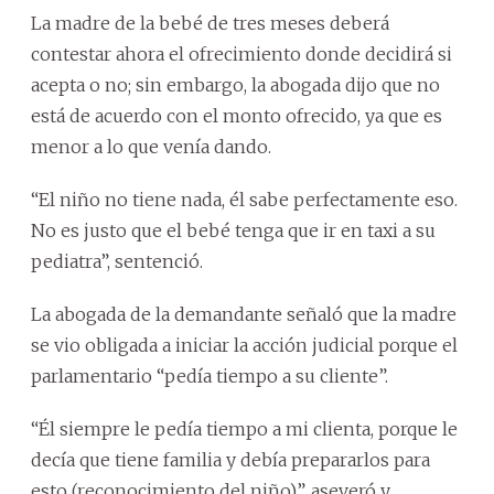
La madre de la bebé de tres meses deberá
contestar ahora el ofrecimiento donde decidirá si
acepta o no; sin embargo, la abogada dijo que no
está de acuerdo con el monto ofrecido, ya que es
menor a lo que venía dando.
“El niño no tiene nada, él sabe perfectamente eso.
No es justo que el bebé tenga que ir en taxi a su
pediatra”, sentenció.
La abogada de la demandante señaló que la madre
se vio obligada a iniciar la acción judicial porque el
parlamentario “pedía tiempo a su cliente”.
“Él siempre le pedía tiempo a mi clienta, porque le
decía que tiene familia y debía prepararlos para
esto (reconocimiento del niño)”, aseveró y