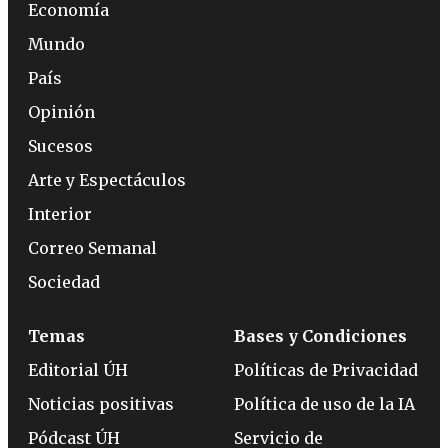
Economía
Mundo
País
Opinión
Sucesos
Arte y Espectáculos
Interior
Correo Semanal
Sociedad
Temas
Bases y Condiciones
Editorial ÚH
Políticas de Privacidad
Noticias positivas
Política de uso de la IA
Pódcast ÚH
Servicio de