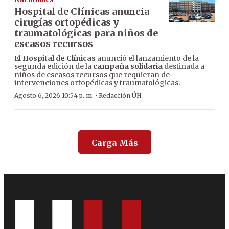
Hospital de Clínicas anuncia
cirugías ortopédicas y
traumatológicas para niños de
escasos recursos
El
Hospital de Clínicas
anunció el lanzamiento de la
segunda edición de la
campaña solidaria
destinada a
niños de escasos recursos que requieran de
intervenciones ortopédicas y traumatológicas.
·
Agosto 6, 2026 10:54 p. m.
Redacción ÚH
Carga Más