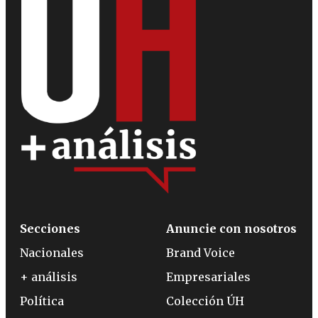
Secciones
Anuncie con nosotros
Nacionales
Brand Voice
+ análisis
Empresariales
Política
Colección ÚH