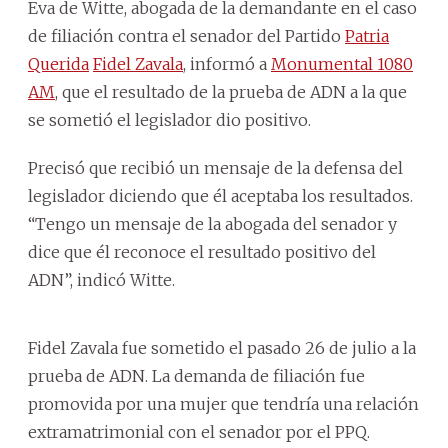
Eva de Witte, abogada de la demandante en el caso
de filiación contra el senador del Partido
Patria
Querida
Fidel Zavala
, informó a
Monumental 1080
AM
, que el resultado de la prueba de ADN a la que
se sometió el legislador dio positivo.
Precisó que recibió un mensaje de la defensa del
legislador diciendo que él aceptaba los resultados.
“Tengo un mensaje de la abogada del senador y
dice que él reconoce el resultado positivo del
ADN”, indicó Witte.
Fidel Zavala fue sometido el pasado 26 de julio a la
prueba de ADN. La demanda de filiación fue
promovida por una mujer que tendría una relación
extramatrimonial con el senador por el PPQ.