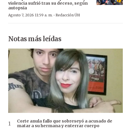
violencia sufrió tras su deceso, según
autopsia
·
Agosto 7, 2026 11:59 a. m.
Redacción ÚH
Notas más leídas
Corte anula fallo que sobreseyó a acusado de
matar a su hermana y enterrar cuerpo