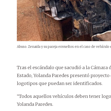
Abuso. Zenaida y su pareja envueltos en el caso de vehículo e
Tras el escándalo que sacudió a la Cámara d
Estado, Yolanda Paredes presentó proyecto q
logotipos que puedan ser identificados.
“Todos aquellos vehículos deben tener logo
Yolanda Paredes.