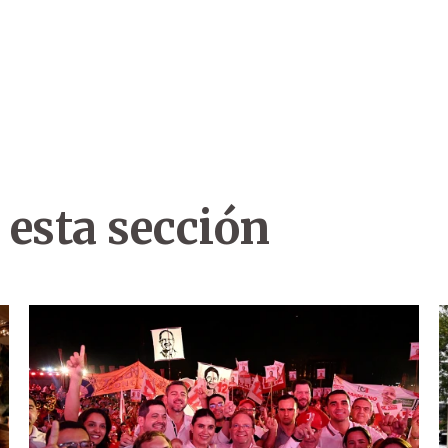
 esta sección