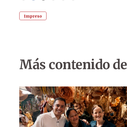
Impreso
Más contenido de