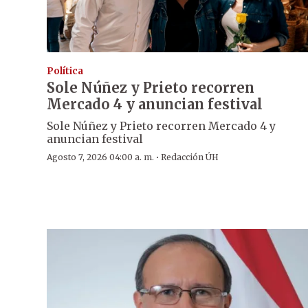
Política
Sole Núñez y Prieto recorren
Mercado 4 y anuncian festival
Sole Núñez y Prieto recorren Mercado 4 y
anuncian festival
·
Agosto 7, 2026 04:00 a. m.
Redacción ÚH