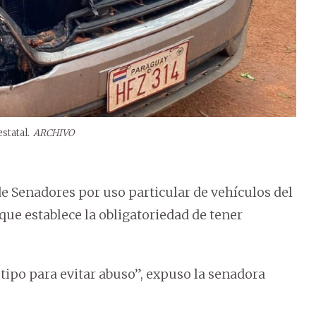
statal.
ARCHIVO
e Senadores por uso particular de vehículos del
ue establece la obligatoriedad de tener
tipo para evitar abuso”, expuso la senadora