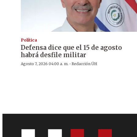
Política
Defensa dice que el 15 de agosto
habrá desfile militar
·
Agosto 7, 2026 04:00 a. m.
Redacción ÚH