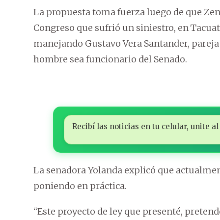
La propuesta toma fuerza luego de que Zen
Congreso que sufrió un siniestro, en Tacua
manejando Gustavo Vera Santander, pareja d
hombre sea funcionario del Senado.
Recibí las noticias en tu celular, unite
La senadora Yolanda explicó que actualment
poniendo en práctica.
“Este proyecto de ley que presenté, pretend