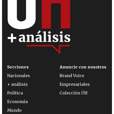
Secciones
Anuncie con nosotros
Nacionales
Brand Voice
+ análisis
Empresariales
Política
Colección ÚH
Economía
Mundo