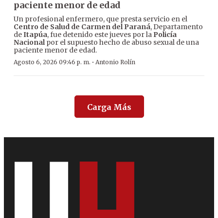
paciente menor de edad
Un profesional enfermero, que presta servicio en el
Centro de Salud de Carmen del Paraná
, Departamento
de
Itapúa
, fue detenido este jueves por la
Policía
Nacional
por el supuesto hecho de abuso sexual de una
paciente menor de edad.
·
Agosto 6, 2026 09:46 p. m.
Antonio Rolín
Carga Más