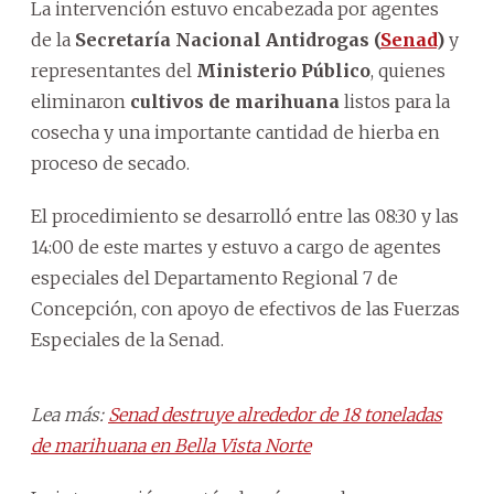
La intervención estuvo encabezada por agentes
de la
Secretaría Nacional Antidrogas (
Senad
)
y
representantes del
Ministerio Público
, quienes
eliminaron
cultivos de marihuana
listos para la
cosecha y una importante cantidad de hierba en
proceso de secado.
El procedimiento se desarrolló entre las 08:30 y las
14:00 de este martes y estuvo a cargo de agentes
especiales del Departamento Regional 7 de
Concepción, con apoyo de efectivos de las Fuerzas
Especiales de la Senad.
Lea más:
Senad destruye alrededor de 18 toneladas
de marihuana en Bella Vista Norte