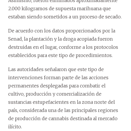
Asimismo, fueron eliminados aproximadamente
2.000 kilogramos de supuesta marihuana que
estaban siendo sometidos a un proceso de secado.
De acuerdo con los datos proporcionados por la
Senad, la plantación y la droga acopiada fueron
destruidas en el lugar, conforme a los protocolos
establecidos para este tipo de procedimientos.
Las autoridades señalaron que este tipo de
intervenciones forman parte de las acciones
permanentes desplegadas para combatir el
cultivo, producción y comercialización de
sustancias estupefacientes en la zona norte del
país, considerada una de las principales regiones
de producción de cannabis destinada al mercado
ilícito.