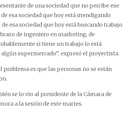
sentante de una sociedad que no percibe ese
, de esa sociedad que hoy está mendigando
 de esa sociedad que hoy está buscando trabajo
el brazo de ingeniero en marketing, de
obablemente si tiene un trabajo lo está
 algún supermercado”, expresó el proyectista.
 el problema es que las personas no se están
on.
bién se lo vio al presidente de la Cámara de
mora a la sesión de este martes.