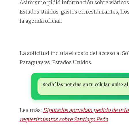
Asimismo pidió información sobre viáticos 
Estados Unidos, gastos en restaurantes, ho
la agenda oficial.
La solicitud incluía el costo del acceso al 
Paraguay vs. Estados Unidos.
Recibí las noticias en tu celular, unite
Lea más:
Diputados aprueban pedido de info
requerimientos sobre Santiago Peña