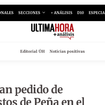
ONALES
SECCIONES
+ ANÁLISIS
D10
ESPECIA
Editorial ÚH
Noticias positivas
an pedido de
tos de Peña en el