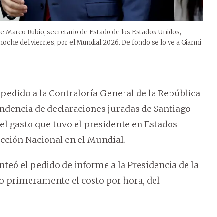
de Marco Rubio, secretario de Estado de los Estados Unidos,
noche del viernes, por el Mundial 2026. De fondo se lo ve a Gianni
pedido a la Contraloría General de la República
ndencia de declaraciones juradas de Santiago
del gasto que tuvo el presidente en Estados
ección Nacional en el Mundial.
teó el pedido de informe a la Presidencia de la
ndo primeramente el costo por hora, del