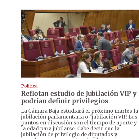
Política
Reflotan estudio de Jubilación VIP y
podrían definir privilegios
La Cámara Baja estudiará el próximo martes la
jubilación parlamentaria o “jubilación VIP. Los
puntos en discusión son el tiempo de aporte y
la edad para jubilarse. Cabe decir que la
jubilación de privilegio de diputados y