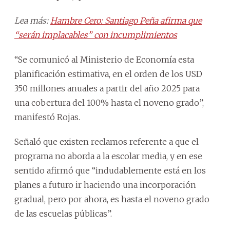
Lea más:
Hambre Cero: Santiago Peña afirma que
“serán implacables” con incumplimientos
“Se comunicó al Ministerio de Economía esta
planificación estimativa, en el orden de los USD
350 millones anuales a partir del año 2025 para
una cobertura del 100% hasta el noveno grado”,
manifestó Rojas.
Señaló que existen reclamos referente a que el
programa no aborda a la escolar media, y en ese
sentido afirmó que “indudablemente está en los
planes a futuro ir haciendo una incorporación
gradual, pero por ahora, es hasta el noveno grado
de las escuelas públicas”.