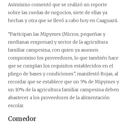
Asimismo comentó que se realizó un reporte
sobre las ruedas de negocios, siete de ellas ya
hechas y otra que se llevó a cabo hoy en Caaguazú.
“Participan las Mipymes (Micros, pequeñas y
medianas empresas) y sector de la agricultura
familiar campesina, con quien ya asumen
compromiso los proveedores, lo que también hace
que se cumplan los requisitos establecidos en el
pliego de bases y condiciones”, manifestó Rojas, al
recordar que se establece que un 5% de Mipymes y
un 10% de la agricultura familiar campesina deben
abastecer a los proveedores de la alimentación
escolar.
Comedor