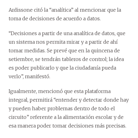
Ardissone citó la “analítica” al mencionar que la
toma de decisiones de acuerdo a datos.
“Decisiones a partir de una analítica de datos, que
un sistema nos permita mirar y a partir de ahí
tomar medidas. Se prevé que en la quincena de
setiembre, se tendrán tableros de control; la idea
es poder publicarlo y que la ciudadanía pueda
verlo”, manifestó.
Igualmente, mencionó que esta plataforma
integral, permitirá “entender y detectar donde hay
y pueden haber problemas dentro de todo el
circuito” referente a la alimentación escolar y de
esa manera poder tomar decisiones más precisas.