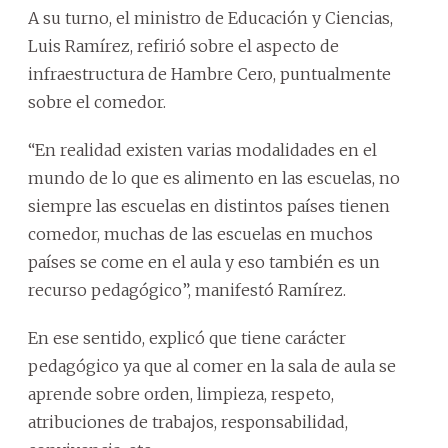
A su turno, el ministro de Educación y Ciencias,
Luis Ramírez, refirió sobre el aspecto de
infraestructura de Hambre Cero, puntualmente
sobre el comedor.
“En realidad existen varias modalidades en el
mundo de lo que es alimento en las escuelas, no
siempre las escuelas en distintos países tienen
comedor, muchas de las escuelas en muchos
países se come en el aula y eso también es un
recurso pedagógico”, manifestó Ramírez.
En ese sentido, explicó que tiene carácter
pedagógico ya que al comer en la sala de aula se
aprende sobre orden, limpieza, respeto,
atribuciones de trabajos, responsabilidad,