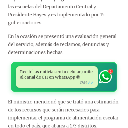
las escuelas del Departamento Central y
Presidente Hayes y es implementado por 15
gobernaciones.
En la ocasión se presentó una evaluación general
del servicio, además de reclamos, denuncias y
determinaciones hechas.
Recibí las noticias en tu celular, unite
1
al canal de ÚH en WhatsApp 🤩
✓✓
17:54
El ministro mencionó que se trató una estimación
de los recursos que serán necesarios para
implementar el programa de alimentación escolar
en todo el país, que abarca a 173 distritos.