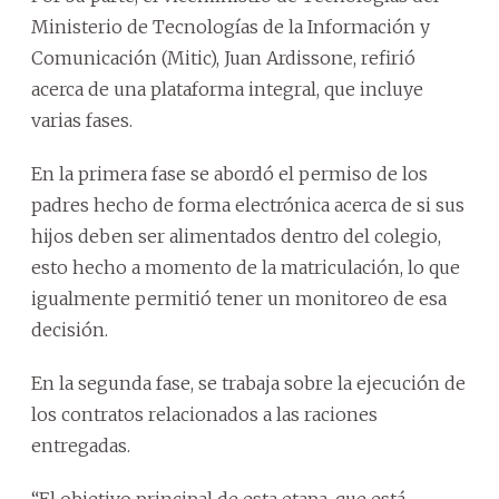
Ministerio de Tecnologías de la Información y
Comunicación (Mitic), Juan Ardissone, refirió
acerca de una plataforma integral, que incluye
varias fases.
En la primera fase se abordó el permiso de los
padres hecho de forma electrónica acerca de si sus
hijos deben ser alimentados dentro del colegio,
esto hecho a momento de la matriculación, lo que
igualmente permitió tener un monitoreo de esa
decisión.
En la segunda fase, se trabaja sobre la ejecución de
los contratos relacionados a las raciones
entregadas.