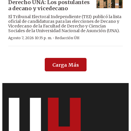
Derecho UNA: Los postulantes
a decano y vicedecano
El Tribunal Electoral Independiente (TEI) publicó la lista
oficial de candidaturas para las elecciones de Decano y
Vicedecano de la Facultad de Derecho y Ciencias
Sociales de la Universidad Nacional de Asunción (UNA).
·
Agosto 7, 2026 10:35 p. m.
Redacción ÚH
Carga Más