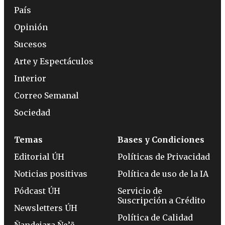
País
Opinión
Sucesos
Arte y Espectáculos
Interior
Correo Semanal
Sociedad
Temas
Bases y Condiciones
Editorial ÚH
Políticas de Privacidad
Noticias positivas
Política de uso de la IA
Pódcast ÚH
Servicio de
Suscripción a Crédito
Newsletters ÚH
Política de Calidad