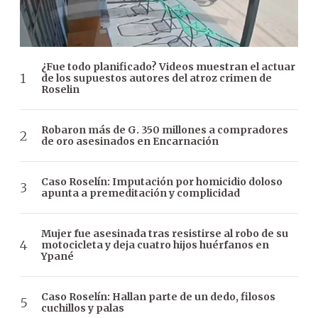
¿Fue todo planificado? Videos muestran el actuar
de los supuestos autores del atroz crimen de
Roselin
Robaron más de G. 350 millones a compradores
de oro asesinados en Encarnación
Caso Roselín: Imputación por homicidio doloso
apunta a premeditación y complicidad
Mujer fue asesinada tras resistirse al robo de su
motocicleta y deja cuatro hijos huérfanos en
Ypané
Caso Roselín: Hallan parte de un dedo, filosos
cuchillos y palas