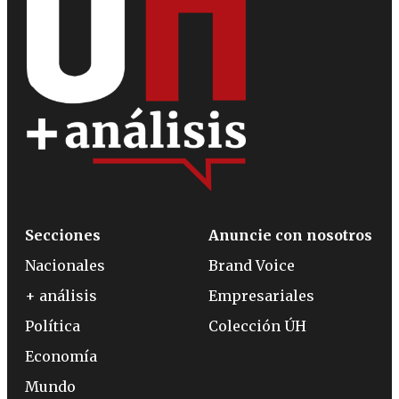
Secciones
Anuncie con nosotros
Nacionales
Brand Voice
+ análisis
Empresariales
Política
Colección ÚH
Economía
Mundo