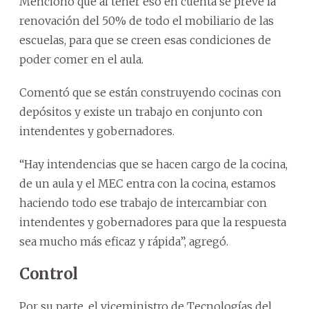
Mencionó que al tener eso en cuenta se prevé la
renovación del 50% de todo el mobiliario de las
escuelas, para que se creen esas condiciones de
poder comer en el aula.
Comentó que se están construyendo cocinas con
depósitos y existe un trabajo en conjunto con
intendentes y gobernadores.
“Hay intendencias que se hacen cargo de la cocina,
de un aula y el MEC entra con la cocina, estamos
haciendo todo ese trabajo de intercambiar con
intendentes y gobernadores para que la respuesta
sea mucho más eficaz y rápida”, agregó.
Control
Por su parte, el viceministro de Tecnologías del