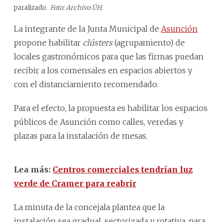
paralizado.
Foto: Archivo ÚH.
La integrante de la Junta Municipal de
Asunción
propone habilitar
clústers
(agrupamiento) de
locales gastronómicos para que las firmas puedan
recibir a los comensales en espacios abiertos y
con el distanciamiento recomendado.
Para el efecto, la propuesta es habilitar los espacios
públicos de Asunción como calles, veredas y
plazas para la instalación de mesas.
Lea más:
Centros comerciales tendrían luz
verde de Cramer para reabrir
La minuta de la concejala plantea que la
instalación sea gradual, sectorizada y rotativa, para