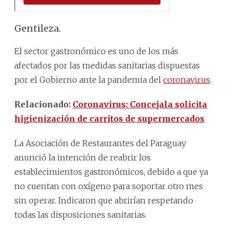
Gentileza.
El sector gastronómico es uno de los más
afectados por las medidas sanitarias dispuestas
por el Gobierno ante la pandemia del
coronavirus
.
Relacionado:
Coronavirus: Concejala solicita
higienización de carritos de supermercados
La Asociación de Restaurantes del Paraguay
anunció la intención de reabrir los
establecimientos gastronómicos, debido a que ya
no cuentan con oxígeno para soportar otro mes
sin operar. Indicaron que abrirían respetando
todas las disposiciones sanitarias.