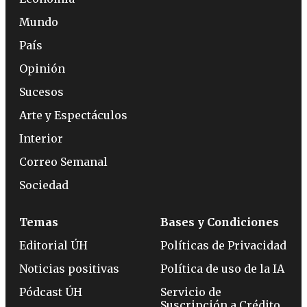
Mundo
País
Opinión
Sucesos
Arte y Espectáculos
Interior
Correo Semanal
Sociedad
Temas
Bases y Condiciones
Editorial ÚH
Políticas de Privacidad
Noticias positivas
Política de uso de la IA
Pódcast ÚH
Servicio de
Suscripción a Crédito