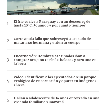
El frío vuelve a Paraguay con un descenso de
hasta 10°C: ¿Cuándo y por cuánto tiempo?
Corte anula fallo que sobreseyó a acusado de
matar a su hermana y enterrar cuerpo
Encarnación: Hombres asesinados iban a
comprar oro, uno recibió 8 balazos y otro uno en
la boca
Video: Identifican a los ejecutados en un parque
ecológico de Encarnación y aparecen imágenes
claves
Hallan a adolescente de 14 años enterrada en una
vivienda familiar en Caazapá