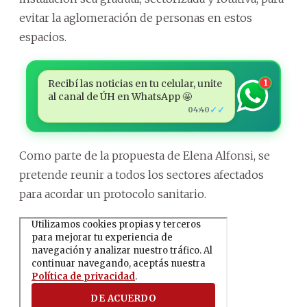
evitar la aglomeración de personas en estos
espacios.
Recibí las noticias en tu celular, unite
1
al canal de ÚH en WhatsApp 🤩
✓✓
04:40
Como parte de la propuesta de Elena Alfonsi, se
pretende reunir a todos los sectores afectados
para acordar un protocolo sanitario.