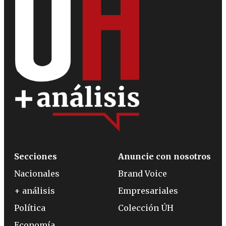
Secciones
Anuncie con nosotros
Nacionales
Brand Voice
+ análisis
Empresariales
Política
Colección ÚH
Economía