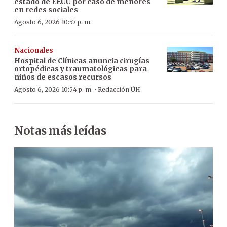
estado de EEUU por caso de menores
en redes sociales
Agosto 6, 2026 10:57 p. m.
Nacionales
Hospital de Clínicas anuncia cirugías
ortopédicas y traumatológicas para
niños de escasos recursos
·
Agosto 6, 2026 10:54 p. m.
Redacción ÚH
Notas más leídas