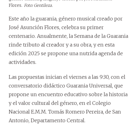
Flores.
Foto: Gentileza.
Este año la guarania, género musical creado por
José Asunción Flores, celebra su primer
centenario. Anualmente, la Semana de la Guarania
rinde tributo al creador y a su obra, y en esta
edición 2025 se propone una nutrida agenda de
actividades.
Las propuestas inician el viernes a las 9:30, con el
conversatorio didáctico Guarania Universal, que
propone un encuentro educativo sobre la historia
y el valor cultural del género, en el Colegio
Nacional E.M.M. Tomás Romero Pereira, de San
Antonio, Departamento Central.