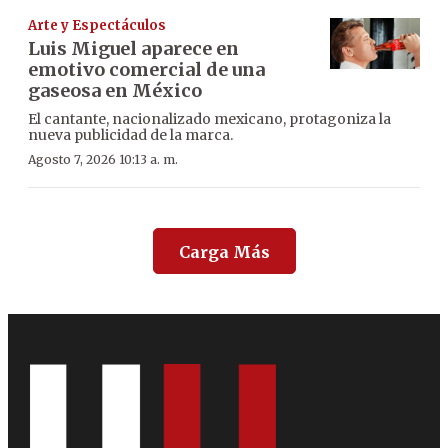
Arte y Espectáculos
Luis Miguel aparece en
emotivo comercial de una
gaseosa en México
El cantante, nacionalizado mexicano, protagoniza la
nueva publicidad de la marca.
Agosto 7, 2026 10:13 a. m.
Carga Más