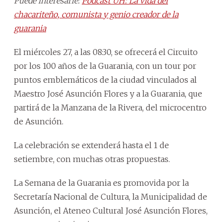
Puede interesarle:
Pódcast ÚH: La vida del
chacariteño, comunista y genio creador de la
guarania
El miércoles 27, a las 08:30, se ofrecerá el Circuito
por los 100 años de la Guarania, con un tour por
puntos emblemáticos de la ciudad vinculados al
Maestro José Asunción Flores y a la Guarania, que
partirá de la Manzana de la Rivera, del microcentro
de Asunción.
La celebración se extenderá hasta el 1 de
setiembre, con muchas otras propuestas.
La Semana de la Guarania es promovida por la
Secretaría Nacional de Cultura, la Municipalidad de
Asunción, el Ateneo Cultural José Asunción Flores,