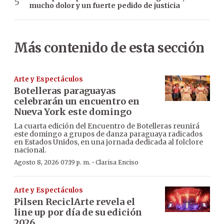
mucho dolor y un fuerte pedido de justicia
Más contenido de esta sección
Arte y Espectáculos
Botelleras paraguayas
celebrarán un encuentro en
Nueva York este domingo
La cuarta edición del Encuentro de Botelleras reunirá
este domingo a grupos de danza paraguaya radicados
en Estados Unidos, en una jornada dedicada al folclore
nacional.
·
Agosto 8, 2026 07:19 p. m.
Clarisa Enciso
Arte y Espectáculos
Pilsen ReciclArte revela el
line up por día de su edición
2026