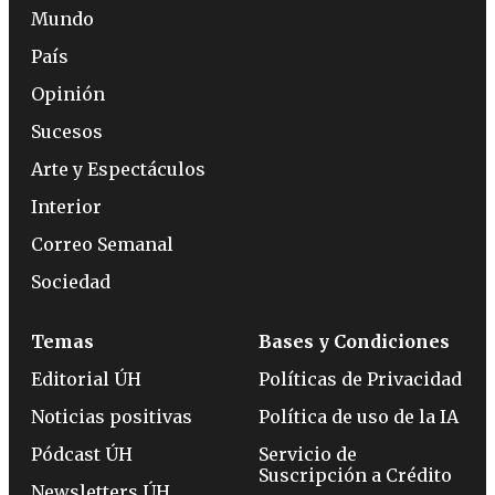
Mundo
País
Opinión
Sucesos
Arte y Espectáculos
Interior
Correo Semanal
Sociedad
Temas
Bases y Condiciones
Editorial ÚH
Políticas de Privacidad
Noticias positivas
Política de uso de la IA
Pódcast ÚH
Servicio de
Suscripción a Crédito
Newsletters ÚH