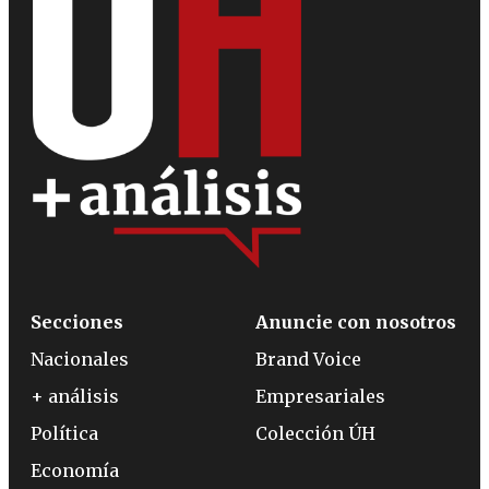
Secciones
Anuncie con nosotros
Nacionales
Brand Voice
+ análisis
Empresariales
Política
Colección ÚH
Economía