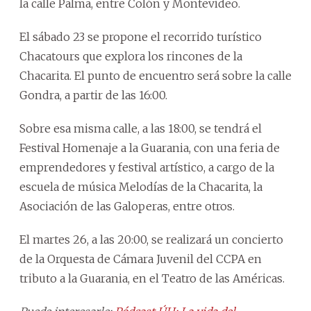
la calle Palma, entre Colón y Montevideo.
El sábado 23 se propone el recorrido turístico
Chacatours que explora los rincones de la
Chacarita. El punto de encuentro será sobre la calle
Gondra, a partir de las 16:00.
Sobre esa misma calle, a las 18:00, se tendrá el
Festival Homenaje a la Guarania, con una feria de
emprendedores y festival artístico, a cargo de la
escuela de música Melodías de la Chacarita, la
Asociación de las Galoperas, entre otros.
El martes 26, a las 20:00, se realizará un concierto
de la Orquesta de Cámara Juvenil del CCPA en
tributo a la Guarania, en el Teatro de las Américas.