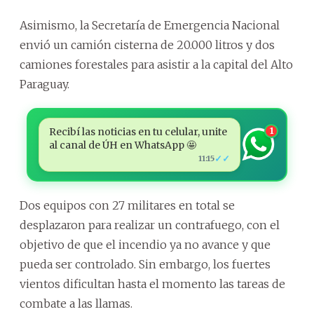
Asimismo, la Secretaría de Emergencia Nacional
envió un camión cisterna de 20.000 litros y dos
camiones forestales para asistir a la capital del Alto
Paraguay.
Recibí las noticias en tu celular, unite
1
al canal de ÚH en WhatsApp 🤩
✓✓
11:15
Dos equipos con 27 militares en total se
desplazaron para realizar un contrafuego, con el
objetivo de que el incendio ya no avance y que
pueda ser controlado. Sin embargo, los fuertes
vientos dificultan hasta el momento las tareas de
combate a las llamas.