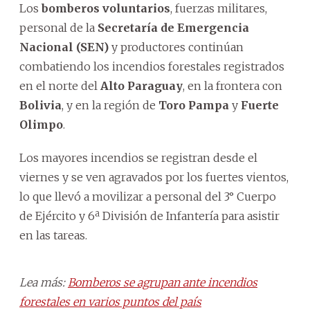
Los
bomberos voluntarios
, fuerzas militares,
personal de la
Secretaría de Emergencia
Nacional (SEN)
y productores continúan
combatiendo los incendios forestales registrados
en el norte del
Alto Paraguay
, en la frontera con
Bolivia
, y en la región de
Toro Pampa
y
Fuerte
Olimpo
.
Los mayores incendios se registran desde el
viernes y se ven agravados por los fuertes vientos,
lo que llevó a movilizar a personal del 3° Cuerpo
de Ejército y 6ª División de Infantería para asistir
en las tareas.
Lea más:
Bomberos se agrupan ante incendios
forestales en varios puntos del país