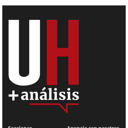
Secciones
Anuncie con nosotros