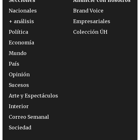
Nacionales
Brand Voice
+ análisis
Empresariales
Política
Colección ÚH
Economía
Mundo
País
Opinión
Sucesos
Arte y Espectáculos
Interior
Correo Semanal
Sociedad