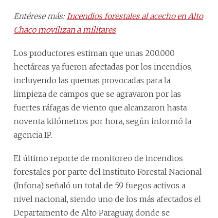
Entérese más:
Incendios forestales al acecho en Alto
Chaco movilizan a militares
Los productores estiman que unas 200.000
hectáreas ya fueron afectadas por los incendios,
incluyendo las quemas provocadas para la
limpieza de campos que se agravaron por las
fuertes ráfagas de viento que alcanzaron hasta
noventa kilómetros por hora, según informó la
agencia IP.
El último reporte de monitoreo de incendios
forestales por parte del Instituto Forestal Nacional
(Infona) señaló un total de 59 fuegos activos a
nivel nacional, siendo uno de los más afectados el
Departamento de Alto Paraguay, donde se