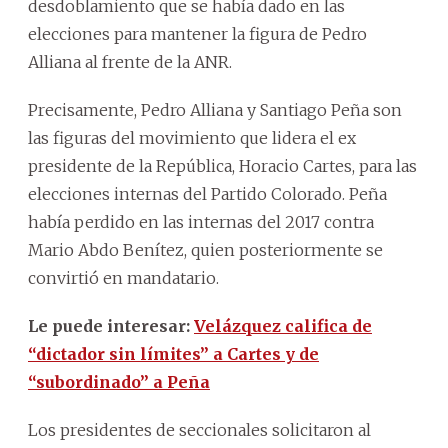
desdoblamiento que se había dado en las
elecciones para mantener la figura de Pedro
Alliana al frente de la ANR.
Precisamente, Pedro Alliana y Santiago Peña son
las figuras del movimiento que lidera el ex
presidente de la República, Horacio Cartes, para las
elecciones internas del Partido Colorado. Peña
había perdido en las internas del 2017 contra
Mario Abdo Benítez, quien posteriormente se
convirtió en mandatario.
Le puede interesar:
Velázquez califica de
“dictador sin límites” a Cartes y de
“subordinado” a Peña
Los presidentes de seccionales solicitaron al