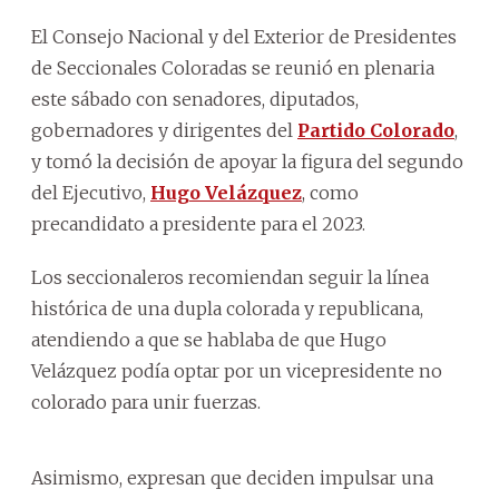
El Consejo Nacional y del Exterior de Presidentes
de Seccionales Coloradas se reunió en plenaria
este sábado con senadores, diputados,
gobernadores y dirigentes del
Partido Colorado
,
y tomó la decisión de apoyar la figura del segundo
del Ejecutivo,
Hugo Velázquez
, como
precandidato a presidente para el 2023.
Los seccionaleros recomiendan seguir la línea
histórica de una dupla colorada y republicana,
atendiendo a que se hablaba de que Hugo
Velázquez podía optar por un vicepresidente no
colorado para unir fuerzas.
Asimismo, expresan que deciden impulsar una