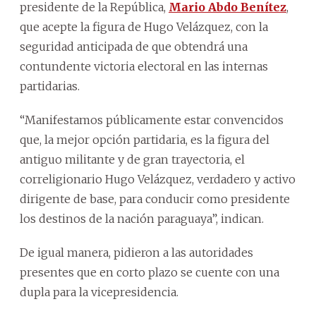
presidente de la República,
Mario Abdo Benítez
,
que acepte la figura de Hugo Velázquez, con la
seguridad anticipada de que obtendrá una
contundente victoria electoral en las internas
partidarias.
“Manifestamos públicamente estar convencidos
que, la mejor opción partidaria, es la figura del
antiguo militante y de gran trayectoria, el
correligionario Hugo Velázquez, verdadero y activo
dirigente de base, para conducir como presidente
los destinos de la nación paraguaya”, indican.
De igual manera, pidieron a las autoridades
presentes que en corto plazo se cuente con una
dupla para la vicepresidencia.