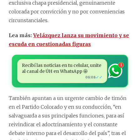
exclusiva chapa presidencial, genuinamente
colorada por convicción y no por conveniencias
circunstanciales.
Lea más:
Velázquez lanza su movimiento y se
escuda en cuestionadas figuras
Recibí las noticias en tu celular, unite
1
al canal de ÚH en WhatsApp 🤩
✓✓
08:08
También apuntan a un urgente cambio de timón
en el Partido Colorado y en su conducción, “en
salvaguarda a sus principales funciones, para así
reivindicar el adoctrinamiento y el constante
debate interno para el desarrollo del país”, tras el