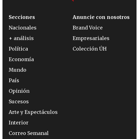
Secciones
Anuncie con nosotros
Nacionales
Brand Voice
+ análisis
Empresariales
Política
Colección ÚH
Economía
Mundo
País
Opinión
Sucesos
Arte y Espectáculos
Interior
Correo Semanal