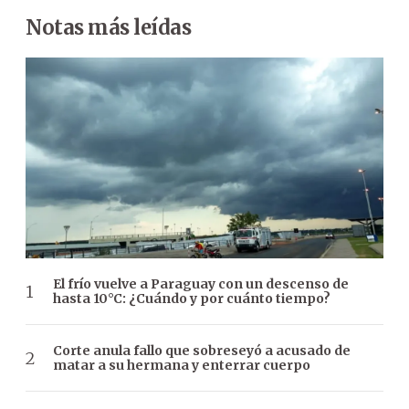
Notas más leídas
El frío vuelve a Paraguay con un descenso de
hasta 10°C: ¿Cuándo y por cuánto tiempo?
Corte anula fallo que sobreseyó a acusado de
matar a su hermana y enterrar cuerpo