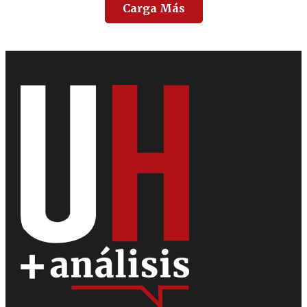
Carga Más