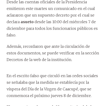
Desde las cuentas oficiales de la Presidencia
emitieron este martes un comunicado en el cual
aclararon que un supuesto decreto por el cual se
declara
asueto
desde las 10:00 del miércoles 7 de
diciembre para todos los funcionarios públicos es
falso.
Además, recordaron que ante la circulación de
estos documentos, se puede verificar en la sección
Decretos de la web de la institución.
En el escrito falso que circuló en las redes sociales
se señalaba que la medida se establecía por la
víspera del Día de la Virgen de Caacupé, que se
conmemora el próximo jueves 8 de diciembre.