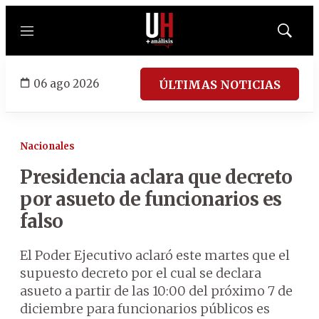
Menú
Mostrar
búsqued
06 ago 2026
ÚLTIMAS NOTICIAS
Nacionales
Presidencia aclara que decreto
por asueto de funcionarios es
falso
El Poder Ejecutivo aclaró este martes que el
supuesto decreto por el cual se declara
asueto a partir de las 10:00 del próximo 7 de
diciembre para funcionarios públicos es