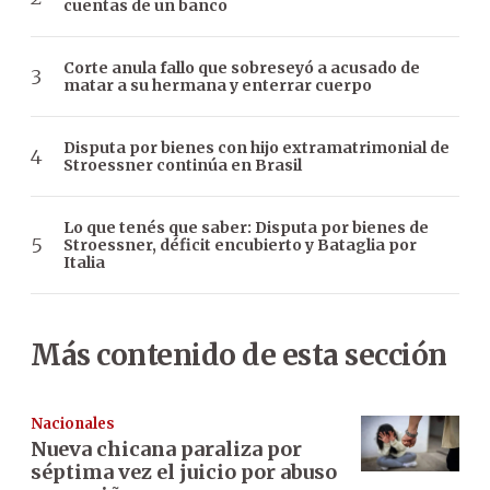
cuentas de un banco
Corte anula fallo que sobreseyó a acusado de
matar a su hermana y enterrar cuerpo
Disputa por bienes con hijo extramatrimonial de
Stroessner continúa en Brasil
Lo que tenés que saber: Disputa por bienes de
Stroessner, déficit encubierto y Bataglia por
Italia
Más contenido de esta sección
Nacionales
Nueva chicana paraliza por
séptima vez el juicio por abuso