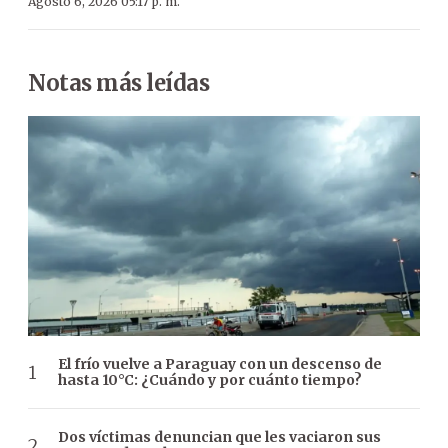
Agosto 6, 2026 05:17 p. m.
Notas más leídas
El frío vuelve a Paraguay con un descenso de
hasta 10°C: ¿Cuándo y por cuánto tiempo?
Dos víctimas denuncian que les vaciaron sus