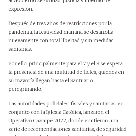
al Gobierno seguridad, justicia y libertad de
expresión.
Después de tres años de restricciones por la
pandemia, la festividad mariana se desarrolla
nuevamente con total libertad y sin medidas
sanitarias.
Por ello, principalmente para el 7 y el 8 se espera
la presencia de una multitud de fieles, quienes en
su mayoría llegan hasta el Santuario
peregrinando.
Las autoridades policiales, fiscales y sanitarias, en
conjunto con la Iglesia Católica, lanzaron el
Operativo Caacupé 2022, donde emitieron una
serie de recomendaciones sanitarias, de seguridad