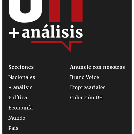
Secciones
Anuncie con nosotros
Nacionales
Brand Voice
+ análisis
Empresariales
Política
Colección ÚH
Economía
Mundo
País