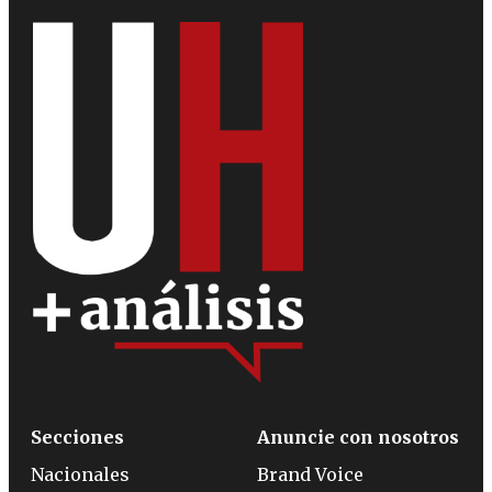
Secciones
Anuncie con nosotros
Nacionales
Brand Voice