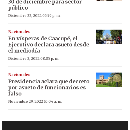
30 de diciembre para sector
público
Diciembre 22, 2022 05:59 p. m.
Nacionales
En vísperas de Caacupé, el
Ejecutivo declara asueto desde
el mediodía
Diciembre 2, 2022 08:05 p. m.
Nacionales
Presidencia aclara que decreto
por asueto de funcionarios es
falso
Noviembre 29, 2022 10:04 a. m.