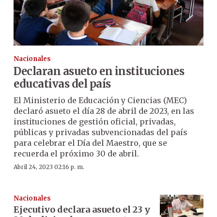
Nacionales
Declaran asueto en instituciones
educativas del país
El Ministerio de Educación y Ciencias (MEC)
declaró asueto el día 28 de abril de 2023, en las
instituciones de gestión oficial, privadas,
públicas y privadas subvencionadas del país
para celebrar el Día del Maestro, que se
recuerda el próximo 30 de abril.
Abril 24, 2023 02:16 p. m.
Nacionales
Ejecutivo declara asueto el 23 y