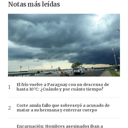
Notas más leídas
El frío vuelve a Paraguay con un descenso de
hasta 10°C: ¿Cuándo y por cuánto tiempo?
Corte anula fallo que sobreseyó a acusado de
matar a su hermana y enterrar cuerpo
Encarnación: Hombres asesinados iban a