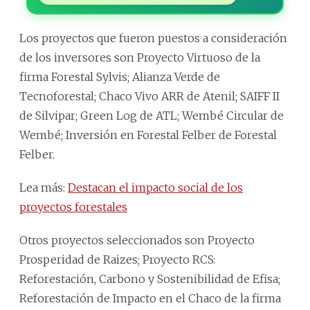
Los proyectos que fueron puestos a consideración
de los inversores son Proyecto Virtuoso de la
firma Forestal Sylvis; Alianza Verde de
Tecnoforestal; Chaco Vivo ARR de Atenil; SAIFF II
de Silvipar; Green Log de ATL; Wembé Circular de
Wembé; Inversión en Forestal Felber de Forestal
Felber.
Lea más:
Destacan el impacto social de los
proyectos forestales
Otros proyectos seleccionados son Proyecto
Prosperidad de Raizes; Proyecto RCS:
Reforestación, Carbono y Sostenibilidad de Efisa;
Reforestación de Impacto en el Chaco de la firma