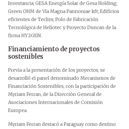
Investancia; GESA Energía Solar de Gesa Holding;
Green OHM de Vía Magna Pannoniae kft; Edificios
eficientes de Teclim; Polo de Fabricación
Tecnológica de Heliotec y Proyecto Duncan de la
firma HY2GEN.
Financiamiento de proyectos
sostenibles
Previa a la presentación de los proyectos, se
desarrolló el panel denominado Mecanismos de
Financiación Sostenibles, con la participación de
Myriam Ferran, de la Dirección General de
Asociaciones Internacionales de Comisión
Europea.
Myriam Ferran destacó a Paraguay como destino