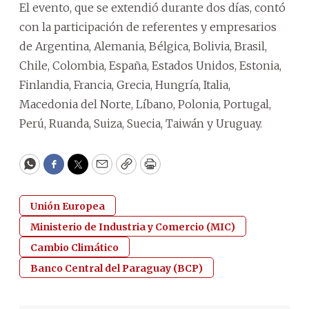
El evento, que se extendió durante dos días, contó
con la participación de referentes y empresarios
de Argentina, Alemania, Bélgica, Bolivia, Brasil,
Chile, Colombia, España, Estados Unidos, Estonia,
Finlandia, Francia, Grecia, Hungría, Italia,
Macedonia del Norte, Líbano, Polonia, Portugal,
Perú, Ruanda, Suiza, Suecia, Taiwán y Uruguay.
WhatsApp
Facebook
Twitter
Email
Copy
Print
Unión Europea
Ministerio de Industria y Comercio (MIC)
Cambio Climático
Banco Central del Paraguay (BCP)