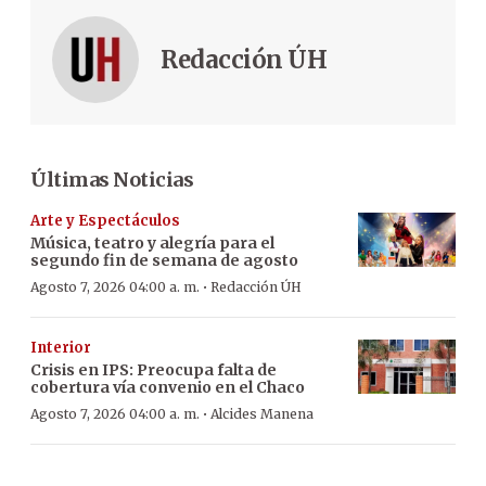
Redacción ÚH
Últimas Noticias
Arte y Espectáculos
Música, teatro y alegría para el
segundo fin de semana de agosto
·
Agosto 7, 2026 04:00 a. m.
Redacción ÚH
Interior
Crisis en IPS: Preocupa falta de
cobertura vía convenio en el Chaco
·
Agosto 7, 2026 04:00 a. m.
Alcides Manena