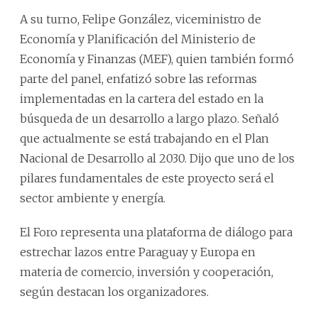
A su turno, Felipe González, viceministro de
Economía y Planificación del Ministerio de
Economía y Finanzas (MEF), quien también formó
parte del panel, enfatizó sobre las reformas
implementadas en la cartera del estado en la
búsqueda de un desarrollo a largo plazo. Señaló
que actualmente se está trabajando en el Plan
Nacional de Desarrollo al 2030. Dijo que uno de los
pilares fundamentales de este proyecto será el
sector ambiente y energía.
El Foro representa una plataforma de diálogo para
estrechar lazos entre Paraguay y Europa en
materia de comercio, inversión y cooperación,
según destacan los organizadores.