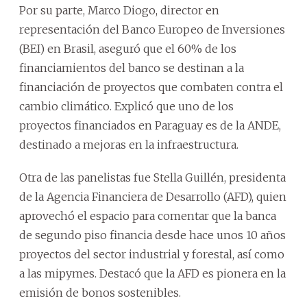
Por su parte, Marco Diogo, director en
representación del Banco Europeo de Inversiones
(BEI) en Brasil, aseguró que el 60% de los
financiamientos del banco se destinan a la
financiación de proyectos que combaten contra el
cambio climático. Explicó que uno de los
proyectos financiados en Paraguay es de la ANDE,
destinado a mejoras en la infraestructura.
Otra de las panelistas fue Stella Guillén, presidenta
de la Agencia Financiera de Desarrollo (AFD), quien
aprovechó el espacio para comentar que la banca
de segundo piso financia desde hace unos 10 años
proyectos del sector industrial y forestal, así como
a las mipymes. Destacó que la AFD es pionera en la
emisión de bonos sostenibles.