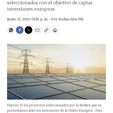
seleccionados con el objetivo de captar
inversiones europeas.
Junio 25, 2025 03:16 p. m. •
Por
Redacción ÚH
WhatsApp
Facebook
Twitter
Email
Copy
Print
Fueron 15 los proyectos seleccionados por la Rediex que se
presentaron ante los inversores de la Unión Europea.
Foto: