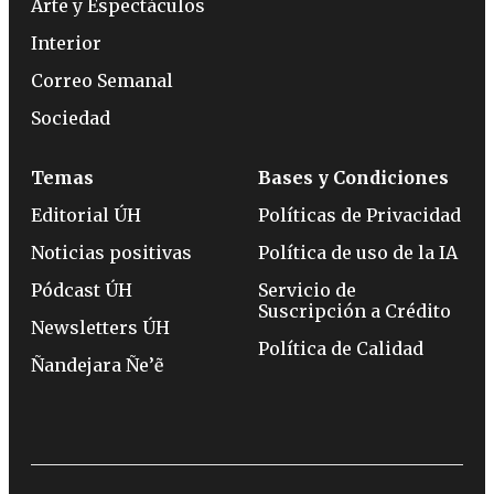
Arte y Espectáculos
Interior
Correo Semanal
Sociedad
Temas
Bases y Condiciones
Editorial ÚH
Políticas de Privacidad
Noticias positivas
Política de uso de la IA
Pódcast ÚH
Servicio de
Suscripción a Crédito
Newsletters ÚH
Política de Calidad
Ñandejara Ñe’ẽ