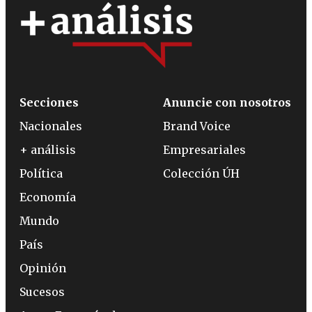
Secciones
Anuncie con nosotros
Nacionales
Brand Voice
+ análisis
Empresariales
Política
Colección ÚH
Economía
Mundo
País
Opinión
Sucesos