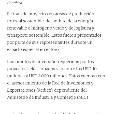
Gentileza.
Se trata de proyectos en áreas de producción
forestal sostenible, del ámbito de la energía
renovable e hidrógeno verde y de logística y
transporte sostenible. Estos fueron presentados
por parte de sus representantes durante un
espacio especial en el foro.
Los montos de inversión requeridos por los
proyectos seleccionados van entre los USD 10
millones y USD 4.000 millones. Estos cuentan con
el asesoramiento de la Red de Inversiones y
Exportaciones (Rediex), dependiente del
Ministerio de Industria y Comercio (MIC).