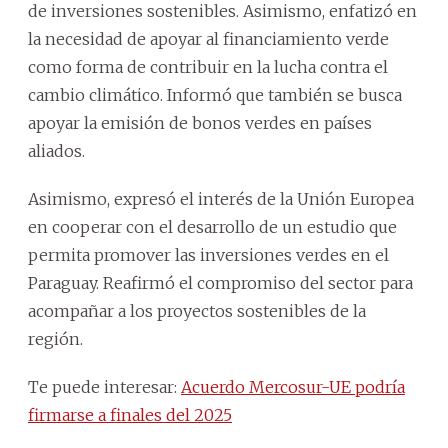
de inversiones sostenibles. Asimismo, enfatizó en
la necesidad de apoyar al financiamiento verde
como forma de contribuir en la lucha contra el
cambio climático. Informó que también se busca
apoyar la emisión de bonos verdes en países
aliados.
Asimismo, expresó el interés de la Unión Europea
en cooperar con el desarrollo de un estudio que
permita promover las inversiones verdes en el
Paraguay. Reafirmó el compromiso del sector para
acompañar a los proyectos sostenibles de la
región.
Te puede interesar:
Acuerdo Mercosur-UE podría
firmarse a finales del 2025