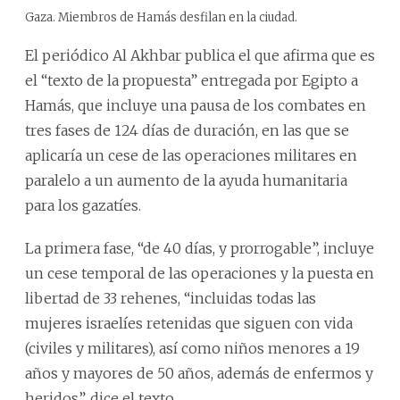
Gaza. Miembros de Hamás desfilan en la ciudad.
El periódico Al Akhbar publica el que afirma que es
el “texto de la propuesta” entregada por Egipto a
Hamás, que incluye una pausa de los combates en
tres fases de 124 días de duración, en las que se
aplicaría un cese de las operaciones militares en
paralelo a un aumento de la ayuda humanitaria
para los gazatíes.
La primera fase, “de 40 días, y prorrogable”, incluye
un cese temporal de las operaciones y la puesta en
libertad de 33 rehenes, “incluidas todas las
mujeres israelíes retenidas que siguen con vida
(civiles y militares), así como niños menores a 19
años y mayores de 50 años, además de enfermos y
heridos”, dice el texto.