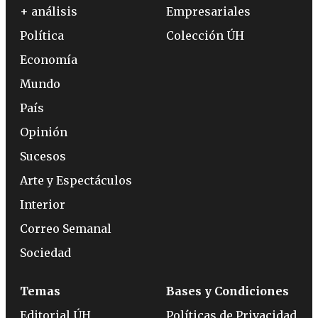
+ análisis
Empresariales
Política
Colección ÚH
Economía
Mundo
País
Opinión
Sucesos
Arte y Espectáculos
Interior
Correo Semanal
Sociedad
Temas
Bases y Condiciones
Editorial ÚH
Políticas de Privacidad