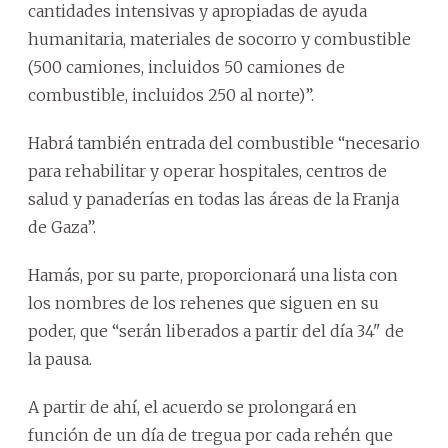
cantidades intensivas y apropiadas de ayuda
humanitaria, materiales de socorro y combustible
(500 camiones, incluidos 50 camiones de
combustible, incluidos 250 al norte)”.
Habrá también entrada del combustible “necesario
para rehabilitar y operar hospitales, centros de
salud y panaderías en todas las áreas de la Franja
de Gaza”.
Hamás, por su parte, proporcionará una lista con
los nombres de los rehenes que siguen en su
poder, que “serán liberados a partir del día 34" de
la pausa.
A partir de ahí, el acuerdo se prolongará en
función de un día de tregua por cada rehén que