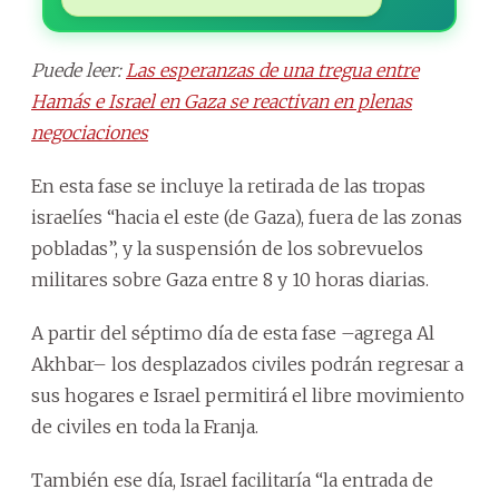
Puede leer:
Las esperanzas de una tregua entre
Hamás e Israel en Gaza se reactivan en plenas
negociaciones
En esta fase se incluye la retirada de las tropas
israelíes “hacia el este (de Gaza), fuera de las zonas
pobladas”, y la suspensión de los sobrevuelos
militares sobre Gaza entre 8 y 10 horas diarias.
A partir del séptimo día de esta fase –agrega Al
Akhbar– los desplazados civiles podrán regresar a
sus hogares e Israel permitirá el libre movimiento
de civiles en toda la Franja.
También ese día, Israel facilitaría “la entrada de