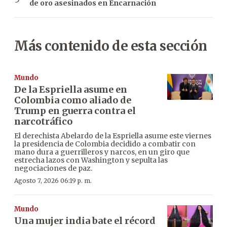
de oro asesinados en Encarnación
Más contenido de esta sección
Mundo
De la Espriella asume en
Colombia como aliado de
Trump en guerra contra el
narcotráfico
El derechista Abelardo de la Espriella asume este viernes
la presidencia de Colombia decidido a combatir con
mano dura a guerrilleros y narcos, en un giro que
estrecha lazos con Washington y sepulta las
negociaciones de paz.
Agosto 7, 2026 06:19 p. m.
Mundo
Una mujer india bate el récord