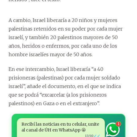
A cambio, Israel liberaría a 20 niños y mujeres
palestinas retenidos en su poder por cada mujer
israelí, y también 20 palestinos mayores de 50
años, heridos o enfermos, por cada uno de los
hombre israelíes mayor de 50 años.
En ese intercambio, Israel liberaría “a 40
prisioneras (palestinas) por cada mujer soldado
israelí”, añade el documento, en el que se indica
que se podrá “excarcelar (a los prisioneros
palestinos) en Gaza o en el extranjero”.
Recibí las noticias en tu celular, unite
1
al canal de ÚH en WhatsApp 🤩
✓✓
13:50