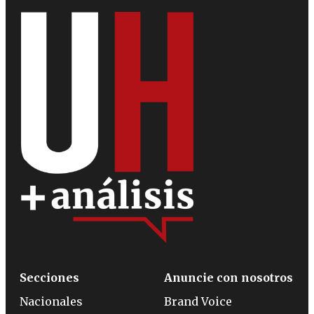
Secciones
Anuncie con nosotros
Nacionales
Brand Voice