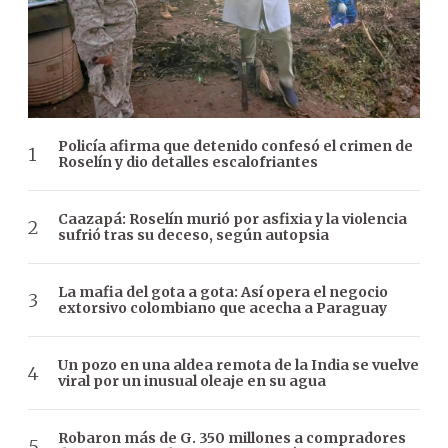
Policía afirma que detenido confesó el crimen de
Roselín y dio detalles escalofriantes
Caazapá: Roselín murió por asfixia y la violencia
sufrió tras su deceso, según autopsia
La mafia del gota a gota: Así opera el negocio
extorsivo colombiano que acecha a Paraguay
Un pozo en una aldea remota de la India se vuelve
viral por un inusual oleaje en su agua
Robaron más de G. 350 millones a compradores