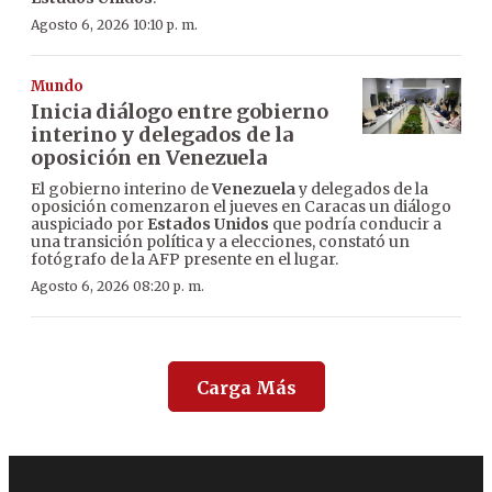
Agosto 6, 2026 10:10 p. m.
Mundo
Inicia diálogo entre gobierno
interino y delegados de la
oposición en Venezuela
El gobierno interino de
Venezuela
y delegados de la
oposición comenzaron el jueves en Caracas un diálogo
auspiciado por
Estados Unidos
que podría conducir a
una transición política y a elecciones, constató un
fotógrafo de la AFP presente en el lugar.
Agosto 6, 2026 08:20 p. m.
Carga Más