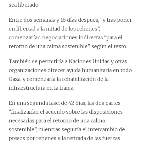
sea liberado.
Entre dos semanas y 16 días después, “y tras poner
en libertad a la mitad de los rehenes”,
comenzarían negociaciones indirectas “para el
retorno de una calma sostenible”, según el texto.
También se permitiría a Naciones Unidas y otras
organizaciones ofrecer ayuda humanitaria en todo
Gaza, y comenzaría la rehabilitación de la
infraestructura en la franja.
En una segunda fase, de 42 días, las dos partes
“finalizarían el acuerdo sobre las disposiciones
necesarias para el retorno de una calma
sostenible”, mientras seguiría el intercambio de
presos por rehenes y la retirada de las fuerzas