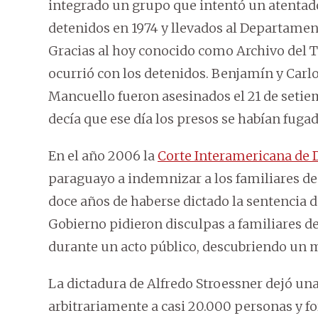
integrado un grupo que intentó un atentado
detenidos en 1974 y llevados al Departamen
Gracias al hoy conocido como Archivo del T
ocurrió con los detenidos. Benjamín y Carlo
Mancuello fueron asesinados el 21 de setiem
decía que ese día los presos se habían fuga
En el año 2006 la
Corte Interamericana de
paraguayo a indemnizar a los familiares de
doce años de haberse dictado la sentencia d
Gobierno pidieron disculpas a familiares de
durante un acto público, descubriendo un 
La dictadura de Alfredo Stroessner dejó una
arbitrariamente a casi 20.000 personas y fo