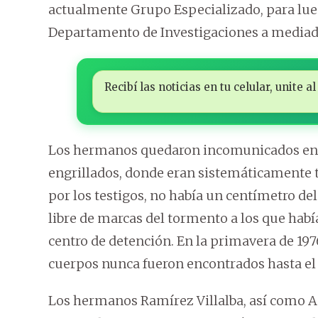
actualmente Grupo Especializado, para lue
Departamento de Investigaciones a mediado
Recibí las noticias en tu celular, unite
Los hermanos quedaron incomunicados en u
engrillados, donde eran sistemáticamente t
por los testigos, no había un centímetro d
libre de marcas del tormento a los que habí
centro de detención. En la primavera de 197
cuerpos nunca fueron encontrados hasta el 
Los hermanos Ramírez Villalba, así como A