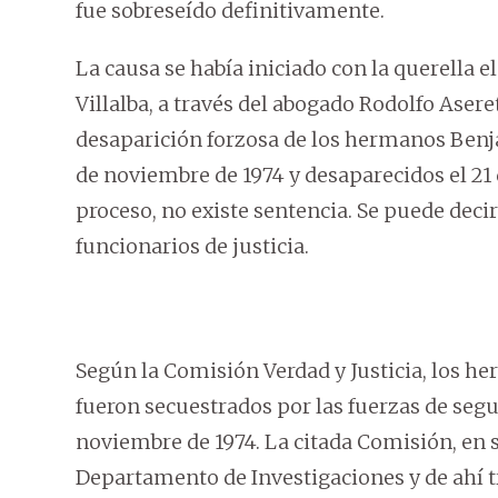
fue sobreseído definitivamente.
La causa se había iniciado con la querella 
Villalba, a través del abogado Rodolfo Aseret
desaparición forzosa de los hermanos Benja
de noviembre de 1974 y desaparecidos el 21 
proceso, no existe sentencia. Se puede deci
funcionarios de justicia.
Según la Comisión Verdad y Justicia, los h
fueron secuestrados por las fuerzas de seg
noviembre de 1974. La citada Comisión, en s
Departamento de Investigaciones y de ahí t