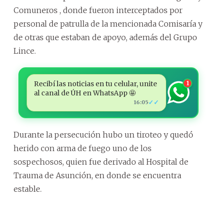
Comuneros , donde fueron interceptados por
personal de patrulla de la mencionada Comisaría y
de otras que estaban de apoyo, además del Grupo
Lince.
Recibí las noticias en tu celular, unite
1
al canal de ÚH en WhatsApp 🤩
✓✓
16:05
Durante la persecución hubo un tiroteo y quedó
herido con arma de fuego uno de los
sospechosos, quien fue derivado al Hospital de
Trauma de Asunción, en donde se encuentra
estable.