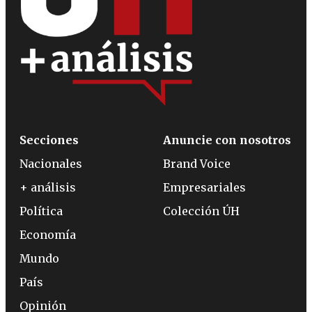
Secciones
Anuncie con nosotros
Nacionales
Brand Voice
+ análisis
Empresariales
Política
Colección ÚH
Economía
Mundo
País
Opinión