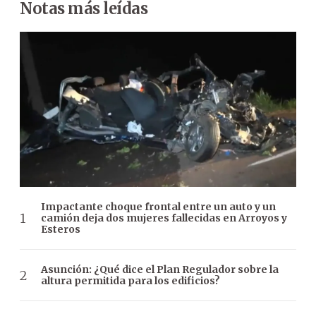
Notas más leídas
Impactante choque frontal entre un auto y un
camión deja dos mujeres fallecidas en Arroyos y
Esteros
Asunción: ¿Qué dice el Plan Regulador sobre la
altura permitida para los edificios?