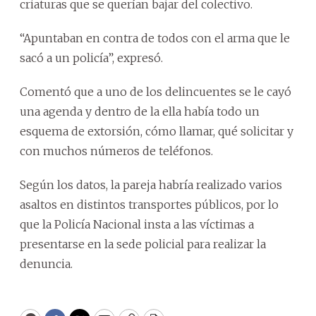
criaturas que se querían bajar del colectivo.
“Apuntaban en contra de todos con el arma que le
sacó a un policía”, expresó.
Comentó que a uno de los delincuentes se le cayó
una agenda y dentro de la ella había todo un
esquema de extorsión, cómo llamar, qué solicitar y
con muchos números de teléfonos.
Según los datos, la pareja habría realizado varios
asaltos en distintos transportes públicos, por lo
que la Policía Nacional insta a las víctimas a
presentarse en la sede policial para realizar la
denuncia.