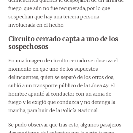
fuego, que aún no fue recuperada, por lo que
sospechan que hay una tercera persona
involucrada en el hecho.
Circuito cerrado capta a uno de los
sospechosos
En una imagen de circuito cerrado se observa el
momento en que uno de los supuestos
delincuentes, quien se separó de los otros dos,
subió a un transporte público de la Línea 49. El
hombre apuntó al conductor con un arma de
fuego y le exigió que conduzca y no detenga la
marcha, para huir de la Policía Nacional.
Se pudo observar que tras esto, algunos pasajeros
descendieron del colectivo por la parte trasera,