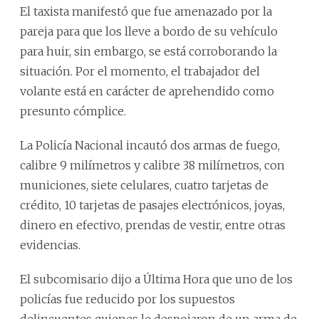
El taxista manifestó que fue amenazado por la
pareja para que los lleve a bordo de su vehículo
para huir, sin embargo, se está corroborando la
situación. P
or el momento, el trabajador del
volante está en carácter de aprehendido como
presunto cómplice.
La Policía Nacional incautó dos armas de fuego,
calibre 9 milímetros y calibre 38 milímetros, con
municiones, siete celulares, cuatro tarjetas de
crédito, 10 tarjetas de pasajes electrónicos, joyas,
dinero en efectivo, prendas de vestir, entre otras
evidencias.
El subcomisario dijo a Última Hora que uno de los
policías fue reducido por los supuestos
delincuentes quienes le despojaron de un arma de