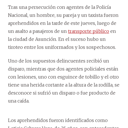
Tras una persecución con agentes de la Policía
Nacional, un hombre, su pareja y un taxista fueron
aprehendidos en la tarde de este jueves, luego de
un asalto a pasajeros de un
transporte público
en
la ciudad de Asunción.
En el suceso hubo un
tiroteo entre los uniformados y los sospechosos.
Uno de los supuestos delincuentes recibió un
disparo, mientras que dos agentes policiales están
con lesiones, uno con esguince de tobillo y el otro
tiene una herida cortante a la altura de la rodilla, se
desconoce si sufrió un disparo o fue producto de
una caída.
Los aprehendidos fueron identificados como