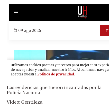
Las evidencias que fueron incautadas por la
Policía Nacional.
Video: Gentileza.