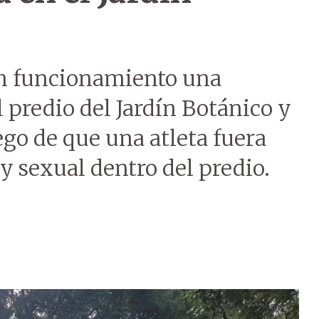
en funcionamiento una
 predio del Jardín Botánico y
go de que una atleta fuera
 y sexual dentro del predio.