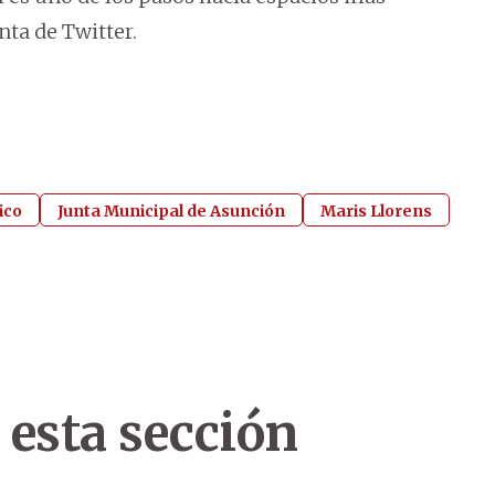
nta de Twitter.
ico
Junta Municipal de Asunción
Maris Llorens
 esta sección