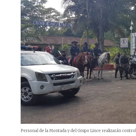
Personal de la Montada y del Grupo Lince realizarán control