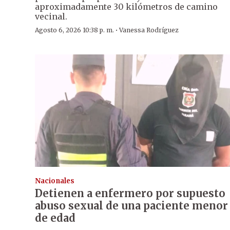
aproximadamente 30 kilómetros de camino
vecinal.
·
Agosto 6, 2026 10:38 p. m.
Vanessa Rodríguez
Nacionales
Detienen a enfermero por supuesto
abuso sexual de una paciente menor
de edad