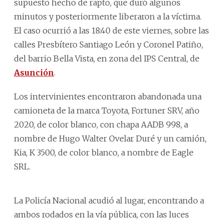
supuesto hecho de rapto, que duró algunos
minutos y posteriormente liberaron a la víctima.
El caso ocurrió a las 18:40 de este viernes, sobre las
calles Presbítero Santiago León y Coronel Patiño,
del barrio Bella Vista, en zona del IPS Central, de
Asunción
.
Los intervinientes encontraron abandonada una
camioneta de la marca Toyota, Fortuner SRV, año
2020, de color blanco, con chapa AADB 998, a
nombre de Hugo Walter Ovelar Duré y un camión,
Kia, K 3500, de color blanco, a nombre de Eagle
SRL.
La Policía Nacional acudió al lugar, encontrando a
ambos rodados en la vía pública, con las luces