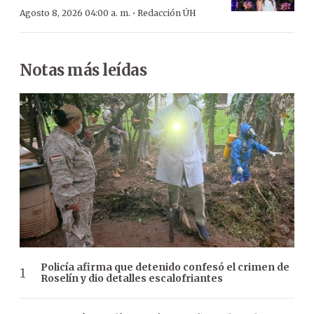
·
Agosto 8, 2026 04:00 a. m.
Redacción ÚH
Notas más leídas
Policía afirma que detenido confesó el crimen de
Roselín y dio detalles escalofriantes