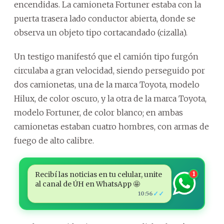
encendidas. La camioneta Fortuner estaba con la
puerta trasera lado conductor abierta, donde se
observa un objeto tipo cortacandado (cizalla).
Un testigo manifestó que el camión tipo furgón
circulaba a gran velocidad, siendo perseguido por
dos camionetas, una de la marca Toyota, modelo
Hilux, de color oscuro, y la otra de la marca Toyota,
modelo Fortuner, de color blanco; en ambas
camionetas estaban cuatro hombres, con armas de
fuego de alto calibre.
Recibí las noticias en tu celular, unite
1
al canal de ÚH en WhatsApp 🤩
✓✓
10:56