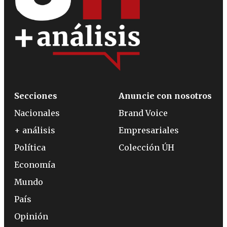
Secciones
Anuncie con nosotros
Nacionales
Brand Voice
+ análisis
Empresariales
Política
Colección ÚH
Economía
Mundo
País
Opinión