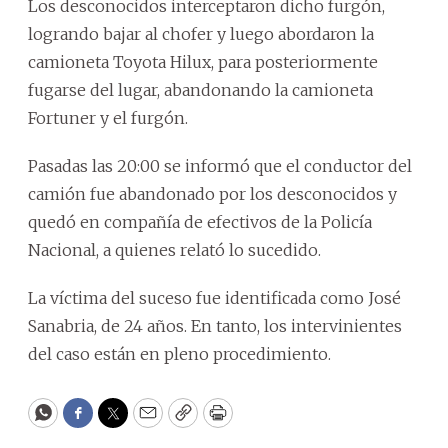
Los desconocidos interceptaron dicho furgón,
logrando bajar al chofer y luego abordaron la
camioneta Toyota Hilux, para posteriormente
fugarse del lugar, abandonando la camioneta
Fortuner y el furgón.
Pasadas las 20:00 se informó que el conductor del
camión fue abandonado por los desconocidos y
quedó en compañía de efectivos de la Policía
Nacional, a quienes relató lo sucedido.
La víctima del suceso fue identificada como José
Sanabria, de 24 años. En tanto, los intervinientes
del caso están en pleno procedimiento.
WhatsApp
Facebook
Twitter
Email
Copy
Print