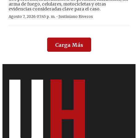
arma de fuego, celulares, motocicletas y otras
evidencias consideradas clave para el caso.
·
Agosto 7, 2026 07:45 p. m.
Justiniano Riveros
Carga Más