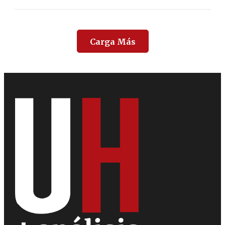
Carga Más