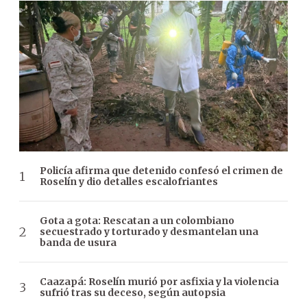
Policía afirma que detenido confesó el crimen de
Roselín y dio detalles escalofriantes
Gota a gota: Rescatan a un colombiano
secuestrado y torturado y desmantelan una
banda de usura
Caazapá: Roselín murió por asfixia y la violencia
sufrió tras su deceso, según autopsia