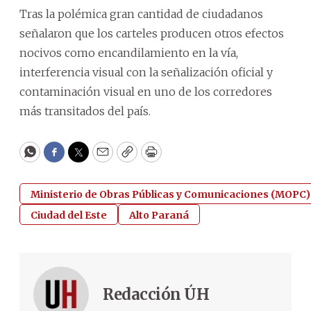
Tras la polémica gran cantidad de ciudadanos
señalaron que los carteles producen otros efectos
nocivos como encandilamiento en la vía,
interferencia visual con la señalización oficial y
contaminación visual en uno de los corredores
más transitados del país.
WhatsApp
Facebook
Twitter
Email
Copy
Print
Ministerio de Obras Públicas y Comunicaciones (MOPC)
Ciudad del Este
Alto Paraná
Redacción ÚH