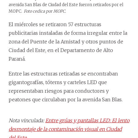
avenida San Blas de Ciudad del Este fueron retirados por el
MOPC.
Foto cedica por MOPC.
El miércoles se retiraron 57 estructuras
publicitarias instaladas de forma irregular entre la
zona del Puente de la Amistad y otros puntos de
Ciudad del Este, en el Departamento de Alto
Paraná.
Entre las estructuras retiradas se encontraban
gigantografías, tótems y carteles LED que
representaban riesgos para conductores y
peatones que circulaban por la avenida San Blas.
Nota vinculada:
Entre grúas y pantallas LED: El lento
desmontaje de la contaminación visual en Ciudad
del Este