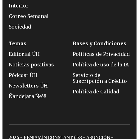
Interior
Correo Semanal
Sociedad
Temas
Bases y Condiciones
Editorial ÚH
Políticas de Privacidad
Noticias positivas
Política de uso de la IA
Pódcast ÚH
Servicio de
Suscripción a Crédito
Newsletters ÚH
Política de Calidad
Ñandejara Ñe’ẽ
2026 - BENJAMÍN CONSTANT 658 - ASUNCIÓN -