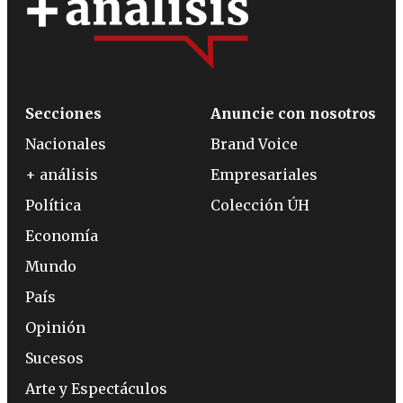
Secciones
Anuncie con nosotros
Nacionales
Brand Voice
+ análisis
Empresariales
Política
Colección ÚH
Economía
Mundo
País
Opinión
Sucesos
Arte y Espectáculos