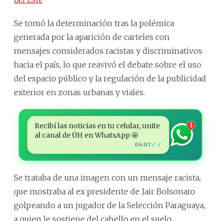
Se tomó la determinación tras la polémica
generada por la aparición de carteles con
mensajes considerados racistas y discriminativos
hacia el país, lo que reavivó el debate sobre el uso
del espacio público y la regulación de la publicidad
exterior en zonas urbanas y viales.
Recibí las noticias en tu celular, unite
1
al canal de ÚH en WhatsApp 🤩
✓✓
04:07
Se trataba de una imagen con un mensaje racista,
que mostraba al ex presidente de Jair Bolsonaro
golpeando a un jugador de la Selección Paraguaya,
a quien le sostiene del cabello en el suelo,