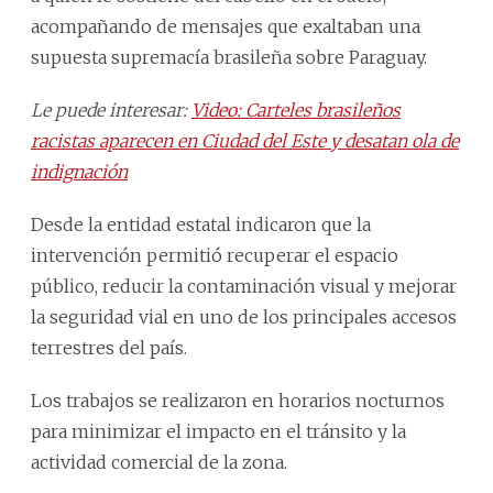
acompañando de mensajes que exaltaban una
supuesta supremacía brasileña sobre Paraguay.
Le puede interesar:
Video: Carteles brasileños
racistas aparecen en Ciudad del Este y desatan ola de
indignación
Desde la entidad estatal indicaron que la
intervención permitió recuperar el espacio
público, reducir la contaminación visual y mejorar
la seguridad vial en uno de los principales accesos
terrestres del país.
Los trabajos se realizaron en horarios nocturnos
para minimizar el impacto en el tránsito y la
actividad comercial de la zona.