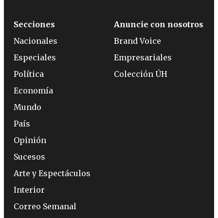
Secciones
Anuncie con nosotros
Nacionales
Brand Voice
Especiales
Empresariales
Política
Colección ÚH
Economía
Mundo
País
Opinión
Sucesos
Arte y Espectáculos
Interior
Correo Semanal