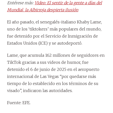
Entérese más:
Video: El sentir de la gente a días del
Mundial, la Albirroja despierta ilusión
El año pasado, el senegalés-italiano Khaby Lame,
uno de los ‘tiktokers’ más populares del mundo,
fue detenido por el Servicio de Inmigración de
Estados Unidos (ICE) y se autodeportó.
Lame, que acumula 162 millones de seguidores en
TikTok gracias a sus videos de humor, fue
detenido el 6 de junio de 2025 en el aeropuerto
internacional de Las Vegas “por quedarse más
tiempo de lo establecido en los términos de su
visado”, indicaron las autoridades.
Fuente: EFE.