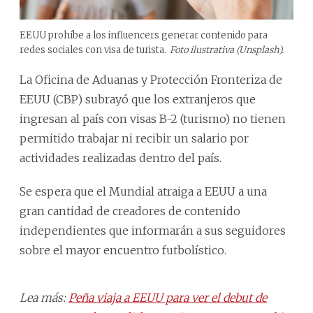
EEUU prohíbe a los influencers generar contenido para
redes sociales con visa de turista.
Foto ilustrativa (Unsplash).
La Oficina de Aduanas y Protección Fronteriza de
EEUU (CBP) subrayó que los extranjeros que
ingresan al país con visas B-2 (turismo) no tienen
permitido trabajar ni recibir un salario por
actividades realizadas dentro del país.
Se espera que el Mundial atraiga a EEUU a una
gran cantidad de creadores de contenido
independientes que informarán a sus seguidores
sobre el mayor encuentro futbolístico.
Lea más:
Peña viaja a EEUU para ver el debut de