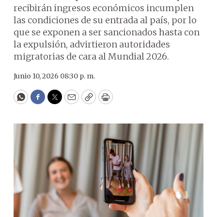
recibirán ingresos económicos incumplen
las condiciones de su entrada al país, por lo
que se exponen a ser sancionados hasta con
la expulsión, advirtieron autoridades
migratorias de cara al Mundial 2026.
Junio 10, 2026 08:30 p. m.
WhatsApp
Facebook
Twitter
Email
Copy
Print