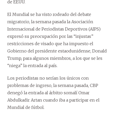
de EEUU.
El Mundial se ha visto rodeado del debate
migratorio, la semana pasada la Asociación
Internacional de Periodistas Deportivos (AIPS)
expresó su preocupación por las “injustas”
restricciones de visado que ha impuesto el
Gobierno del presidente estaodunidense, Donald
Trump, para algunos miembros, a los que se les
“niega” la entrada al país.
Los periodistas no serían los únicos con
problemas de ingreso, la semana pasada, CBP
denegó la entrada al árbitro somalí Omar
Abdulkadir Artan cuando iba a participar en el
Mundial de fútbol.