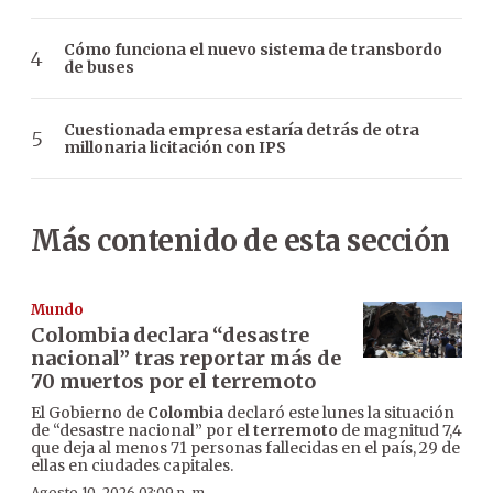
Cómo funciona el nuevo sistema de transbordo
de buses
Cuestionada empresa estaría detrás de otra
millonaria licitación con IPS
Más contenido de esta sección
Mundo
Colombia declara “desastre
nacional” tras reportar más de
70 muertos por el terremoto
El Gobierno de
Colombia
declaró este lunes la situación
de “desastre nacional” por el
terremoto
de magnitud 7,4
que deja al menos 71 personas fallecidas en el país, 29 de
ellas en ciudades capitales.
Agosto 10, 2026 03:09 p. m.