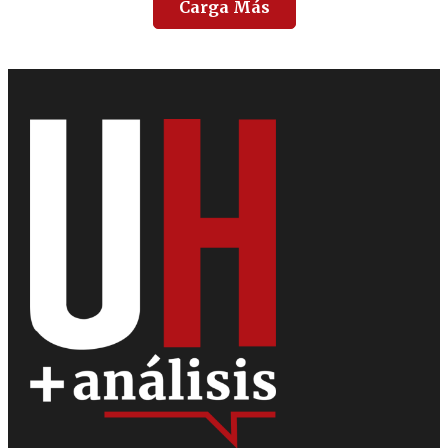
Carga Más