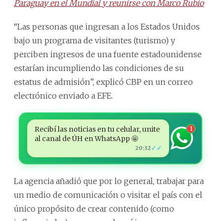
Paraguay en el Mundial y reunirse con Marco Rubio
“Las personas que ingresan a los Estados Unidos
bajo un programa de visitantes (turismo) y
perciben ingresos de una fuente estadounidense
estarían incumpliendo las condiciones de su
estatus de admisión”, explicó CBP en un correo
electrónico enviado a EFE.
Recibí las noticias en tu celular, unite
1
al canal de ÚH en WhatsApp 🤩
✓✓
20:32
La agencia añadió que por lo general, trabajar para
un medio de comunicación o visitar el país con el
único propósito de crear contenido (como