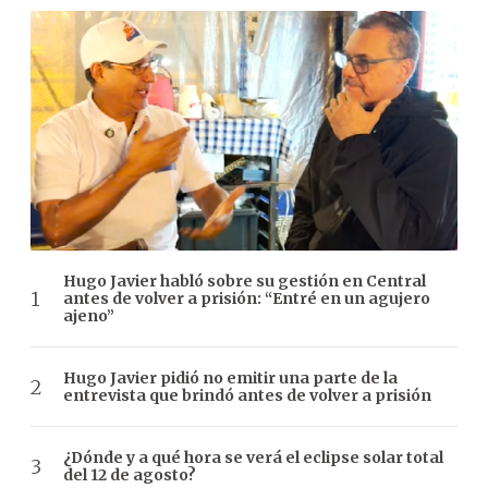
Hugo Javier habló sobre su gestión en Central
antes de volver a prisión: “Entré en un agujero
ajeno”
Hugo Javier pidió no emitir una parte de la
entrevista que brindó antes de volver a prisión
¿Dónde y a qué hora se verá el eclipse solar total
del 12 de agosto?