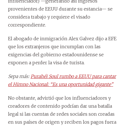
influenciador) —generando así ingresos
provenientes de EEUU durante su estancia— se
considera trabajo y requiere el visado
correspondiente.
El abogado de inmigración Alex Galvez dijo a EFE
que los extranjeros que incumplan con las
exigencias del gobierno estadounidense se
exponen a perder la visa de turista.
Sepa más:
Purahéi Soul rumbo a EEUU para cantar
el Himno Nacional: “Es una oportunidad gigante”
No obstante, advirtió que los influenciadores y
creadores de contenido podrían dar una batalla
legal si las cuentas de redes sociales son creadas
en sus países de origen y reciben los pagos fuera