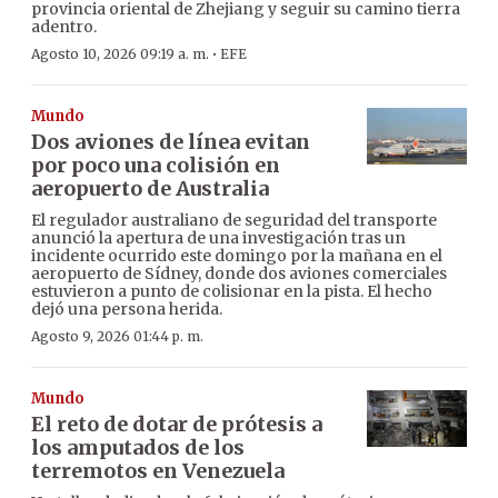
provincia oriental de Zhejiang y seguir su camino tierra
adentro.
·
Agosto 10, 2026 09:19 a. m.
EFE
Mundo
Dos aviones de línea evitan
por poco una colisión en
aeropuerto de Australia
El regulador australiano de seguridad del transporte
anunció la apertura de una investigación tras un
incidente ocurrido este domingo por la mañana en el
aeropuerto de Sídney, donde dos aviones comerciales
estuvieron a punto de colisionar en la pista. El hecho
dejó una persona herida.
Agosto 9, 2026 01:44 p. m.
Mundo
El reto de dotar de prótesis a
los amputados de los
terremotos en Venezuela