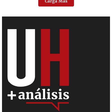
Carga Más