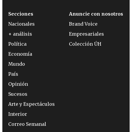
Secciones
Anuncie con nosotros
Nacionales
Brand Voice
+ análisis
Empresariales
Política
Colección ÚH
Economía
Mundo
País
Opinión
Sucesos
Arte y Espectáculos
Interior
Correo Semanal