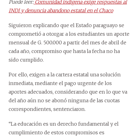
Puede leer:
Comunidad indígena exige respuestas al
INDI y denuncia abandono estatal en el Chaco
Siguieron explicando que el Estado paraguayo se
comprometió a otorgar a los estudiantes un aporte
mensual de G. 500.000 a partir del mes de abril de
cada año, compromiso que hasta la fecha no ha
sido cumplido.
Por ello, exigen a la cartera estatal una solución
inmediata, mediante el pago urgente de los
aportes adecuados, considerando que en lo que va
del año aún no se abonó ninguna de las cuotas
correspondientes, sentenciaron.
“La educación es un derecho fundamental y el
cumplimiento de estos compromisos es