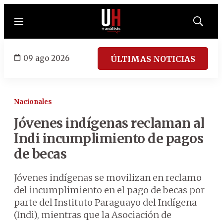
Menú
Mostrar
búsqued
09 ago 2026
ÚLTIMAS NOTICIAS
Nacionales
Jóvenes indígenas reclaman al
Indi incumplimiento de pagos
de becas
Jóvenes indígenas se movilizan en reclamo
del incumplimiento en el pago de becas por
parte del Instituto Paraguayo del Indígena
(Indi), mientras que la Asociación de