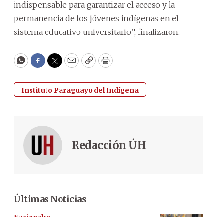
indispensable para garantizar el acceso y la
permanencia de los jóvenes indígenas en el
sistema educativo universitario”, finalizaron.
WhatsApp
Facebook
Twitter
Email
Copy
Print
Instituto Paraguayo del Indígena
Redacción ÚH
Últimas Noticias