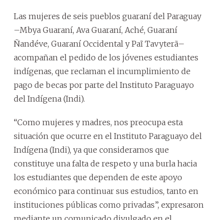
Las mujeres de seis pueblos guaraní del Paraguay
–Mbya Guaraní, Ava Guaraní, Aché, Guaraní
Ñandéve, Guaraní Occidental y Paĩ Tavyterã–
acompañan el pedido de los jóvenes estudiantes
indígenas, que reclaman el incumplimiento de
pago de becas por parte del Instituto Paraguayo
del Indígena (Indi).
“Como mujeres y madres, nos preocupa esta
situación que ocurre en el Instituto Paraguayo del
Indígena (Indi), ya que consideramos que
constituye una falta de respeto y una burla hacia
los estudiantes que dependen de este apoyo
económico para continuar sus estudios, tanto en
instituciones públicas como privadas”, expresaron
mediante un comunicado divulgado en el