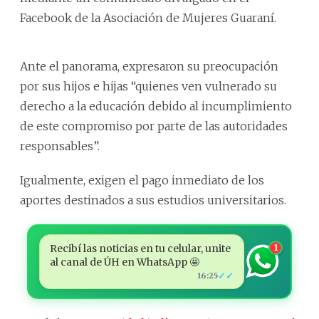
Facebook de la Asociación de Mujeres Guaraní.
Ante el panorama, expresaron su preocupación
por sus hijos e hijas “quienes ven vulnerado su
derecho a la educación debido al incumplimiento
de este compromiso por parte de las autoridades
responsables”.
Igualmente, exigen el pago inmediato de los
aportes destinados a sus estudios universitarios.
Recibí las noticias en tu celular, unite
1
al canal de ÚH en WhatsApp 🤩
✓✓
16:25