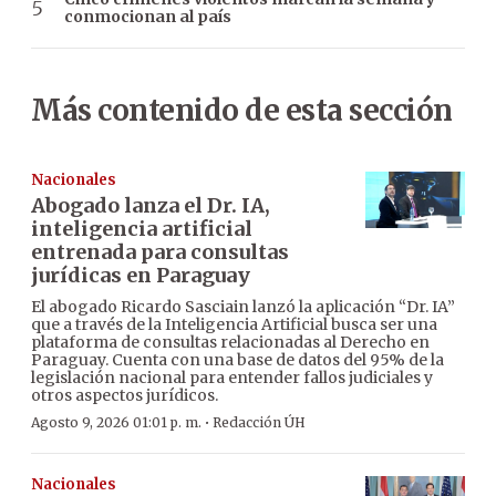
conmocionan al país
Más contenido de esta sección
Nacionales
Abogado lanza el Dr. IA,
inteligencia artificial
entrenada para consultas
jurídicas en Paraguay
El abogado Ricardo Sasciain lanzó la aplicación “Dr. IA”
que a través de la Inteligencia Artificial busca ser una
plataforma de consultas relacionadas al Derecho en
Paraguay. Cuenta con una base de datos del 95% de la
legislación nacional para entender fallos judiciales y
otros aspectos jurídicos.
·
Agosto 9, 2026 01:01 p. m.
Redacción ÚH
Nacionales