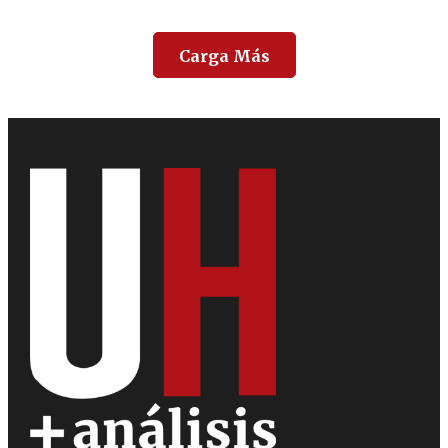
Carga Más