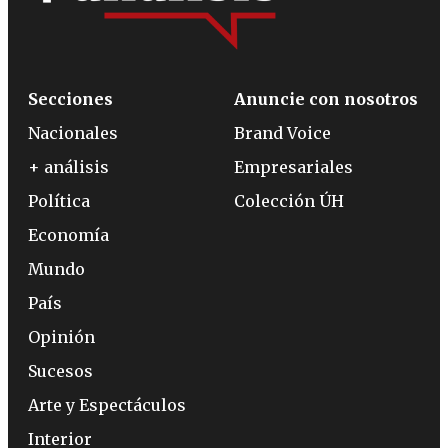
Secciones
Anuncie con nosotros
Nacionales
Brand Voice
+ análisis
Empresariales
Política
Colección ÚH
Economía
Mundo
País
Opinión
Sucesos
Arte y Espectáculos
Interior