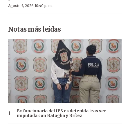
Agosto 5, 2026 10:40 p. m.
Notas más leídas
Ex funcionaria del IPS es detenida tras ser
imputada con Bataglia y Brítez