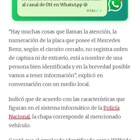
al canal de ÚH en WhatsApp 🤩
✓✓
03:16
“Hay muchas cosas que llaman la atención, la
numeración de la placa que posee el Mercedes
Benz, según el circuito cerrado, no registra orden
de captura ni de extravío, está a nombre de una
persona bien identificada y en la brevedad posible
vamos a tener información”, explicó en
conversación con un medio local.
Indicó que de acuerdo con las características que
figuran en el sistema informático de la
Policía
Nacional
, la chapa corresponde al mencionado
vehículo.