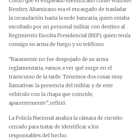
Contó que el empleado identificado como Wilfrido
Benítez Altamirano era el encargado de trasladar
la recaudación hasta la sede bancaria, quien estaba
escoltado por un personal militar con destino al
Regimiento Escolta Presidencial (REP), quien tenía
consigo su arma de fuego y su teléfono.
“Raramente no fue despojado de su arma
reglamentaria, vamos a ver qué surge en el
transcurso de la tarde. Tenemos dos cosas muy
llamativas: la presencia del militar y de este
vehículo con la chapa que coincide,
aparentemente”, refirió.
La Policía Nacional analiza la cámara de circuito
cerrado para tratar de identificar a los
responsables del hecho.