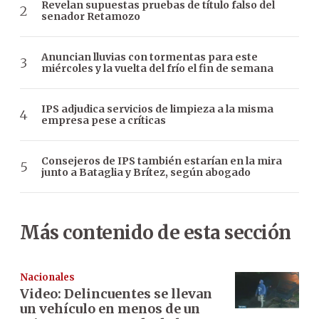
Revelan supuestas pruebas de título falso del
senador Retamozo
Anuncian lluvias con tormentas para este
miércoles y la vuelta del frío el fin de semana
IPS adjudica servicios de limpieza a la misma
empresa pese a críticas
Consejeros de IPS también estarían en la mira
junto a Bataglia y Brítez, según abogado
Más contenido de esta sección
Nacionales
Video: Delincuentes se llevan
un vehículo en menos de un