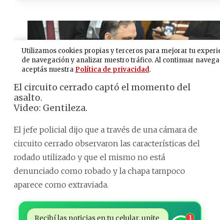
El circuito cerrado captó el momento del
asalto.
Video: Gentileza.
El jefe policial dijo que a través de una cámara de
circuito cerrado observaron las características del
rodado utilizado y que el mismo no está
denunciado como robado y la chapa tampoco
aparece como extraviada.
Recibí las noticias en tu celular, unite
1