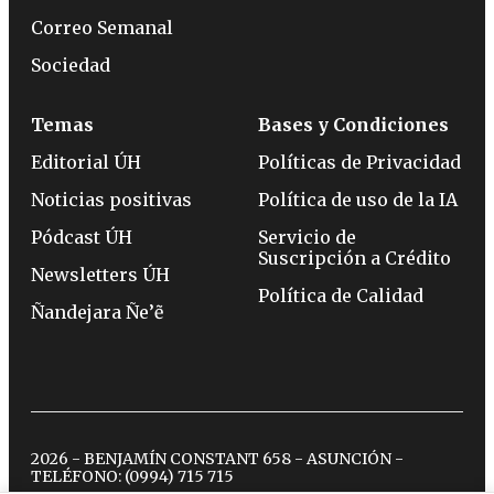
Correo Semanal
Sociedad
Temas
Bases y Condiciones
Editorial ÚH
Políticas de Privacidad
Noticias positivas
Política de uso de la IA
Pódcast ÚH
Servicio de
Suscripción a Crédito
Newsletters ÚH
Política de Calidad
Ñandejara Ñe’ẽ
2026 - BENJAMÍN CONSTANT 658 - ASUNCIÓN -
TELÉFONO:
(0994) 715 715