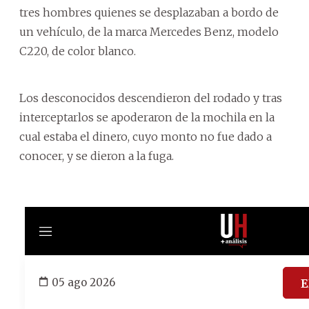
tres hombres quienes se desplazaban a bordo de
un vehículo, de la marca Mercedes Benz, modelo
C220, de color blanco.
Los desconocidos descendieron del rodado y tras
interceptarlos se apoderaron de la mochila en la
cual estaba el dinero, cuyo monto no fue dado a
conocer, y se dieron a la fuga.