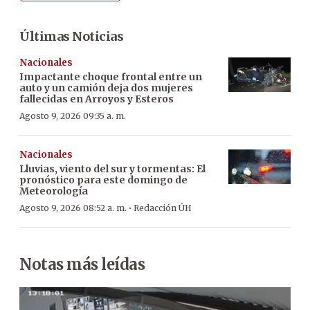
Últimas Noticias
Nacionales
Impactante choque frontal entre un
auto y un camión deja dos mujeres
fallecidas en Arroyos y Esteros
Agosto 9, 2026 09:35 a. m.
Nacionales
Lluvias, viento del sur y tormentas: El
pronóstico para este domingo de
Meteorología
·
Agosto 9, 2026 08:52 a. m.
Redacción ÚH
Notas más leídas