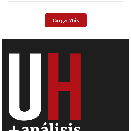
Carga Más