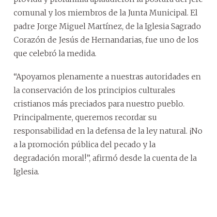
comunal y los miembros de la Junta Municipal. El
padre Jorge Miguel Martínez, de la Iglesia Sagrado
Corazón de Jesús de Hernandarias, fue uno de los
que celebró la medida.
“Apoyamos plenamente a nuestras autoridades en
la conservación de los principios culturales
cristianos más preciados para nuestro pueblo.
Principalmente, queremos recordar su
responsabilidad en la defensa de la ley natural. ¡No
a la promoción pública del pecado y la
degradación moral!”, afirmó desde la cuenta de la
Iglesia.