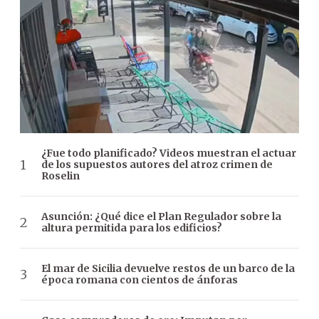
¿Fue todo planificado? Videos muestran el actuar
de los supuestos autores del atroz crimen de
Roselin
Asunción: ¿Qué dice el Plan Regulador sobre la
altura permitida para los edificios?
El mar de Sicilia devuelve restos de un barco de la
época romana con cientos de ánforas