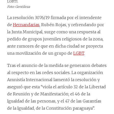
LGBTI.
Foto: Gentileza
La resolución 3076/19 firmada por el intendente
de
Hernandarias
, Rubén Rojas, y refrendando por
la Junta Municipal, surge como una respuesta al
pedido de grupos juveniles religiosos de la zona,
ante rumores de que en dicha ciudad se proyecta
una movilización de un grupo de
LGBT
.
Tras el anuncio de la medida se generaron debates
al respecto en las redes sociales. La organización
Amnistía Internacional lamentó la resolución y
aseguró que esta “viola el artículo 32 de la Libertad
de Reunión y de Manifestación; el 46 de la
Igualdad de las personas, y el 47 de las Garantías
de la Igualdad, de la Constitución paraguaya”.