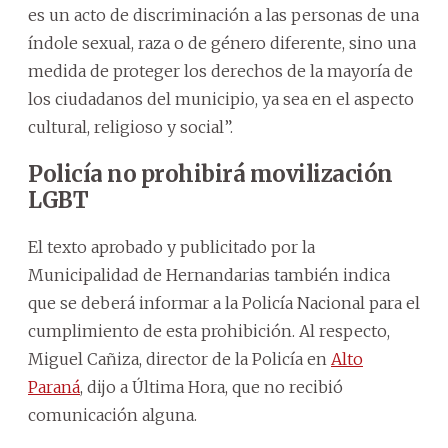
es un acto de discriminación a las personas de una
índole sexual, raza o de género diferente, sino una
medida de proteger los derechos de la mayoría de
los ciudadanos del municipio, ya sea en el aspecto
cultural, religioso y social”.
Policía no prohibirá movilización
LGBT
El texto aprobado y publicitado por la
Municipalidad de Hernandarias también indica
que se deberá informar a la Policía Nacional para el
cumplimiento de esta prohibición. Al respecto,
Miguel Cañiza, director de la Policía en
Alto
Paraná
, dijo a Última Hora, que no recibió
comunicación alguna.