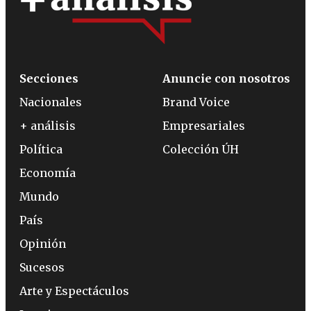
Secciones
Anuncie con nosotros
Nacionales
Brand Voice
+ análisis
Empresariales
Política
Colección ÚH
Economía
Mundo
País
Opinión
Sucesos
Arte y Espectáculos