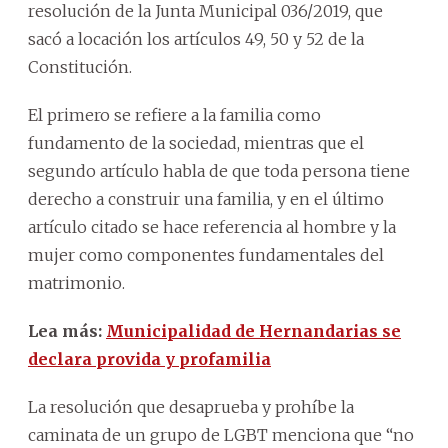
resolución de la Junta Municipal 036/2019, que
sacó a locación los artículos 49, 50 y 52 de la
Constitución.
El primero se refiere a la familia como
fundamento de la sociedad, mientras que el
segundo artículo habla de que toda persona tiene
derecho a construir una familia, y en el último
artículo citado se hace referencia al hombre y la
mujer como componentes fundamentales del
matrimonio.
Lea más:
Municipalidad de Hernandarias se
declara provida y profamilia
La resolución que desaprueba y prohíbe la
caminata de un grupo de LGBT menciona que “no