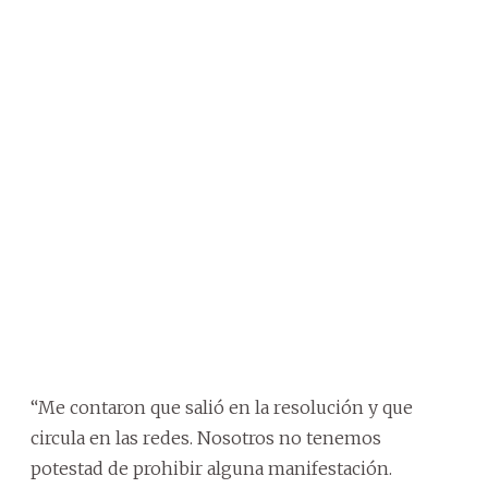
“Me contaron que salió en la resolución y que
circula en las redes. Nosotros no tenemos
potestad de prohibir alguna manifestación.