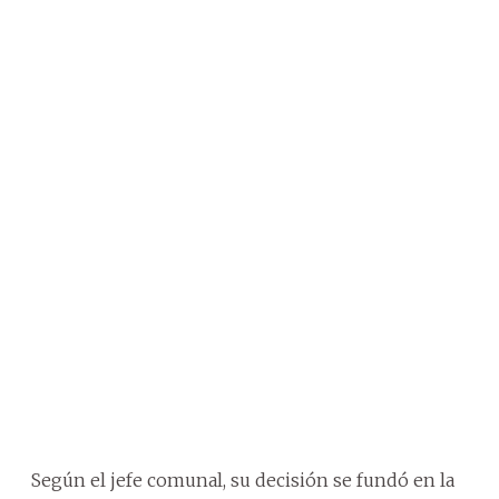
Según el jefe comunal, su decisión se fundó en la