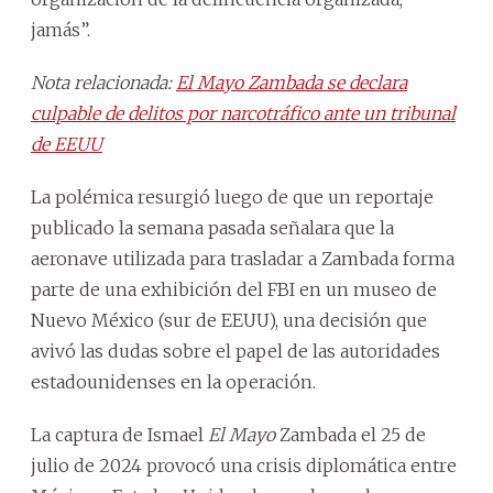
jamás”.
Nota relacionada:
El Mayo Zambada se declara
culpable de delitos por narcotráfico ante un tribunal
de EEUU
La polémica resurgió luego de que un reportaje
publicado la semana pasada señalara que la
aeronave utilizada para trasladar a Zambada forma
parte de una exhibición del FBI en un museo de
Nuevo México (sur de EEUU), una decisión que
avivó las dudas sobre el papel de las autoridades
estadounidenses en la operación.
La captura de Ismael
El Mayo
Zambada el 25 de
julio de 2024 provocó una crisis diplomática entre