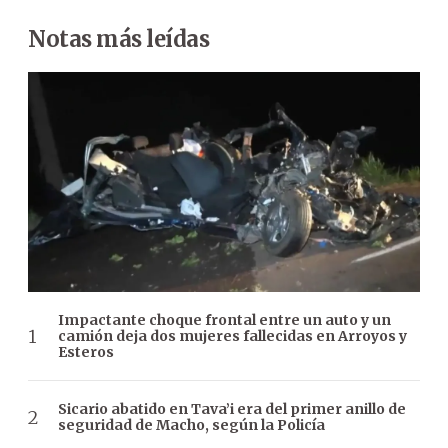
Notas más leídas
Impactante choque frontal entre un auto y un
camión deja dos mujeres fallecidas en Arroyos y
Esteros
Sicario abatido en Tava’i era del primer anillo de
seguridad de Macho, según la Policía