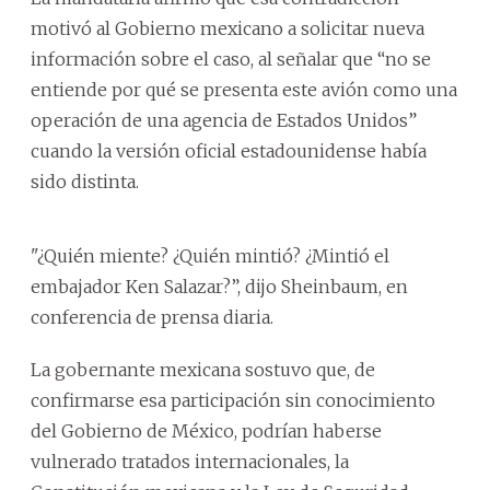
motivó al Gobierno mexicano a solicitar nueva
información sobre el caso, al señalar que “no se
entiende por qué se presenta este avión como una
operación de una agencia de Estados Unidos”
cuando la versión oficial estadounidense había
sido distinta.
"¿Quién miente? ¿Quién mintió? ¿Mintió el
embajador Ken Salazar?”, dijo Sheinbaum, en
conferencia de prensa diaria.
La gobernante mexicana sostuvo que, de
confirmarse esa participación sin conocimiento
del Gobierno de México, podrían haberse
vulnerado tratados internacionales, la