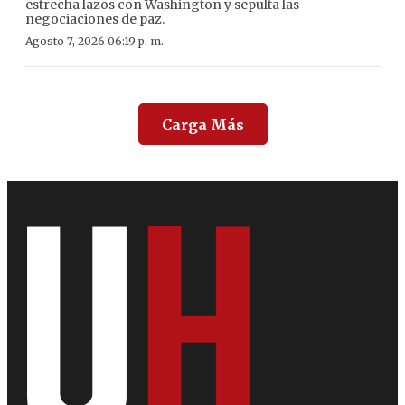
estrecha lazos con Washington y sepulta las
negociaciones de paz.
Agosto 7, 2026 06:19 p. m.
Carga Más