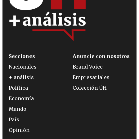
Secciones
Anuncie con nosotros
Nacionales
Brand Voice
+ análisis
Empresariales
Política
Colección ÚH
Economía
Mundo
País
Opinión