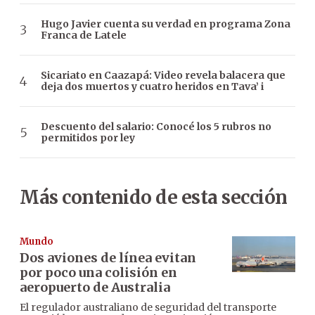
Hugo Javier cuenta su verdad en programa Zona
Franca de Latele
Sicariato en Caazapá: Video revela balacera que
deja dos muertos y cuatro heridos en Tava’ i
Descuento del salario: Conocé los 5 rubros no
permitidos por ley
Más contenido de esta sección
Mundo
Dos aviones de línea evitan
por poco una colisión en
aeropuerto de Australia
El regulador australiano de seguridad del transporte