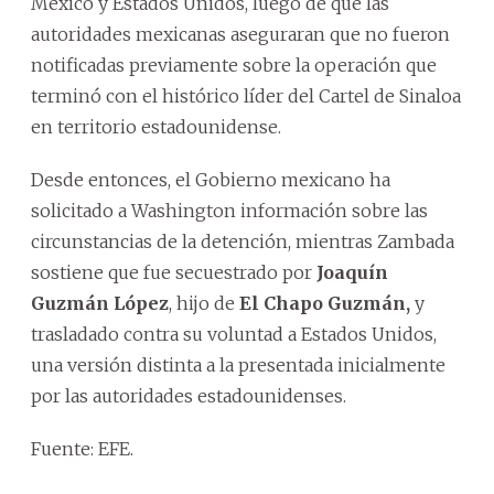
México y Estados Unidos, luego de que las
autoridades mexicanas aseguraran que no fueron
notificadas previamente sobre la operación que
terminó con el histórico líder del Cartel de Sinaloa
en territorio estadounidense.
Desde entonces, el Gobierno mexicano ha
solicitado a Washington información sobre las
circunstancias de la detención, mientras Zambada
sostiene que fue secuestrado por
Joaquín
Guzmán López
, hijo de
El Chapo Guzmán,
y
trasladado contra su voluntad a Estados Unidos,
una versión distinta a la presentada inicialmente
por las autoridades estadounidenses.
Fuente: EFE.