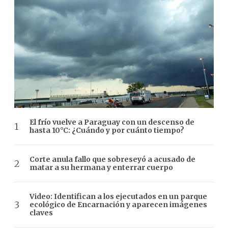
El frío vuelve a Paraguay con un descenso de
hasta 10°C: ¿Cuándo y por cuánto tiempo?
Corte anula fallo que sobreseyó a acusado de
matar a su hermana y enterrar cuerpo
Video: Identifican a los ejecutados en un parque
ecológico de Encarnación y aparecen imágenes
claves