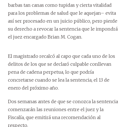
barbas tan canas como tupidas y cierta vitalidad
para los problemas de salud que le aquejan– evita
así ser procesado en un juicio público, pero pierde
su derecho a revocar la sentencia que le impondrá
el juez encargado Brian M. Cogan.
El magistrado recalcó al capo que cada uno de los
delitos de los que se declaró culpable conllevan
pena de cadena perpetua, lo que podría
concretarse cuando se lea la sentencia, el 13 de
enero del próximo año.
Dos semanas antes de que se conozca la sentencia
comenzarán las reuniones entre el juez y la
Fiscalía, que emitirá una recomendación al
respecto.