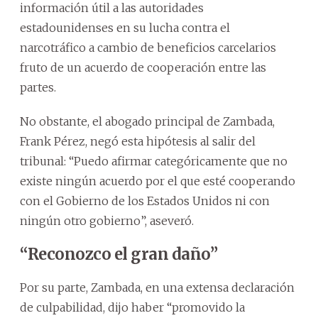
información útil a las autoridades
estadounidenses en su lucha contra el
narcotráfico a cambio de beneficios carcelarios
fruto de un acuerdo de cooperación entre las
partes.
No obstante, el abogado principal de Zambada,
Frank Pérez, negó esta hipótesis al salir del
tribunal: “Puedo afirmar categóricamente que no
existe ningún acuerdo por el que esté cooperando
con el Gobierno de los Estados Unidos ni con
ningún otro gobierno”, aseveró.
“Reconozco el gran daño”
Por su parte, Zambada, en una extensa declaración
de culpabilidad, dijo haber “promovido la