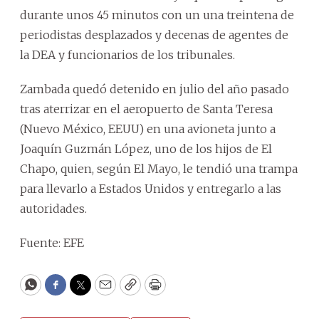
durante unos 45 minutos con un una treintena de
periodistas desplazados y decenas de agentes de
la DEA y funcionarios de los tribunales.
Zambada quedó detenido en julio del año pasado
tras aterrizar en el aeropuerto de Santa Teresa
(Nuevo México, EEUU) en una avioneta junto a
Joaquín Guzmán López, uno de los hijos de El
Chapo, quien, según El Mayo, le tendió una trampa
para llevarlo a Estados Unidos y entregarlo a las
autoridades.
Fuente: EFE
WhatsApp
Facebook
Twitter
Email
Copy
Print