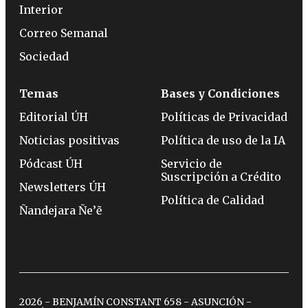
Interior
Correo Semanal
Sociedad
Temas
Bases y Condiciones
Editorial ÚH
Políticas de Privacidad
Noticias positivas
Política de uso de la IA
Pódcast ÚH
Servicio de
Suscripción a Crédito
Newsletters ÚH
Política de Calidad
Ñandejara Ñe’ẽ
2026 - BENJAMÍN CONSTANT 658 - ASUNCIÓN -