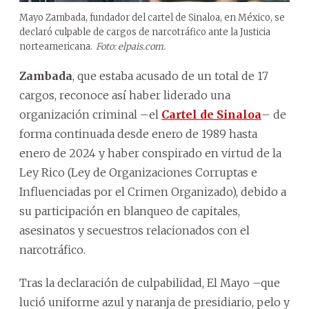
Mayo Zambada, fundador del cartel de Sinaloa, en México, se
declaró culpable de cargos de narcotráfico ante la Justicia
norteamericana.
Foto: elpais.com.
Zambada
, que estaba acusado de un total de 17
cargos, reconoce así haber liderado una
organización criminal –el
Cartel de Sinaloa
– de
forma continuada desde enero de 1989 hasta
enero de 2024 y haber conspirado en virtud de la
Ley Rico (Ley de Organizaciones Corruptas e
Influenciadas por el Crimen Organizado), debido a
su participación en blanqueo de capitales,
asesinatos y secuestros relacionados con el
narcotráfico.
Tras la declaración de culpabilidad, El Mayo –que
lució uniforme azul y naranja de presidiario, pelo y