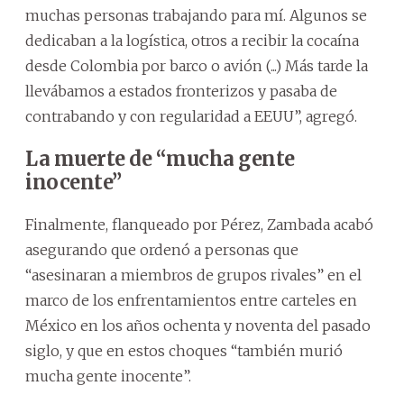
muchas personas trabajando para mí. Algunos se
dedicaban a la logística, otros a recibir la cocaína
desde Colombia por barco o avión (...) Más tarde la
llevábamos a estados fronterizos y pasaba de
contrabando y con regularidad a EEUU”, agregó.
La muerte de “mucha gente
inocente”
Finalmente, flanqueado por Pérez, Zambada acabó
asegurando que ordenó a personas que
“asesinaran a miembros de grupos rivales” en el
marco de los enfrentamientos entre carteles en
México en los años ochenta y noventa del pasado
siglo, y que en estos choques “también murió
mucha gente inocente”.