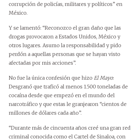
corrupción de policías, militares y políticos” en
México.
Y se lamentó: “Reconozco el gran daño que las
drogas provocaron a Estados Unidos, México y
otros lugares. Asumo la responsabilidad y pido
perdón a aquellas personas que se hayan visto
afectadas por mis acciones”.
No fue la única confesión que hizo
El Mayo
:
Desgranó que traficó al menos 1.500 toneladas de
cocaína desde que empezó en el mundo del
narcotráfico y que estas le granjearon “cientos de
millones de dólares cada año”.
“Durante más de cincuenta años creé una gran red
criminal conocida como el Cartel de Sinaloa, con