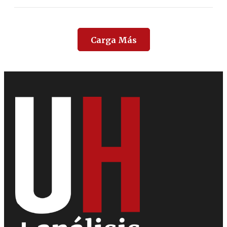
Carga Más