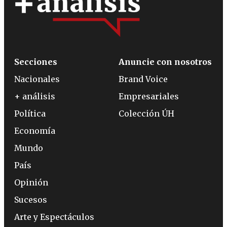
Secciones
Anuncie con nosotros
Nacionales
Brand Voice
+ análisis
Empresariales
Política
Colección ÚH
Economía
Mundo
País
Opinión
Sucesos
Arte y Espectáculos