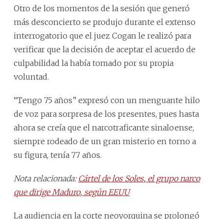
Otro de los momentos de la sesión que generó
más desconcierto se produjo durante el extenso
interrogatorio que el juez Cogan le realizó para
verificar que la decisión de aceptar el acuerdo de
culpabilidad la había tomado por su propia
voluntad.
“Tengo 75 años” expresó con un menguante hilo
de voz para sorpresa de los presentes, pues hasta
ahora se creía que el narcotraficante sinaloense,
siempre rodeado de un gran misterio en torno a
su figura, tenía 77 años.
Nota relacionada:
Cártel de los Soles, el grupo narco
que dirige Maduro, según EEUU
La audiencia en la corte neoyorquina se prolongó