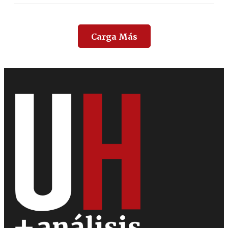
Carga Más