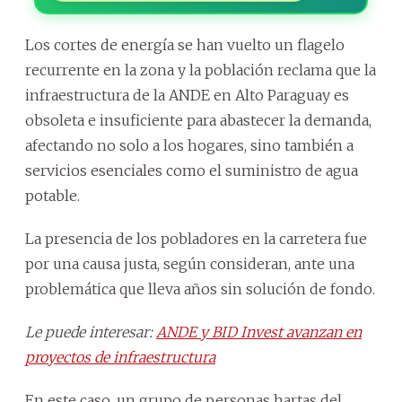
Los cortes de energía se han vuelto un flagelo
recurrente en la zona y la población reclama que la
infraestructura de la ANDE en Alto Paraguay es
obsoleta e insuficiente para abastecer la demanda,
afectando no solo a los hogares, sino también a
servicios esenciales como el suministro de agua
potable.
La presencia de los pobladores en la carretera fue
por una causa justa, según consideran, ante una
problemática que lleva años sin solución de fondo.
Le puede interesar:
ANDE y BID Invest avanzan en
proyectos de infraestructura
En este caso, un grupo de personas hartas del