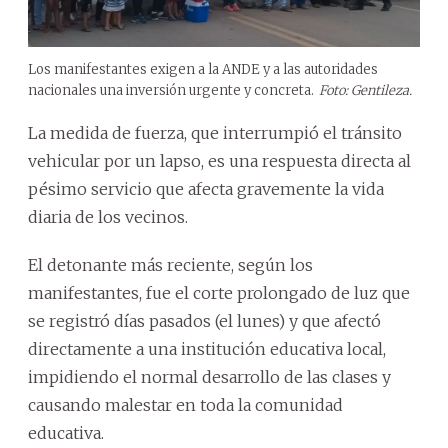
Los manifestantes exigen a la ANDE y a las autoridades
nacionales una inversión urgente y concreta.
Foto: Gentileza.
La medida de fuerza, que interrumpió el tránsito
vehicular por un lapso, es una respuesta directa al
pésimo servicio que afecta gravemente la vida
diaria de los vecinos.
El detonante más reciente, según los
manifestantes, fue el corte prolongado de luz que
se registró días pasados (el lunes) y que afectó
directamente a una institución educativa local,
impidiendo el normal desarrollo de las clases y
causando malestar en toda la comunidad
educativa.