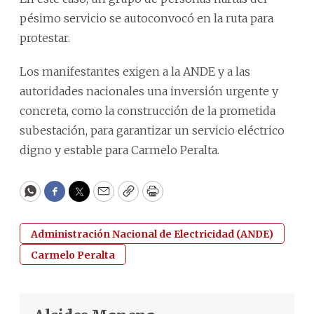
pésimo servicio se autoconvocó en la ruta para
protestar.
Los manifestantes exigen a la ANDE y a las
autoridades nacionales una inversión urgente y
concreta, como la construcción de la prometida
subestación, para garantizar un servicio eléctrico
digno y estable para Carmelo Peralta.
WhatsApp
Facebook
Twitter
Email
Copy
Print
Administración Nacional de Electricidad (ANDE)
Carmelo Peralta