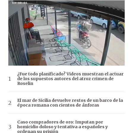
¿Fue todo planificado? Videos muestran el actuar
de los supuestos autores del atroz crimen de
Roselin
El mar de Sicilia devuelve restos de un barco de la
época romana con cientos de ánforas
Caso compradores de oro: Imputan por
homicidio doloso y tentativa a españoles y
ordenan su prisión