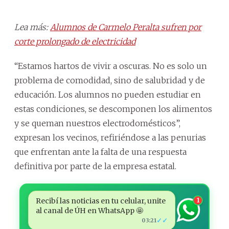
Lea más:
Alumnos de Carmelo Peralta sufren por
corte prolongado de electricidad
“Estamos hartos de vivir a oscuras. No es solo un
problema de comodidad, sino de salubridad y de
educación. Los alumnos no pueden estudiar en
estas condiciones, se descomponen los alimentos
y se queman nuestros electrodomésticos”,
expresan los vecinos, refiriéndose a las penurias
que enfrentan ante la falta de una respuesta
definitiva por parte de la empresa estatal.
Recibí las noticias en tu celular, unite
1
al canal de ÚH en WhatsApp 🤩
✓✓
03:21