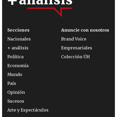
Secciones
Anuncie con nosotros
Nacionales
Brand Voice
+ análisis
Empresariales
Política
Colección ÚH
Economía
Mundo
País
Opinión
Sucesos
Arte y Espectáculos