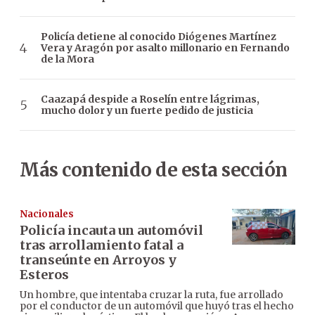
Policía detiene al conocido Diógenes Martínez
Vera y Aragón por asalto millonario en Fernando
de la Mora
Caazapá despide a Roselín entre lágrimas,
mucho dolor y un fuerte pedido de justicia
Más contenido de esta sección
Nacionales
Policía incauta un automóvil
tras arrollamiento fatal a
transeúnte en Arroyos y
Esteros
Un hombre, que intentaba cruzar la ruta, fue arrollado
por el conductor de un automóvil que huyó tras el hecho