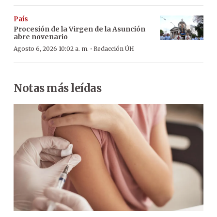
País
Procesión de la Virgen de la Asunción
abre novenario
·
Agosto 6, 2026 10:02 a. m.
Redacción ÚH
Notas más leídas