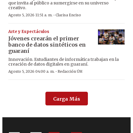
que invita al público a sumergirse en su universo
creativo.
·
Agosto 5, 2026 11:51 a. m.
Clarisa Enciso
Arte y Espectáculos
Jóvenes crearán el primer
banco de datos sintéticos en
guaraní
Innovación. Estudiantes de informática trabajan en la
creación de datos digitales en guaraní.
·
Agosto 5, 2026 04:00 a. m.
Redacción ÚH
Carga Más