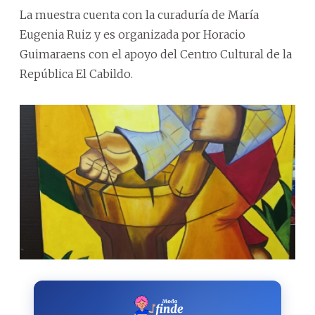
La muestra cuenta con la curaduría de María
Eugenia Ruiz y es organizada por Horacio
Guimaraens con el apoyo del Centro Cultural de la
República El Cabildo.