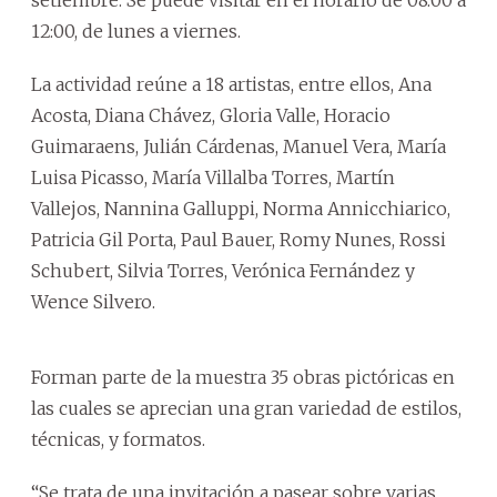
12:00, de lunes a viernes.
La actividad reúne a 18 artistas, entre ellos, Ana
Acosta, Diana Chávez, Gloria Valle, Horacio
Guimaraens, Julián Cárdenas, Manuel Vera, María
Luisa Picasso, María Villalba Torres, Martín
Vallejos, Nannina Galluppi, Norma Annicchiarico,
Patricia Gil Porta, Paul Bauer, Romy Nunes, Rossi
Schubert, Silvia Torres, Verónica Fernández y
Wence Silvero.
Forman parte de la muestra 35 obras pictóricas en
las cuales se aprecian una gran variedad de estilos,
técnicas, y formatos.
“Se trata de una invitación a pasear sobre varias