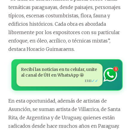
temáticas paraguayas, desde paisajes, personajes
típicos, escenas costumbristas, flora, fauna y
edificios históricos. Cada obra es abordada
libremente por los expositores con su particular
enfoque, en óleo, acrílico, o técnicas mixtas”,
destaca Horacio Guimaraens.
Recibí las noticias en tu celular, unite
1
al canal de ÚH en WhatsApp 🤩
✓✓
13:11
En esta oportunidad, además de artistas de
Asunción, se suman artista de Villarrica, de Santa
Rita, de Argentina y de Uruguay, quienes están
radicados desde hace muchos años en Paraguay.