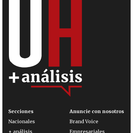
Secciones
Anuncie con nosotros
Nacionales
Brand Voice
+ análisis
Empresariales