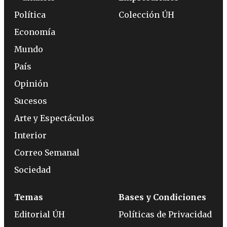
Política
Colección ÚH
Economía
Mundo
País
Opinión
Sucesos
Arte y Espectáculos
Interior
Correo Semanal
Sociedad
Temas
Bases y Condiciones
Editorial ÚH
Políticas de Privacidad