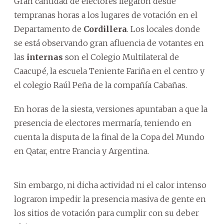
Gran cantidad de electores llegaron desde
tempranas horas a los lugares de votación en el
Departamento de
Cordillera
. Los locales donde
se está observando gran afluencia de votantes en
las
internas
son el Colegio Multilateral de
Caacupé, la escuela Teniente Fariña en el centro y
el colegio Raúl Peña de la compañía Cabañas.
En horas de la siesta, versiones apuntaban a que la
presencia de electores mermaría, teniendo en
cuenta la disputa de la final de la Copa del Mundo
en Qatar, entre Francia y Argentina.
Sin embargo, ni dicha actividad ni el calor intenso
lograron impedir la presencia masiva de gente en
los sitios de votación para cumplir con su deber