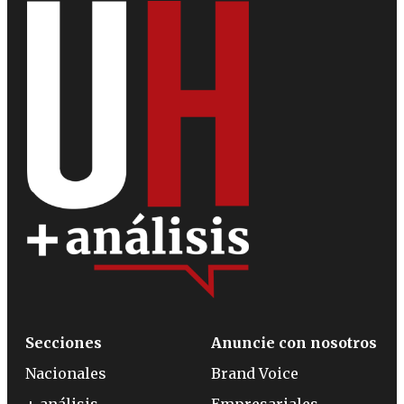
Secciones
Anuncie con nosotros
Nacionales
Brand Voice
+ análisis
Empresariales