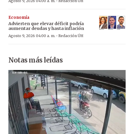
·
Agosto 9, 2026 04:00 a. m.
Redacción ÚH
Economía
Advierten que elevar déficit podría
aumentar deudas y hasta inflación
·
Agosto 9, 2026 04:00 a. m.
Redacción ÚH
Notas más leídas