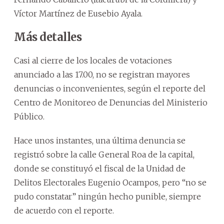
Víctor Martínez de Eusebio Ayala.
Más detalles
Casi al cierre de los locales de votaciones
anunciado a las 17.00, no se registran mayores
denuncias o inconvenientes, según el reporte del
Centro de Monitoreo de Denuncias del Ministerio
Público.
Hace unos instantes, una última denuncia se
registró sobre la calle General Roa de la capital,
donde se constituyó el fiscal de la Unidad de
Delitos Electorales Eugenio Ocampos, pero “no se
pudo constatar” ningún hecho punible, siempre
de acuerdo con el reporte.