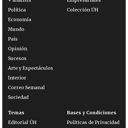
Política
Colección ÚH
Economía
Mundo
País
Opinión
Sucesos
Arte y Espectáculos
Interior
Correo Semanal
Sociedad
Temas
Bases y Condiciones
Editorial ÚH
Políticas de Privacidad