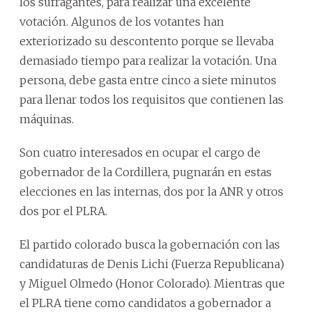
los sufragantes, para realizar una excelente
votación. Algunos de los votantes han
exteriorizado su descontento porque se llevaba
demasiado tiempo para realizar la votación. Una
persona, debe gasta entre cinco a siete minutos
para llenar todos los requisitos que contienen las
máquinas.
Son cuatro interesados en ocupar el cargo de
gobernador de la Cordillera, pugnarán en estas
elecciones en las internas, dos por la ANR y otros
dos por el PLRA.
El partido colorado busca la gobernación con las
candidaturas de Denis Lichi (Fuerza Republicana)
y Miguel Olmedo (Honor Colorado). Mientras que
el PLRA tiene como candidatos a gobernador a