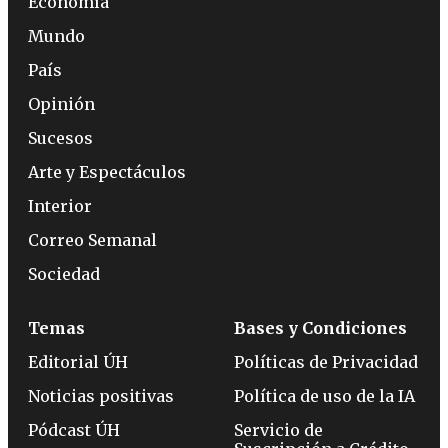
Economía
Mundo
País
Opinión
Sucesos
Arte y Espectáculos
Interior
Correo Semanal
Sociedad
Temas
Bases y Condiciones
Editorial ÚH
Políticas de Privacidad
Noticias positivas
Política de uso de la IA
Pódcast ÚH
Servicio de