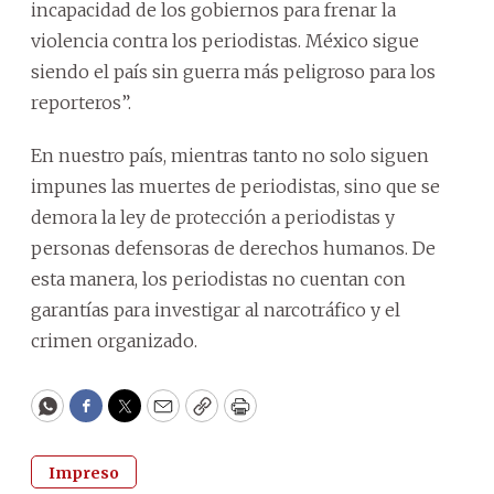
incapacidad de los gobiernos para frenar la
violencia contra los periodistas. México sigue
siendo el país sin guerra más peligroso para los
reporteros”.
En nuestro país, mientras tanto no solo siguen
impunes las muertes de periodistas, sino que se
demora la ley de protección a periodistas y
personas defensoras de derechos humanos. De
esta manera, los periodistas no cuentan con
garantías para investigar al narcotráfico y el
crimen organizado.
WhatsApp
Facebook
Twitter
Email
Copy
Print
Impreso