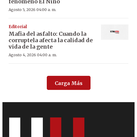
fenómeno El Niño
Agosto 5, 2026 04:00 a. m.
Editorial
Mafia del asfalto: Cuando la
corruptela afecta la calidad de
vida de la gente
Agosto 4, 2026 04:00 a. m.
Carga Más