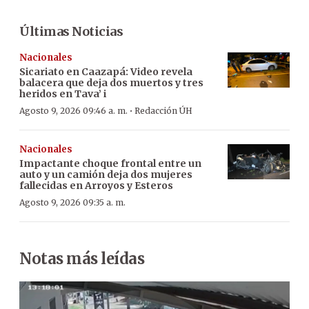
Últimas Noticias
Nacionales
Sicariato en Caazapá: Video revela
balacera que deja dos muertos y tres
heridos en Tava’ i
·
Agosto 9, 2026 09:46 a. m.
Redacción ÚH
Nacionales
Impactante choque frontal entre un
auto y un camión deja dos mujeres
fallecidas en Arroyos y Esteros
Agosto 9, 2026 09:35 a. m.
Notas más leídas