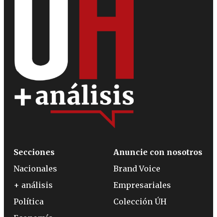
Secciones
Anuncie con nosotros
Nacionales
Brand Voice
+ análisis
Empresariales
Política
Colección ÚH