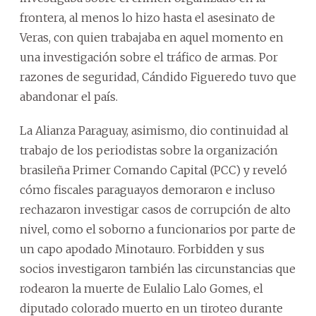
frontera, al menos lo hizo hasta el asesinato de
Veras, con quien trabajaba en aquel momento en
una investigación sobre el tráfico de armas. Por
razones de seguridad, Cándido Figueredo tuvo que
abandonar el país.
La Alianza Paraguay, asimismo, dio continuidad al
trabajo de los periodistas sobre la organización
brasileña Primer Comando Capital (PCC) y reveló
cómo fiscales paraguayos demoraron e incluso
rechazaron investigar casos de corrupción de alto
nivel, como el soborno a funcionarios por parte de
un capo apodado Minotauro. Forbidden y sus
socios investigaron también las circunstancias que
rodearon la muerte de Eulalio Lalo Gomes, el
diputado colorado muerto en un tiroteo durante