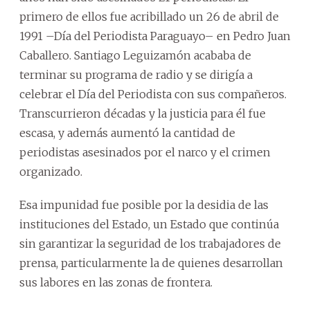
primero de ellos fue acribillado un 26 de abril de
1991 –Día del Periodista Paraguayo– en Pedro Juan
Caballero. Santiago Leguizamón acababa de
terminar su programa de radio y se dirigía a
celebrar el Día del Periodista con sus compañeros.
Transcurrieron décadas y la justicia para él fue
escasa, y además aumentó la cantidad de
periodistas asesinados por el narco y el crimen
organizado.
Esa impunidad fue posible por la desidia de las
instituciones del Estado, un Estado que continúa
sin garantizar la seguridad de los trabajadores de
prensa, particularmente la de quienes desarrollan
sus labores en las zonas de frontera.