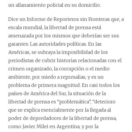
un allanamiento policial en su domicilio.
Dice un Informe de Reporteros sin Fronteras que, a
escala mundial, la libertad de prensa está
amenazada por los mismos que deberían ser sus
garantes: Las autoridades políticas. En las
Américas, se subraya la imposibilidad de los
periodistas de cubrir historias relacionadas con el
crimen organizado, la corrupción o el medio
ambiente, por miedo a represalias, y es un
problema de primera magnitud. En casi todos los
países de América del Sur, la situación de la
libertad de prensa es “problemática”, “deterioro
que se explica esencialmente por la llegada al
poder de depredadores de la libertad de prensa,
como Javier Milei en Argentina, y por la