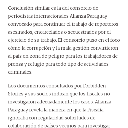
Conclusión similar es la del consorcio de
periodistas internacionales Alianza Paraguay,
convocado para continuar el trabajo de reporteros
asesinados, encarcelados o secuestrados por el
ejercicio de su trabajo. El consorcio puso en el foco
cómo la corrupción y la mala gestión convirtieron
al país en zona de peligro para los trabajadores de
prensa y refugio para todo tipo de actividades
criminales.
Los documentos consultados por Forbidden
Stories y sus socios indican que los fiscales no
investigaron adecuadamente los casos. Alianza
Paraguay revela la manera en que la Fiscalía
ignoraba con regularidad solicitudes de
colaboración de países vecinos para investigar