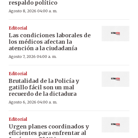
respaldo político
Agosto 8, 2026 04:00 a. m.
Editorial
Las condiciones laborales de
los médicos afectan la
atención a la ciudadanía
Agosto 7, 2026 04:00 a. m.
Editorial
Brutalidad de la Policía y
gatillo fácil son un mal
recuerdo de la dictadura
Agosto 6, 2026 04:00 a. m.
Editorial
Urgen planes coordinados y
eficientes para enfrentar al