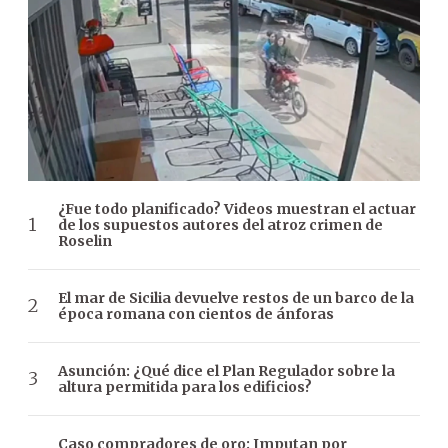
¿Fue todo planificado? Videos muestran el actuar
de los supuestos autores del atroz crimen de
Roselin
El mar de Sicilia devuelve restos de un barco de la
época romana con cientos de ánforas
Asunción: ¿Qué dice el Plan Regulador sobre la
altura permitida para los edificios?
Caso compradores de oro: Imputan por