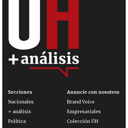
Secciones
Anuncie con nosotros
Nacionales
Brand Voice
+ análisis
Empresariales
Política
Colección ÚH