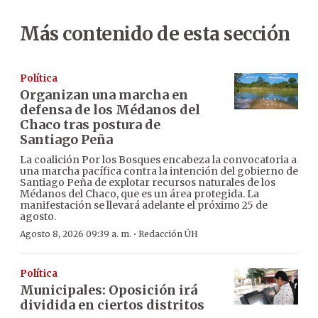
Más contenido de esta sección
Política
Organizan una marcha en
defensa de los Médanos del
Chaco tras postura de
Santiago Peña
La coalición Por los Bosques encabeza la convocatoria a
una marcha pacífica contra la intención del gobierno de
Santiago Peña de explotar recursos naturales de los
Médanos del Chaco, que es un área protegida. La
manifestación se llevará adelante el próximo 25 de
agosto.
·
Agosto 8, 2026 09:39 a. m.
Redacción ÚH
Política
Municipales: Oposición irá
dividida en ciertos distritos