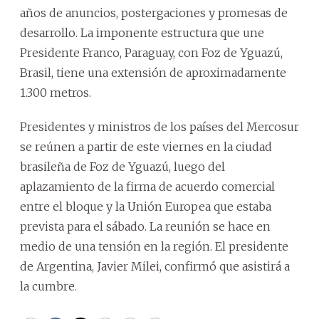
años de anuncios, postergaciones y promesas de
desarrollo. La imponente estructura que une
Presidente Franco, Paraguay, con Foz de Yguazú,
Brasil, tiene una extensión de aproximadamente
1.300 metros.
Presidentes y ministros de los países del Mercosur
se reúnen a partir de este viernes en la ciudad
brasileña de Foz de Yguazú, luego del
aplazamiento de la firma de acuerdo comercial
entre el bloque y la Unión Europea que estaba
prevista para el sábado. La reunión se hace en
medio de una tensión en la región. El presidente
de Argentina, Javier Milei, confirmó que asistirá a
la cumbre.