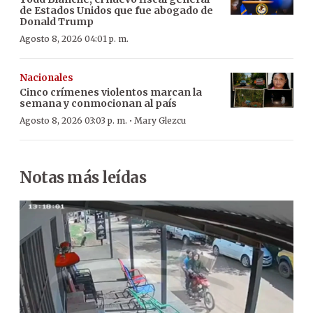
de Estados Unidos que fue abogado de
Donald Trump
Agosto 8, 2026 04:01 p. m.
Nacionales
Cinco crímenes violentos marcan la
semana y conmocionan al país
·
Agosto 8, 2026 03:03 p. m.
Mary Glezcu
Notas más leídas