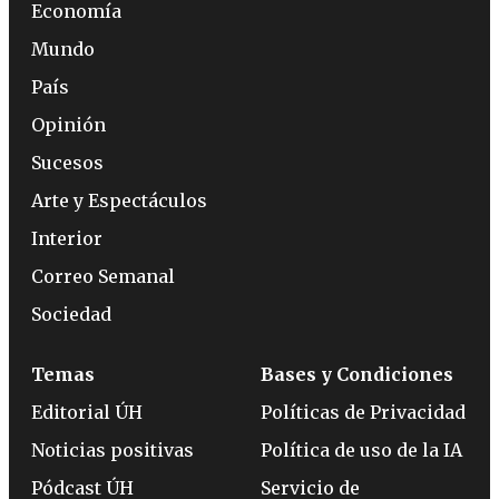
Economía
Mundo
País
Opinión
Sucesos
Arte y Espectáculos
Interior
Correo Semanal
Sociedad
Temas
Bases y Condiciones
Editorial ÚH
Políticas de Privacidad
Noticias positivas
Política de uso de la IA
Pódcast ÚH
Servicio de