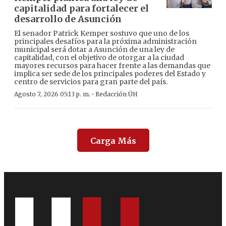
capitalidad para fortalecer el
desarrollo de Asunción
El senador Patrick Kemper sostuvo que uno de los
principales desafíos para la próxima administración
municipal será dotar a Asunción de una ley de
capitalidad, con el objetivo de otorgar a la ciudad
mayores recursos para hacer frente a las demandas que
implica ser sede de los principales poderes del Estado y
centro de servicios para gran parte del país.
·
Agosto 7, 2026 05:13 p. m.
Redacción ÚH
Carga Más