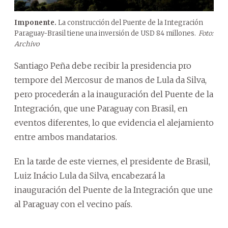
Imponente.
La construcción del Puente de la Integración
Paraguay-Brasil tiene una inversión de USD 84 millones.
Foto:
Archivo
Santiago Peña debe recibir la presidencia pro
tempore del Mercosur de manos de Lula da Silva,
pero procederán a la inauguración del Puente de la
Integración, que une Paraguay con Brasil, en
eventos diferentes, lo que evidencia el alejamiento
entre ambos mandatarios.
En la tarde de este viernes, el presidente de Brasil,
Luiz Inácio Lula da Silva, encabezará la
inauguración del Puente de la Integración que une
al Paraguay con el vecino país.