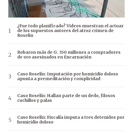
¿Fue todo planificado? Videos muestran el actuar
de los supuestos autores del atroz crimen de
Roselin
Robaron más de G. 350 millones a compradores
de oro asesinados en Encarnación
Caso Roselín: Imputación por homicidio doloso
apunta a premeditación y complicidad
Caso Roselín: Hallan parte de un dedo, filosos
cuchillos y palas
Caso Roselín: Fiscalía imputa a tres detenidos por
homicidio doloso