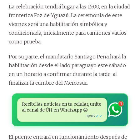
La celebración tendrá lugar a las 15:00, en la ciudad
fronteriza Foz de Yguazú. La ceremonia de este
viernes será una habilitación simbólica y
condicionada, inicialmente para camiones vacíos
como prueba.
Por su parte, el mandatario Santiago Peña hará la
habilitación desde el lado paraguayo este sábado
en un horario a confirmar durante la tarde, al
finalizar la cumbre del Mercosur.
Recibí las noticias en tu celular, unite
1
al canal de ÚH en WhatsApp 🤩
✓✓
19:07
El puente entrará en funcionamiento después de