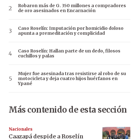
Robaron más de G. 350 millones a compradores
de oro asesinados en Encarnación
Caso Roselín: Imputación por homicidio doloso
apunta a premeditación y complicidad
Caso Roselín: Hallan parte de un dedo, filosos
cuchillos y palas
Mujer fue asesinada tras resistirse al robo de su
motocicleta y deja cuatro hijos huérfanos en
Ypané
Más contenido de esta sección
Nacionales
Caazapá despide a Roselín