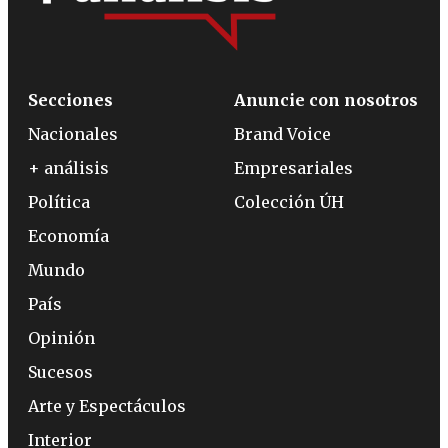
Secciones
Anuncie con nosotros
Nacionales
Brand Voice
+ análisis
Empresariales
Política
Colección ÚH
Economía
Mundo
País
Opinión
Sucesos
Arte y Espectáculos
Interior