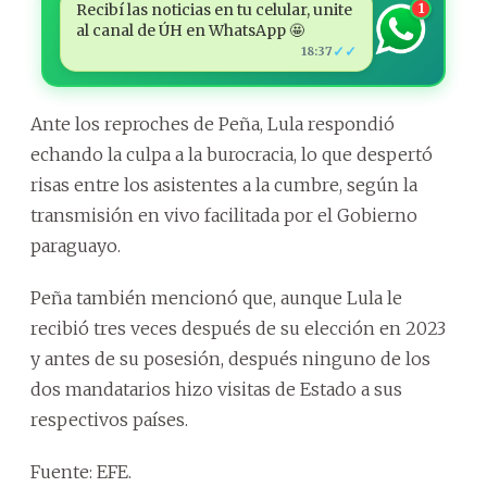
Recibí las noticias en tu celular, unite
1
al canal de ÚH en WhatsApp 🤩
✓✓
18:37
Ante los reproches de Peña, Lula respondió
echando la culpa a la burocracia, lo que despertó
risas entre los asistentes a la cumbre, según la
transmisión en vivo facilitada por el Gobierno
paraguayo.
Peña también mencionó que, aunque Lula le
recibió tres veces después de su elección en 2023
y antes de su posesión, después ninguno de los
dos mandatarios hizo visitas de Estado a sus
respectivos países.
Fuente: EFE.