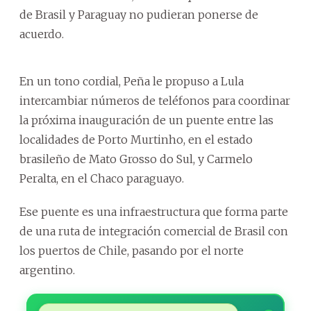
de Brasil y Paraguay no pudieran ponerse de
acuerdo.
En un tono cordial, Peña le propuso a Lula
intercambiar números de teléfonos para coordinar
la próxima inauguración de un puente entre las
localidades de Porto Murtinho, en el estado
brasileño de Mato Grosso do Sul, y Carmelo
Peralta, en el Chaco paraguayo.
Ese puente es una infraestructura que forma parte
de una ruta de integración comercial de Brasil con
los puertos de Chile, pasando por el norte
argentino.