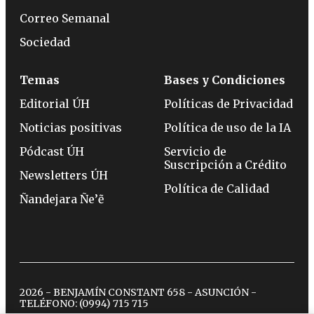
Correo Semanal
Sociedad
Temas
Bases y Condiciones
Editorial ÚH
Políticas de Privacidad
Noticias positivas
Política de uso de la IA
Pódcast ÚH
Servicio de
Suscripción a Crédito
Newsletters ÚH
Política de Calidad
Ñandejara Ñe’ẽ
2026 - BENJAMÍN CONSTANT 658 - ASUNCIÓN -
TELÉFONO:
(0994) 715 715