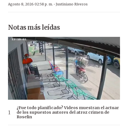
·
Agosto 8, 2026 02:58 p. m.
Justiniano Riveros
Notas más leídas
¿Fue todo planificado? Videos muestran el actuar
de los supuestos autores del atroz crimen de
Roselin