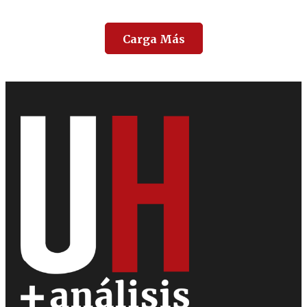
Carga Más