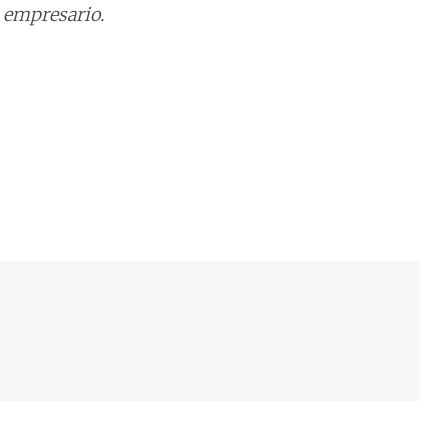
 empresario.