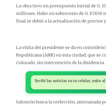
La obra tuvo un presupuesto inicial de G. 1
millones. Hubo un sobrecosto de G. 87.659 m
final se debió a la actualización de precios 
La visita del presidente se da en coincidenc
Republicana (ANR) en esta ciudad, que se c
Colorado, sin intervención de la disidencia.
Recibí las noticias en tu celular, unite
Salomón busca la reelección, amenazada por