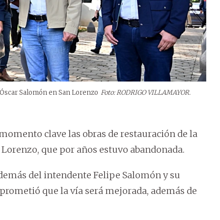
 y Óscar Salomón en San Lorenzo
Foto: RODRIGO VILLAMAYOR.
 momento clave las obras de restauración de la
n Lorenzo, que por años estuvo abandonada.
demás del intendente Felipe Salomón y su
 prometió que la vía será mejorada, además de