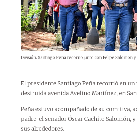
División. Santiago Peña recorrió junto con Felipe Salomón
El presidente Santiago Peña recorrió en un
destruida avenida Avelino Martínez, en Sa
Peña estuvo acompañado de su comitiva, a
padre, el senador Óscar Cachito Salomón, y
sus alrededores.