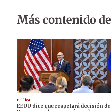
Más contenido de
Política
EEUU dice que respetará decisión de