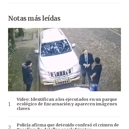
Notas más leídas
Video: Identifican a los ejecutados en un parque
ecológico de Encarnación y aparecen imágenes
claves
Policía afirma que detenido confesó el crimen de