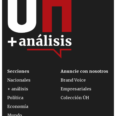
Secciones
Anuncie con nosotros
Nacionales
Brand Voice
+ análisis
Empresariales
Política
Colección ÚH
Economía
Mundo