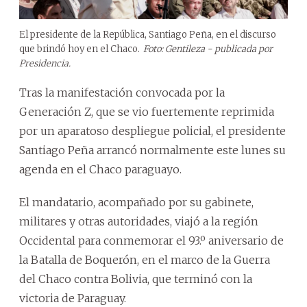
El presidente de la República, Santiago Peña, en el discurso
que brindó hoy en el Chaco.
Foto: Gentileza - publicada por
Presidencia.
Tras la manifestación convocada por la
Generación Z, que se vio fuertemente reprimida
por un aparatoso despliegue policial, el presidente
Santiago Peña arrancó normalmente este lunes su
agenda en el Chaco paraguayo.
El mandatario, acompañado por su gabinete,
militares y otras autoridades, viajó a la región
Occidental para conmemorar el 93.º aniversario de
la Batalla de Boquerón, en el marco de la Guerra
del Chaco contra Bolivia, que terminó con la
victoria de Paraguay.