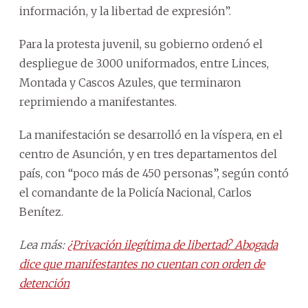
información, y la libertad de expresión”.
Para la protesta juvenil, su gobierno ordenó el
despliegue de 3.000 uniformados, entre Linces,
Montada y Cascos Azules, que terminaron
reprimiendo a manifestantes.
La manifestación se desarrolló en la víspera, en el
centro de Asunción, y en tres departamentos del
país, con “poco más de 450 personas”, según contó
el comandante de la Policía Nacional, Carlos
Benítez.
Lea más:
¿Privación ilegítima de libertad? Abogada
dice que manifestantes no cuentan con orden de
detención