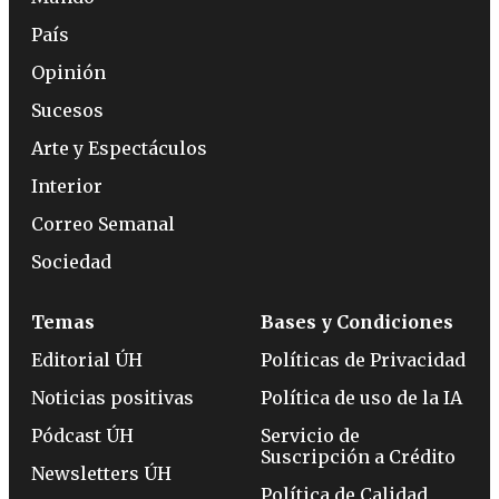
País
Opinión
Sucesos
Arte y Espectáculos
Interior
Correo Semanal
Sociedad
Temas
Bases y Condiciones
Editorial ÚH
Políticas de Privacidad
Noticias positivas
Política de uso de la IA
Pódcast ÚH
Servicio de
Suscripción a Crédito
Newsletters ÚH
Política de Calidad