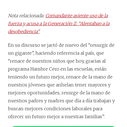
Nota relacionada:
Comandante asiente uso de la
fuerza y acusa a la Generación Z: “Alentaban a la
desobediencia”
En su discurso se jactó de nuevo del “resurgir de
un gigante”, haciendo referencia al país, que
“renace de nuestros niños que hoy, gracias al
programa Hambre Cero en las escuelas, están
teniendo un futuro mejor, renace de la mano de
nuestros jóvenes que anhelan tener mayores y
mejores oportunidades, resurge de la mano de
nuestros padres y madres que día a día trabajan y
buscan mejores condiciones laborales para
ofrecer un futuro mejor a nuestras familias”.