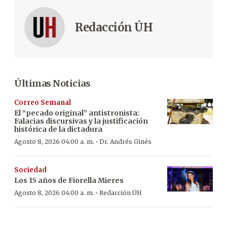
Redacción ÚH
Últimas Noticias
Correo Semanal
El “pecado original” antistronista:
Falacias discursivas y la justificación
histórica de la dictadura
·
Agosto 8, 2026 04:00 a. m.
Dr. Andrés Ginés
Sociedad
Los 15 años de Fiorella Mieres
·
Agosto 8, 2026 04:00 a. m.
Redacción ÚH