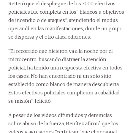
Reiteró que el despliegue de los 3000 efectivos
policiales fue completa en los “blancos u objetivos
de incendio o de ataques”, atendiendo el modus
operandi en las manifestaciones, donde un grupo
se dispersa y el otro ataca ediciones.
“El recorrido que hicieron ya a la noche por el
microcentro, buscando distraer la atención
policial, ha tenido una respuesta efectiva en todos
los casos. No han encontrado ni un solo sitio
establecido como blanco de manera descubierta.
Estos efectivos policiales cumplieron a cabalidad
su misión”, felicitó.
A pesar de los videos difundidos y denuncias
sobre abuso de la fuerza, Benítez afirmó que los
videos y agresiones “certifican” que el personal