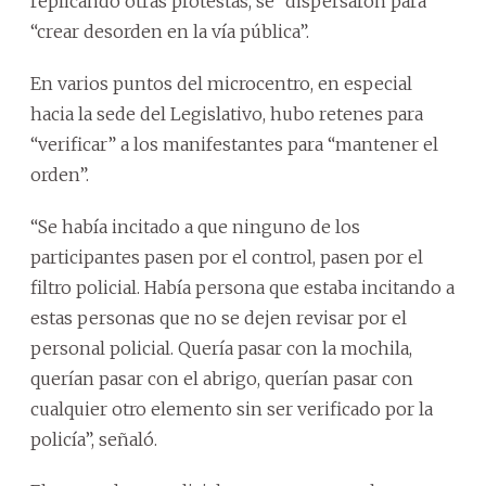
replicando otras protestas, se “dispersaron para
“crear desorden en la vía pública”.
En varios puntos del microcentro, en especial
hacia la sede del Legislativo, hubo retenes para
“verificar” a los manifestantes para “mantener el
orden”.
“Se había incitado a que ninguno de los
participantes pasen por el control, pasen por el
filtro policial. Había persona que estaba incitando a
estas personas que no se dejen revisar por el
personal policial. Quería pasar con la mochila,
querían pasar con el abrigo, querían pasar con
cualquier otro elemento sin ser verificado por la
policía”, señaló.