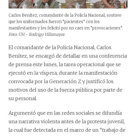
Carlos Benítez, comandante de la Policía Nacional, sostuvo
que los uniformados fueron “pacientes” con los
manifestantes y los felicitó por no caer en “provocaciones”.
Foto: ÚH - Rodrigo Villamayor.
El comandante de la Policía Nacional, Carlos
Benítez, se encargó de detallar en una conferencia
de prensa este lunes, la tarea operacional que se
ejecutó en la víspera, durante la manifestación
convocada por la Generación Z y justificó los
motivos del uso de la fuerza pública por parte de
su personal.
Argumentó que en las redes sociales se difundía
una narrativa violenta antes de la protesta juvenil,
la cual fue detectada en el marco de un “trabajo de