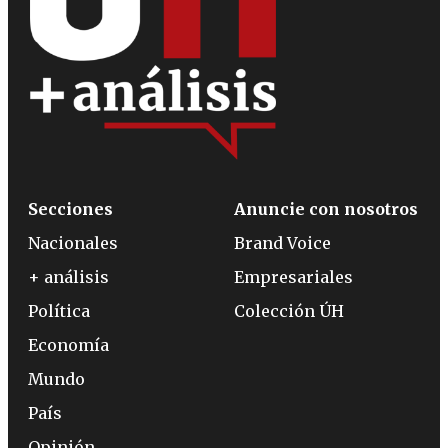
Secciones
Anuncie con nosotros
Nacionales
Brand Voice
+ análisis
Empresariales
Política
Colección ÚH
Economía
Mundo
País
Opinión