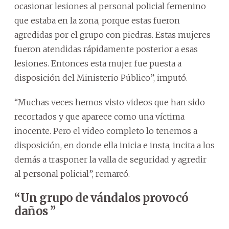
ocasionar lesiones al personal policial femenino
que estaba en la zona, porque estas fueron
agredidas por el grupo con piedras. Estas mujeres
fueron atendidas rápidamente posterior a esas
lesiones. Entonces esta mujer fue puesta a
disposición del Ministerio Público”, imputó.
“Muchas veces hemos visto videos que han sido
recortados y que aparece como una víctima
inocente. Pero el video completo lo tenemos a
disposición, en donde ella inicia e insta, incita a los
demás a trasponer la valla de seguridad y agredir
al personal policial”, remarcó.
“Un grupo de vándalos provocó
daños ”