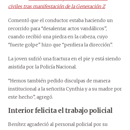
civiles tras manifestación de la Generación Z
Comentó que el conductor estaba haciendo un
recorrido para “desalentar actos vandálicos”,
cuando recibió una piedra en la cabeza, cuyo
“fuerte golpe” hizo que “perdiera la dirección”.
La joven sufrió una fractura en el pie y está siendo
asistida por la Policía Nacional.
“Hemos también pedido disculpas de manera
institucional a la señorita Cynthia y a su madre por
este hecho”, agregó.
Interior felicita el trabajo policial
Benítez agradeció al personal policial por su