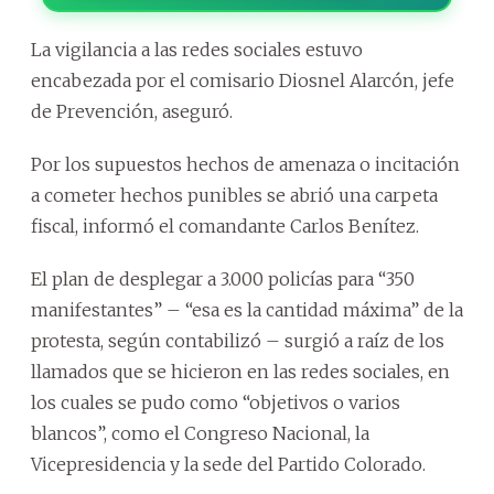
La vigilancia a las redes sociales estuvo
encabezada por el comisario Diosnel Alarcón, jefe
de Prevención, aseguró.
Por los supuestos hechos de amenaza o incitación
a cometer hechos punibles se abrió una carpeta
fiscal, informó el comandante Carlos Benítez.
El plan de desplegar a 3.000 policías para “350
manifestantes” – “esa es la cantidad máxima” de la
protesta, según contabilizó – surgió a raíz de los
llamados que se hicieron en las redes sociales, en
los cuales se pudo como “objetivos o varios
blancos”, como el Congreso Nacional, la
Vicepresidencia y la sede del Partido Colorado.