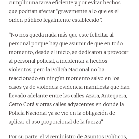
cumplir una tarea eficiente y por evitar hechos
que podrían afectar “gravemente a lo que es el
orden público legalmente establecido”.
“No nos queda nada más que este felicitar al
personal porque hay que asumir de que en todo
momento, desde el inicio, se dedicaron a provocar
al personal policial, a incidentar a hechos
violentos, pero la Policía Nacional no ha
reaccionado en ningún momento salvo en los
casos ya de violencia evidencia manifiesta que han
llevado adelante entre las calles Azara, Antequera,
Cerro Corá y otras calles adyacentes en donde la
Policía Nacional ya se vio en la obligación de
aplicar el uso proporcional de la fuerza”
Por su parte, el viceministro de Asuntos Políticos,