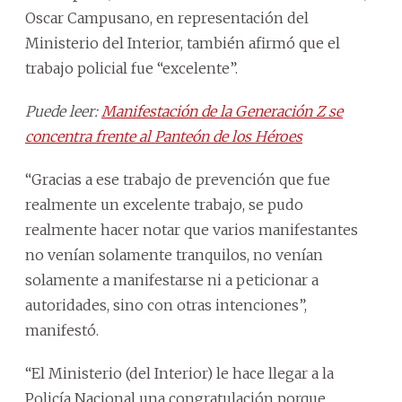
Oscar Campusano, en representación del
Ministerio del Interior, también afirmó que el
trabajo policial fue “excelente”.
Puede leer:
Manifestación de la Generación Z se
concentra frente al Panteón de los Héroes
“Gracias a ese trabajo de prevención que fue
realmente un excelente trabajo, se pudo
realmente hacer notar que varios manifestantes
no venían solamente tranquilos, no venían
solamente a manifestarse ni a peticionar a
autoridades, sino con otras intenciones”,
manifestó.
“El Ministerio (del Interior) le hace llegar a la
Policía Nacional una congratulación porque