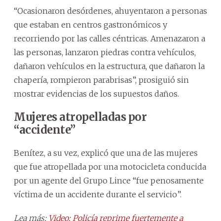
“Ocasionaron desórdenes, ahuyentaron a personas
que estaban en centros gastronómicos y
recorriendo por las calles céntricas. Amenazaron a
las personas, lanzaron piedras contra vehículos,
dañaron vehículos en la estructura, que dañaron la
chapería, rompieron parabrisas”, prosiguió sin
mostrar evidencias de los supuestos daños.
Mujeres atropelladas por
“accidente”
Benítez, a su vez, explicó que una de las mujeres
que fue atropellada por una motocicleta conducida
por un agente del Grupo Lince “fue penosamente
víctima de un accidente durante el servicio”.
Lea más:
Video: Policía reprime fuertemente a