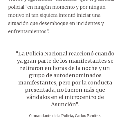
policial “en ningún momento y por ningún
motivo ni tan siquiera intentó iniciar una
situación que desemboque en incidentes y
enfrentamientos”.
“La Policía Nacional reaccionó cuando
ya gran parte de los manifestantes se
retiraron en horas de la noche y un
grupo de autodenominados
manifestantes, pero por la conducta
presentada, no fueron más que
vándalos en el microcentro de
Asunción”.
Comandante de la Policía, Carlos Benítez.