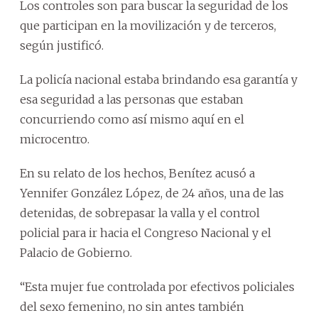
Los controles son para buscar la seguridad de los
que participan en la movilización y de terceros,
según justificó.
La policía nacional estaba brindando esa garantía y
esa seguridad a las personas que estaban
concurriendo como así mismo aquí en el
microcentro.
En su relato de los hechos, Benítez acusó a
Yennifer González López, de 24 años, una de las
detenidas, de sobrepasar la valla y el control
policial para ir hacia el Congreso Nacional y el
Palacio de Gobierno.
“Esta mujer fue controlada por efectivos policiales
del sexo femenino, no sin antes también