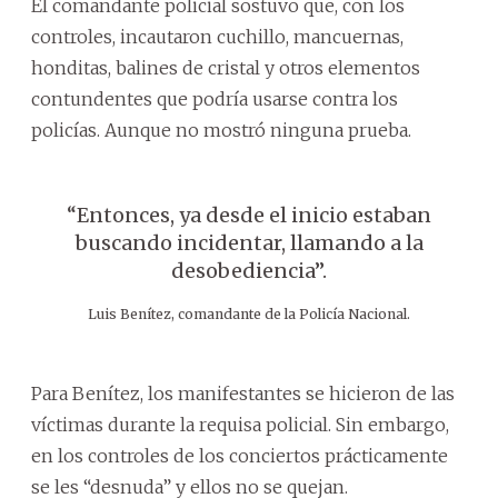
El comandante policial sostuvo que, con los
controles, incautaron cuchillo, mancuernas,
honditas, balines de cristal y otros elementos
contundentes que podría usarse contra los
policías. Aunque no mostró ninguna prueba.
“Entonces, ya desde el inicio estaban
buscando incidentar, llamando a la
desobediencia”.
Luis Benítez, comandante de la Policía Nacional.
Para Benítez, los manifestantes se hicieron de las
víctimas durante la requisa policial. Sin embargo,
en los controles de los conciertos prácticamente
se les “desnuda” y ellos no se quejan.