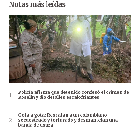
Notas más leídas
Policía afirma que detenido confesó el crimen de
Roselín y dio detalles escalofriantes
Gota a gota: Rescatan a un colombiano
secuestrado y torturado y desmantelan una
banda de usura