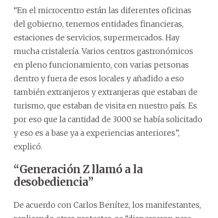
“En el microcentro están las diferentes oficinas
del gobierno, tenemos entidades financieras,
estaciones de servicios, supermercados. Hay
mucha cristalería. Varios centros gastronómicos
en pleno funcionamiento, con varias personas
dentro y fuera de esos locales y añadido a eso
también extranjeros y extranjeras que estaban de
turismo, que estaban de visita en nuestro país. Es
por eso que la cantidad de 3000 se había solicitado
y eso es a base ya a experiencias anteriores”,
explicó.
“Generación Z llamó a la
desobediencia”
De acuerdo con Carlos Benítez, los manifestantes,