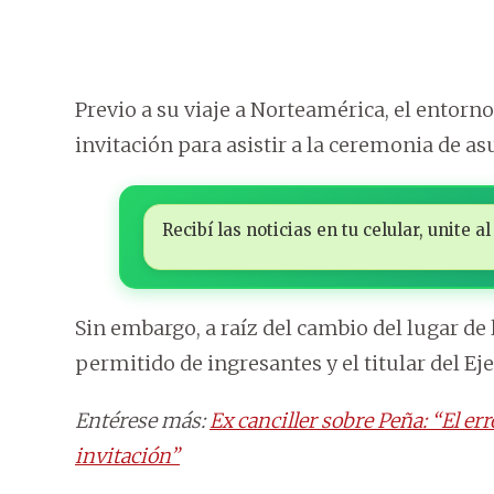
Previo a su viaje a Norteamérica, el entorn
invitación para asistir a la ceremonia de a
Recibí las noticias en tu celular, unite
Sin embargo, a raíz del cambio del lugar de 
permitido de ingresantes y el titular del 
Entérese más:
Ex canciller sobre Peña: “El er
invitación”