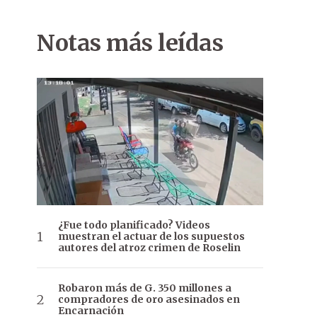
Notas más leídas
¿Fue todo planificado? Videos
muestran el actuar de los supuestos
autores del atroz crimen de Roselin
Robaron más de G. 350 millones a
compradores de oro asesinados en
Encarnación