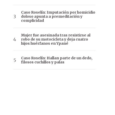
Caso Roselín: Imputación por homicidio
doloso apunta a premeditación y
complicidad
Mujer fue asesinada tras resistirse al
robo de su motocicleta y deja cuatro
hijos huérfanos en Ypané
Caso Roselín: Hallan parte de un dedo,
filosos cuchillos y palas