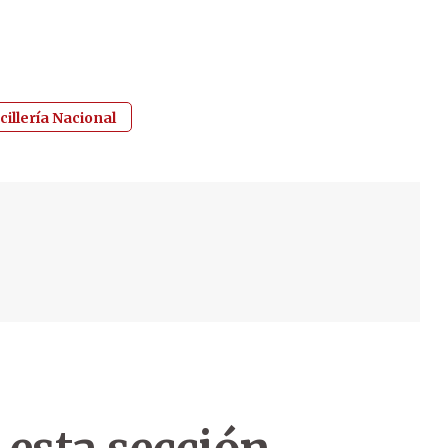
illería Nacional