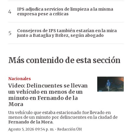
IPS adjudica servicios de limpieza a la misma
empresa pese a críticas
Consejeros de IPS también estarían en la mira
junto a Bataglia y Brítez, según abogado
Más contenido de esta sección
Nacionales
Video: Delincuentes se llevan
un vehículo en menos de un
minuto en Fernando de la
Mora
Un vehículo que estaba estacionado fue llevado en
menos de un minuto por delincuentes en la ciudad de
Fernando de la Mora
.
·
Agosto 5, 2026 09:54 p. m.
Redacción ÚH