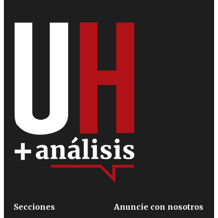
Secciones
Anuncie con nosotros