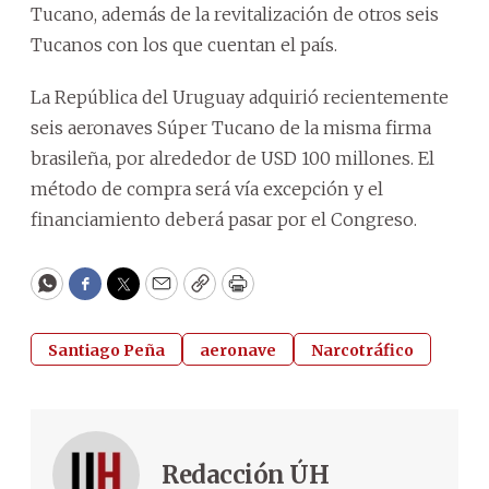
Tucano, además de la revitalización de otros seis
Tucanos con los que cuentan el país.
La República del Uruguay adquirió recientemente
seis aeronaves Súper Tucano de la misma firma
brasileña, por alrededor de USD 100 millones. El
método de compra será vía excepción y el
financiamiento deberá pasar por el Congreso.
WhatsApp
Facebook
Twitter
Email
Copy
Print
Santiago Peña
aeronave
Narcotráfico
Redacción ÚH