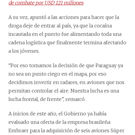
de combate por USD 121 millones
A su vez, apuntó a las acciones para hacer que la
droga deje de entrar al país, ya que la cocaína
incautada en el puerto fue alimentando toda una
cadena logística que finalmente termina afectando
a los jóvenes.
“Por eso tomamos la decisión de que Paraguay ya
no sea un punto ciego en el mapa, por eso
decidimos invertir en radares, en aviones que nos
permitan controlar el aire. Nuestra lucha es una
lucha frontal, de frente”, remarcó.
A inicios de este año, el Gobierno ya había
evaluado una oferta de la empresa brasileña
Embraer para la adquisición de seis aviones Súper