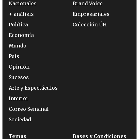
Nacionales
Brand Voice
+ análisis
Empresariales
Política
Colección ÚH
Economía
Mundo
País
Opinión
Sucesos
Arte y Espectáculos
Interior
Correo Semanal
Sociedad
Temas
Bases y Condiciones