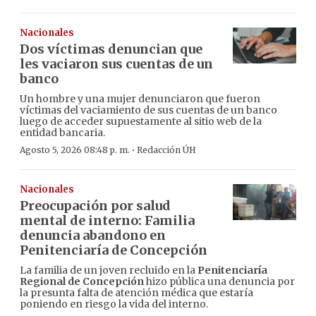
Nacionales
Dos víctimas denuncian que
les vaciaron sus cuentas de un
banco
Un hombre y una mujer denunciaron que fueron
víctimas del vaciamiento de sus cuentas de un banco
luego de acceder supuestamente al sitio web de la
entidad bancaria.
·
Agosto 5, 2026 08:48 p. m.
Redacción ÚH
Nacionales
Preocupación por salud
mental de interno: Familia
denuncia abandono en
Penitenciaría de Concepción
La familia de un joven recluido en la
Penitenciaría
Regional de Concepción
hizo pública una denuncia por
la presunta falta de atención médica que estaría
poniendo en riesgo la vida del interno.