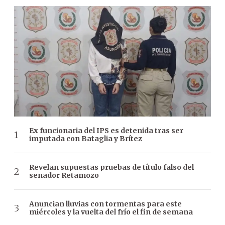
Ex funcionaria del IPS es detenida tras ser
imputada con Bataglia y Brítez
Revelan supuestas pruebas de título falso del
senador Retamozo
Anuncian lluvias con tormentas para este
miércoles y la vuelta del frío el fin de semana