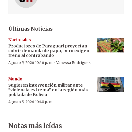
Últimas Noticias
Nacionales
Productores de Paraguarí proyectan
cubrir demanda de papa, pero exigen
freno al contrabando
·
Agosto 5, 2026 10:46 p. m.
Vanessa Rodríguez
Mundo
Sugieren intervención militar ante
“violencia extrema” en la región más
poblada de Bolivia
Agosto 5, 2026 10:40 p. m.
Notas más leídas