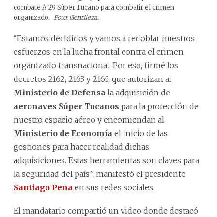
combate A 29 Súper Tucano para combatir el crimen
organizado.
Foto: Gentileza.
“Estamos decididos y vamos a redoblar nuestros
esfuerzos en la lucha frontal contra el crimen
organizado transnacional. Por eso, firmé los
decretos 2162, 2163 y 2165, que autorizan al
Ministerio de Defensa
la adquisición de
aeronaves Súper Tucanos
para la protección de
nuestro espacio aéreo y encomiendan al
Ministerio de Economía
el inicio de las
gestiones para hacer realidad dichas
adquisiciones. Estas herramientas son claves para
la seguridad del país”, manifestó el presidente
Santiago Peña
en sus redes sociales.
El mandatario compartió un video donde destacó