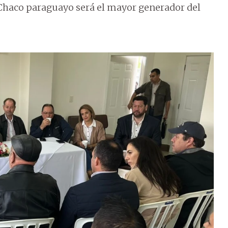
l Chaco paraguayo será el mayor generador del