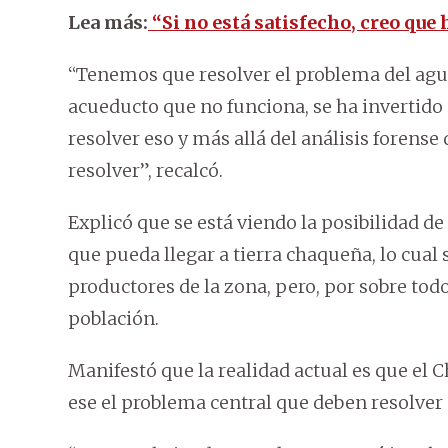
Lea más:
“Si no está satisfecho, creo que 
“Tenemos que resolver el problema del agu
acueducto que no funciona, se ha invertid
resolver eso y más allá del análisis forens
resolver”, recalcó.
Explicó que se está viendo la posibilidad de
que pueda llegar a tierra chaqueña, lo cua
productores de la zona, pero, por sobre todo,
población.
Manifestó que la realidad actual es que el
ese el problema central que deben resolver 