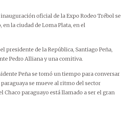
 inauguración oficial de la Expo Rodeo Trébol se
, en la ciudad de Loma Plata, en el
l presidente de la República, Santiago Peña,
te Pedro Alliana y una comitiva.
esidente Peña se tomó un tiempo para conversar
 paraguaya se mueve al ritmo del sector
 el Chaco paraguayo está llamado a ser el gran