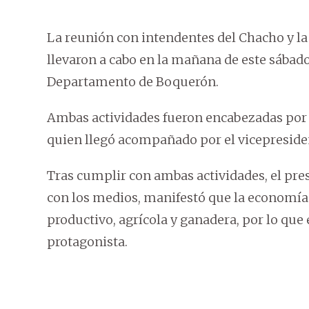
La reunión con intendentes del Chacho y la
llevaron a cabo en la mañana de este sábado
Departamento de Boquerón.
Ambas actividades fueron encabezadas por e
quien llegó acompañado por el vicepresiden
Tras cumplir con ambas actividades, el pr
con los medios, manifestó que la economía
productivo, agrícola y ganadera, por lo que
protagonista.