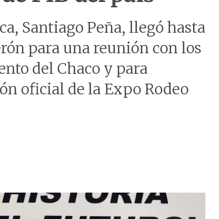
ca, Santiago Peña, llegó hasta
rón para una reunión con los
nto del Chaco y para
ión oficial de la Expo Rodeo