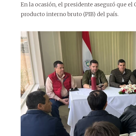
En la ocasión, el presidente aseguró que e
producto interno bruto (PIB) del país.