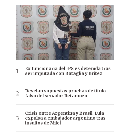
Ex funcionaria del IPS es detenida tras
ser imputada con Bataglia y Brítez
Revelan supuestas pruebas de título
falso del senador Retamozo
Crisis entre Argentina y Brasil: Lula
expulsa a embajador argentino tras
insultos de Milei