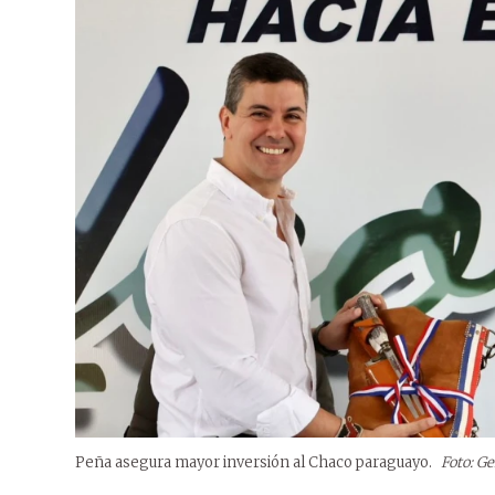
Peña asegura mayor inversión al Chaco paraguayo.
Foto: Ge