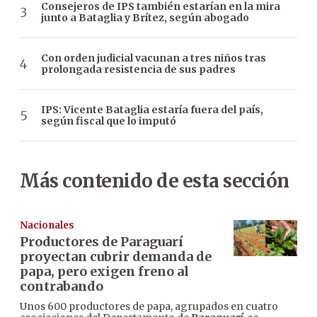
Consejeros de IPS también estarían en la mira
junto a Bataglia y Brítez, según abogado
Con orden judicial vacunan a tres niños tras
prolongada resistencia de sus padres
IPS: Vicente Bataglia estaría fuera del país,
según fiscal que lo imputó
Más contenido de esta sección
Nacionales
Productores de Paraguarí
proyectan cubrir demanda de
papa, pero exigen freno al
contrabando
Unos 600 productores de papa, agrupados en cuatro