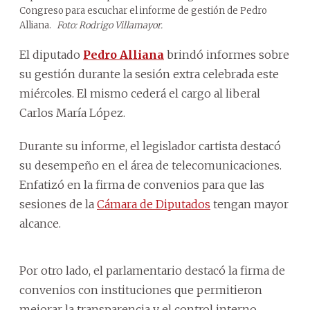
Congreso para escuchar el informe de gestión de Pedro
Alliana.
Foto: Rodrigo Villamayor.
El diputado
Pedro Alliana
brindó informes sobre
su gestión durante la sesión extra celebrada este
miércoles. El mismo cederá el cargo al liberal
Carlos María López.
Durante su informe, el legislador cartista destacó
su desempeño en el área de telecomunicaciones.
Enfatizó en la firma de convenios para que las
sesiones de la
Cámara de Diputados
tengan mayor
alcance.
Por otro lado, el parlamentario destacó la firma de
convenios con instituciones que permitieron
mejorar la transparencia y el control interno.