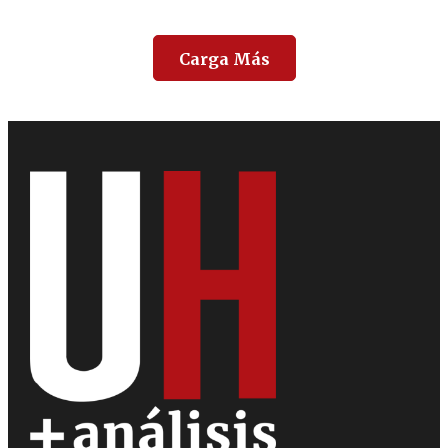
Carga Más