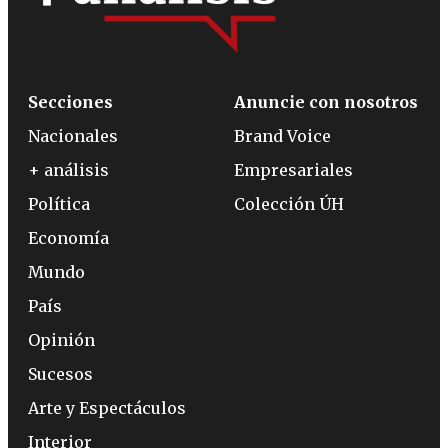
Secciones
Anuncie con nosotros
Nacionales
Brand Voice
+ análisis
Empresariales
Política
Colección ÚH
Economía
Mundo
País
Opinión
Sucesos
Arte y Espectáculos
Interior