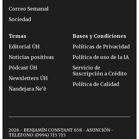
Correo Semanal
Sociedad
Temas
Bases y Condiciones
Editorial ÚH
Políticas de Privacidad
Noticias positivas
Política de uso de la IA
Pódcast ÚH
Servicio de
Suscripción a Crédito
Newsletters ÚH
Política de Calidad
Ñandejara Ñe’ẽ
2026 - BENJAMÍN CONSTANT 658 - ASUNCIÓN -
TELÉFONO:
(0994) 715 715