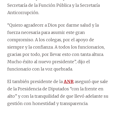
Secretaría de la Función Pública y la Secretaría
Anticorrupción.
“Quiero agradecer a Dios por darme salud y la
fuerza necesaria para asumir este gran
compromiso. A los colegas, por el apoyo de
siempre y la confianza. A todos los funcionarios,
gracias por todo, por llevar esto con tanta altura.
Mucho éxito al nuevo presidente”, dijo el
funcionario con la voz quebrada.
El también presidente de la
ANR
aseguró que sale
de la Presidencia de Diputados “con la frente en
alto” y con la tranquilidad de que llevó adelante su
gestión con honestidad y transparencia.