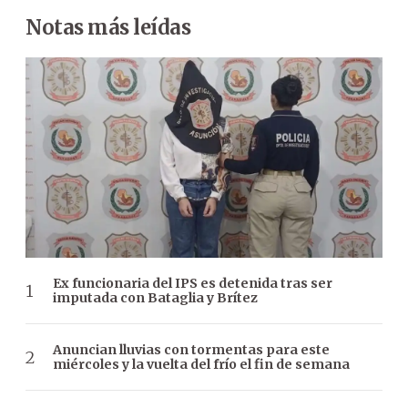
Notas más leídas
Ex funcionaria del IPS es detenida tras ser
imputada con Bataglia y Brítez
Anuncian lluvias con tormentas para este
miércoles y la vuelta del frío el fin de semana