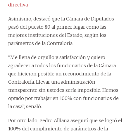
directiva
Asimismo, destacó que la Cámara de Diputados
pasó del puesto 80 al primer lugar como las
mejores instituciones del Estado, según los
parámetros de la Contraloría.
“Me llena de orgullo y satisfacción y quiero
agradecer a todos los funcionarios de la Cámara
que hicieron posible un reconocimiento de la
Contraloría. Llevar una administración
transparente sin ustedes sería imposible. Hemos
optado por trabajar en 100% con funcionarios de
la casa”, señaló.
Por otro lado, Pedro Alliana aseguró que se logró el
100% del cumplimiento de parámetros de la