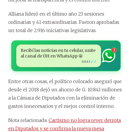
Alliana lideró en el último año 23 sesiones
ordinarias y 41 extraordinarias. Fueron aprobadas
un total de 2.916 iniciativas legislativas.
Recibí las noticias en tu celular, unite
1
al canal de ÚH en WhatsApp 🤩
✓✓
08:13
Entre otras cosas, el político colorado aseguró que
desde el 2018 dejó un ahorro de G. 10.843 millones
a la Cámara de Diputados con la eliminación de
gastos innecesarios y el mejor control interno.
Nota relacionada:
Cartismo no logra rever derrota
en Diputados y se confirma la nueva mesa