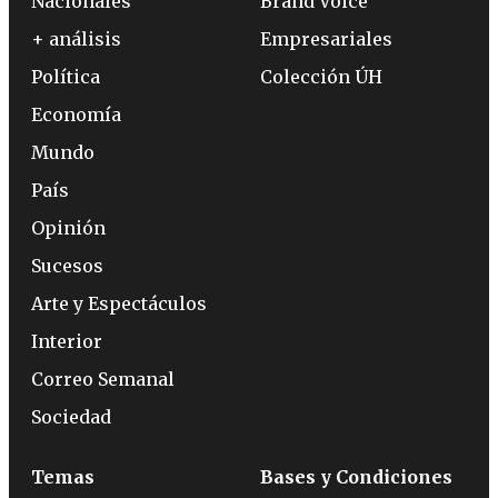
Nacionales
Brand Voice
+ análisis
Empresariales
Política
Colección ÚH
Economía
Mundo
País
Opinión
Sucesos
Arte y Espectáculos
Interior
Correo Semanal
Sociedad
Temas
Bases y Condiciones