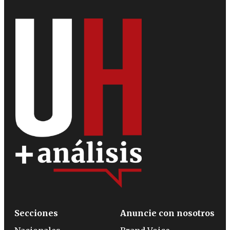
Secciones
Anuncie con nosotros