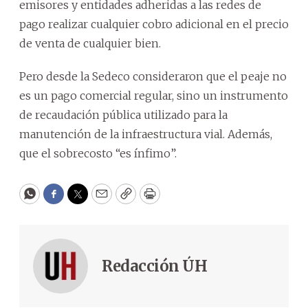
emisores y entidades adheridas a las redes de
pago realizar cualquier cobro adicional en el precio
de venta de cualquier bien.
Pero desde la Sedeco consideraron que el peaje no
es un pago comercial regular, sino un instrumento
de recaudación pública utilizado para la
manutención de la infraestructura vial. Además,
que el sobrecosto “es ínfimo”.
WhatsApp
Facebook
Twitter
Email
Copy
Print
Redacción ÚH