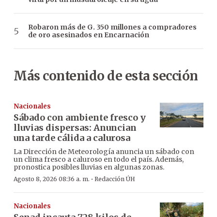
Robaron más de G. 350 millones a compradores
de oro asesinados en Encarnación
Más contenido de esta sección
Nacionales
Sábado con ambiente fresco y
lluvias dispersas: Anuncian
una tarde cálida a calurosa
La Dirección de Meteorología anuncia un sábado con
un clima fresco a caluroso en todo el país. Además,
pronostica posibles lluvias en algunas zonas.
·
Agosto 8, 2026 08:36 a. m.
Redacción ÚH
Nacionales