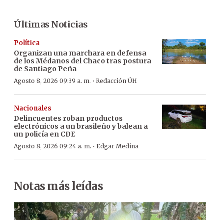
Últimas Noticias
Política
Organizan una marchara en defensa
de los Médanos del Chaco tras postura
de Santiago Peña
·
Agosto 8, 2026 09:39 a. m.
Redacción ÚH
Nacionales
Delincuentes roban productos
electrónicos a un brasileño y balean a
un policía en CDE
·
Agosto 8, 2026 09:24 a. m.
Edgar Medina
Notas más leídas