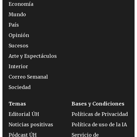
Economía
Mundo
País
Opinión
Sucesos
Arte y Espectáculos
Interior
Correo Semanal
Sociedad
Temas
Bases y Condiciones
Editorial ÚH
Políticas de Privacidad
Noticias positivas
Política de uso de la IA
Pódcast ÚH
Servicio de