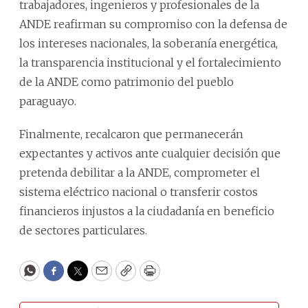
trabajadores, ingenieros y profesionales de la
ANDE reafirman su compromiso con la defensa de
los intereses nacionales, la soberanía energética,
la transparencia institucional y el fortalecimiento
de la ANDE como patrimonio del pueblo
paraguayo.
Finalmente, recalcaron que permanecerán
expectantes y activos ante cualquier decisión que
pretenda debilitar a la ANDE, comprometer el
sistema eléctrico nacional o transferir costos
financieros injustos a la ciudadanía en beneficio
de sectores particulares.
WhatsApp
Facebook
Twitter
Email
Copy
Print