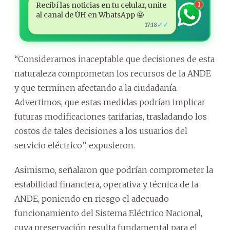
Recibí las noticias en tu celular, unite
1
al canal de ÚH en WhatsApp 🤩
✓✓
17:18
“Consideramos inaceptable que decisiones de esta
naturaleza comprometan los recursos de la ANDE
y que terminen afectando a la ciudadanía.
Advertimos, que estas medidas podrían implicar
futuras modificaciones tarifarias, trasladando los
costos de tales decisiones a los usuarios del
servicio eléctrico”, expusieron.
Asimismo, señalaron que podrían comprometer la
estabilidad financiera, operativa y técnica de la
ANDE, poniendo en riesgo el adecuado
funcionamiento del Sistema Eléctrico Nacional,
cuya preservación resulta fundamental para el