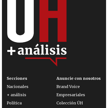
Secciones
Anuncie con nosotros
Nacionales
Brand Voice
+ análisis
Empresariales
Política
Colección ÚH