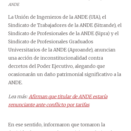
ANDE
La Unión de Ingenieros de la ANDE (UIA), el
Sindicato de Trabajadores de la ANDE (Sitrande), el
Sindicato de Profesionales de la ANDE (Sipra) y el
Sindicato de Profesionales Graduados
Universitarios de la ANDE (Aproande), anuncian
una acción de inconstitucionalidad contra
decretos del Poder Ejecutivo, alegando que
ocasionarán un daño patrimonial significativo a la
ANDE.
Lea más:
Afirman que titular de ANDE estaría
renunciante ante conflicto por tarifas
En ese sentido, informaron que tomaron la