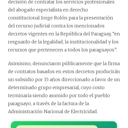
decisión de contratar los servicios profesionales
del abogado especialista en derecho
constitucional Jorge Rolón para la presentación
del recurso judicial contra los mencionados
decretos vigentes en la República del Paraguay, “en
resguardo de la legalidad, la institucionalidad y los
recursos que pertenecen a todos los paraguayos”.
Asimismo, denunciaron públicamente que la firma
de contratos basados en estos decretos producirán
un subsidio por 15 años direccionado a favor de un
determinado grupo empresarial, cuyo costo
terminaría siendo asumido por todo el pueblo
paraguayo, a través de la factura de la
Administración Nacional de Electricidad.