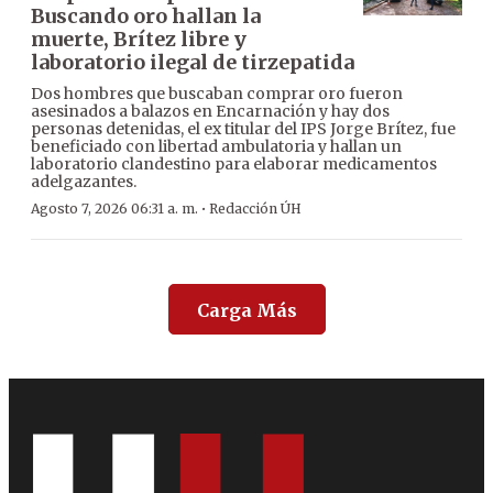
Buscando oro hallan la
muerte, Brítez libre y
laboratorio ilegal de tirzepatida
Dos hombres que buscaban comprar oro fueron
asesinados a balazos en Encarnación y hay dos
personas detenidas, el ex titular del IPS Jorge Brítez, fue
beneficiado con libertad ambulatoria y hallan un
laboratorio clandestino para elaborar medicamentos
adelgazantes.
·
Agosto 7, 2026 06:31 a. m.
Redacción ÚH
Carga Más