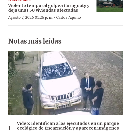
Violento temporal golpea Curuguaty y
deja unas 50 viviendas afectadas
·
Agosto 7, 2026 01:26 p. m.
Carlos Aquino
Notas más leídas
Video: Identifican a los ejecutados en un parque
ecológico de Encarnación y aparecen imágenes