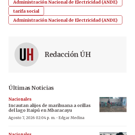
Administración Nacional de Electricidad (ANDE)
tarifa social
Administración Nacional de Electricidad (ANDE)
Redacción ÚH
Últimas Noticias
Nacionales
Incautan alijos de marihuana a orillas
del lago Itaipú en Mbaracayu
·
Agosto 7, 2026 02:04 p. m.
Edgar Medina
Nacionales