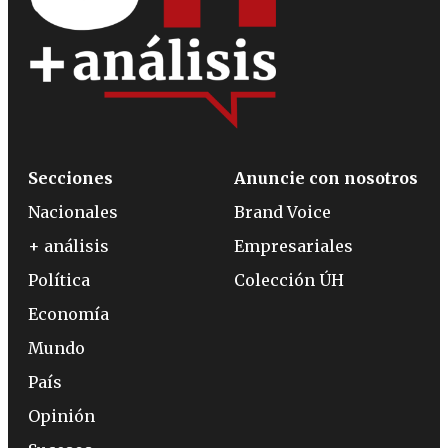
Secciones
Anuncie con nosotros
Nacionales
Brand Voice
+ análisis
Empresariales
Política
Colección ÚH
Economía
Mundo
País
Opinión