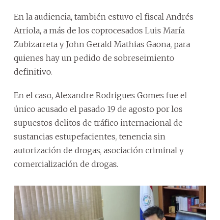
En la audiencia, también estuvo el fiscal Andrés
Arriola, a más de los coprocesados Luis María
Zubizarreta y John Gerald Mathias Gaona, para
quienes hay un pedido de sobreseimiento
definitivo.
En el caso, Alexandre Rodrigues Gomes fue el
único acusado el pasado 19 de agosto por los
supuestos delitos de tráfico internacional de
sustancias estupefacientes, tenencia sin
autorización de drogas, asociación criminal y
comercialización de drogas.