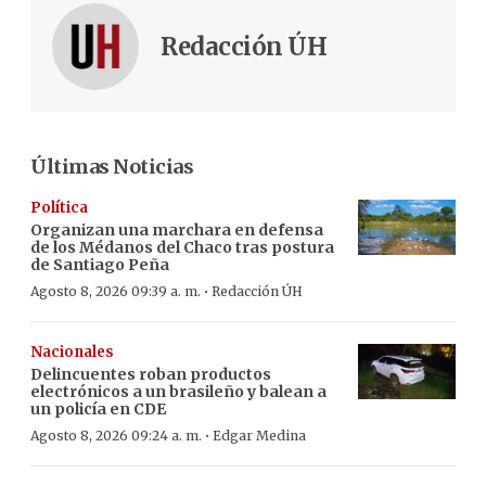
Redacción ÚH
Últimas Noticias
Política
Organizan una marchara en defensa
de los Médanos del Chaco tras postura
de Santiago Peña
·
Agosto 8, 2026 09:39 a. m.
Redacción ÚH
Nacionales
Delincuentes roban productos
electrónicos a un brasileño y balean a
un policía en CDE
·
Agosto 8, 2026 09:24 a. m.
Edgar Medina