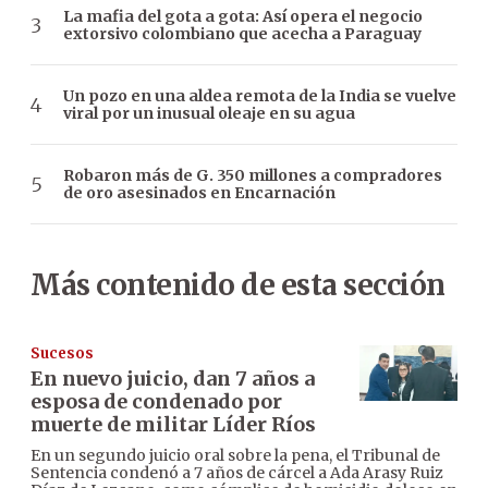
La mafia del gota a gota: Así opera el negocio
extorsivo colombiano que acecha a Paraguay
Un pozo en una aldea remota de la India se vuelve
viral por un inusual oleaje en su agua
Robaron más de G. 350 millones a compradores
de oro asesinados en Encarnación
Más contenido de esta sección
Sucesos
En nuevo juicio, dan 7 años a
esposa de condenado por
muerte de militar Líder Ríos
En un segundo juicio oral sobre la pena, el Tribunal de
Sentencia condenó a 7 años de cárcel a Ada Arasy Ruiz