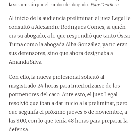
la suspensión por el cambio de abogado.
Foto: Gentileza.
Al inicio de la audiencia preliminar, el juez Legal le
consultó a Alexandre Rodrigues Gomes, si quién
era su abogado, a lo que respondió que tanto Óscar
Tuma como la abogada Alba González, ya no eran
sus defensores, sino que ahora designaba a
Amanda Silva.
Con ello, la nueva profesional solicitó al
magistrado 24 horas para interiorizarse de los
pormenores del caso. Ante esto, el juez Legal
resolvió que iban a dar inicio a la preliminar, pero
que seguiría el próximo jueves 6 de noviembre, a
las 8.00, con lo que tenía 48 horas para preparar la
defensa.