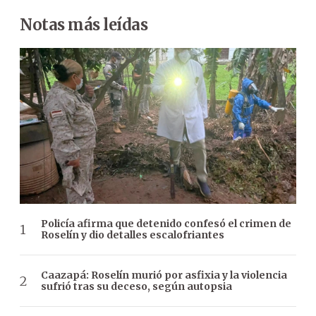
Notas más leídas
Policía afirma que detenido confesó el crimen de
Roselín y dio detalles escalofriantes
Caazapá: Roselín murió por asfixia y la violencia
sufrió tras su deceso, según autopsia