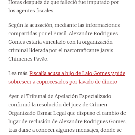
Horas después de que falleció fue imputado por
los agentes fiscales.
Según la acusación, mediante las informaciones
compartidas por el Brasil, Alexandre Rodrigues
Gomes estaría vinculado con la organización
criminal liderada por el narcotraficante Jarvis
Chimenes Pavão.
Lea más:
Fiscalía acusa a hijo de Lalo Gomes y pide
sobreseer a coprocesados por lavado de dinero
Ayer, el Tribunal de Apelación Especializado
confirmó la resolución del juez de Crimen
Organizado Osmar Legal que dispuso el cambio de
lugar de reclusión de Alexandre Rodrigues Gomes,
tras darse a conocer algunos mensajes, donde se