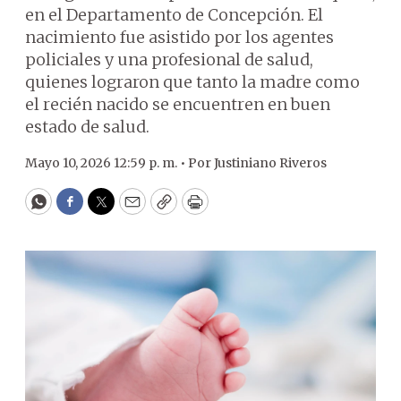
en el Departamento de Concepción. El
nacimiento fue asistido por los agentes
policiales y una profesional de salud,
quienes lograron que tanto la madre como
el recién nacido se encuentren en buen
estado de salud.
Mayo 10, 2026 12:59 p. m. •
Por
Justiniano Riveros
WhatsApp
Facebook
Twitter
Email
Copy
Print