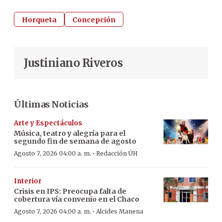
Horqueta
Concepción
Justiniano Riveros
Últimas Noticias
Arte y Espectáculos
Música, teatro y alegría para el
segundo fin de semana de agosto
·
Agosto 7, 2026 04:00 a. m.
Redacción ÚH
Interior
Crisis en IPS: Preocupa falta de
cobertura vía convenio en el Chaco
·
Agosto 7, 2026 04:00 a. m.
Alcides Manena