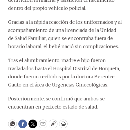
dentro del propio vehículo policial.
Gracias a la rápida reacción de los uniformados y al
acompañamiento de una licenciada de la Unidad
de Salud Familiar, quien se encontraba fuera de
horario laboral, el bebé nació sin complicaciones.
Tras el alumbramiento, madre e hijo fueron
trasladados hasta el Hospital Distrital de Horqueta,
donde fueron recibidos por la doctora Berenice
Gauto en el área de Urgencias Ginecológicas.
Posteriormente, se confirmó que ambos se
encuentran en perfecto estado de salud.
WhatsApp
Facebook
Twitter
Email
Copy
Print