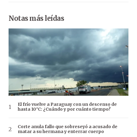
Notas más leídas
El frío vuelve a Paraguay con un descenso de
hasta 10°C: ¿Cuándo y por cuánto tiempo?
Corte anula fallo que sobreseyó a acusado de
matar a su hermana y enterrar cuerpo