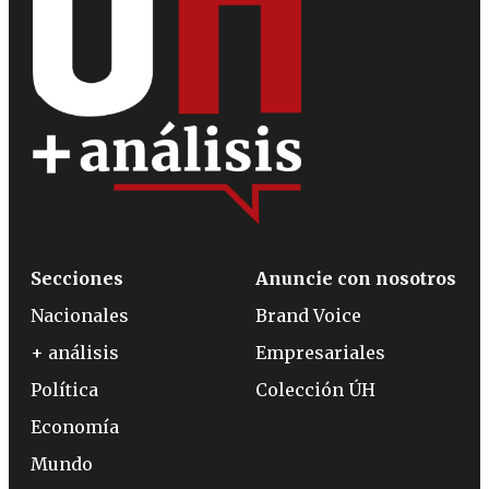
Secciones
Anuncie con nosotros
Nacionales
Brand Voice
+ análisis
Empresariales
Política
Colección ÚH
Economía
Mundo