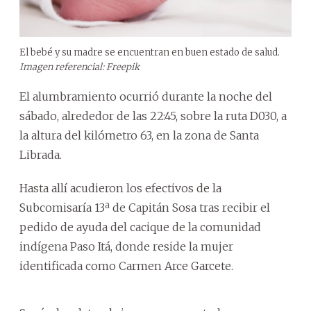
El bebé y su madre se encuentran en buen estado de salud.
Imagen referencial: Freepik
El alumbramiento ocurrió durante la noche del
sábado, alrededor de las 22:45, sobre la ruta D030, a
la altura del kilómetro 63, en la zona de Santa
Librada.
Hasta allí acudieron los efectivos de la
Subcomisaría 13ª de Capitán Sosa tras recibir el
pedido de ayuda del cacique de la comunidad
indígena Paso Itá, donde reside la mujer
identificada como Carmen Arce Garcete.