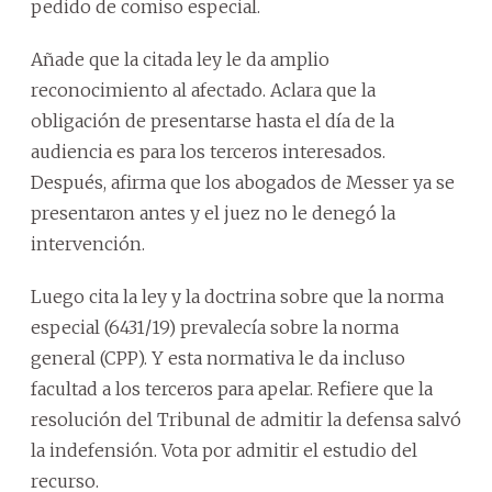
pedido de comiso especial.
Añade que la citada ley le da amplio
reconocimiento al afectado. Aclara que la
obligación de presentarse hasta el día de la
audiencia es para los terceros interesados.
Después, afirma que los abogados de Messer ya se
presentaron antes y el juez no le denegó la
intervención.
Luego cita la ley y la doctrina sobre que la norma
especial (6431/19) prevalecía sobre la norma
general (CPP). Y esta normativa le da incluso
facultad a los terceros para apelar. Refiere que la
resolución del Tribunal de admitir la defensa salvó
la indefensión. Vota por admitir el estudio del
recurso.