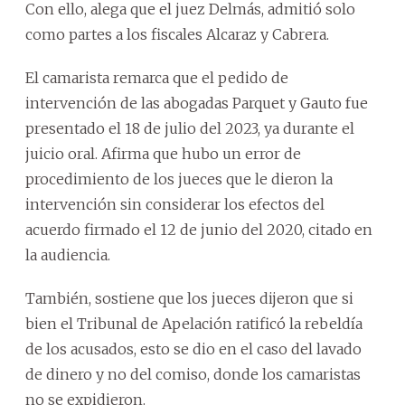
Con ello, alega que el juez Delmás, admitió solo
como partes a los fiscales Alcaraz y Cabrera.
El camarista remarca que el pedido de
intervención de las abogadas Parquet y Gauto fue
presentado el 18 de julio del 2023, ya durante el
juicio oral. Afirma que hubo un error de
procedimiento de los jueces que le dieron la
intervención sin considerar los efectos del
acuerdo firmado el 12 de junio del 2020, citado en
la audiencia.
También, sostiene que los jueces dijeron que si
bien el Tribunal de Apelación ratificó la rebeldía
de los acusados, esto se dio en el caso del lavado
de dinero y no del comiso, donde los camaristas
no se expidieron.