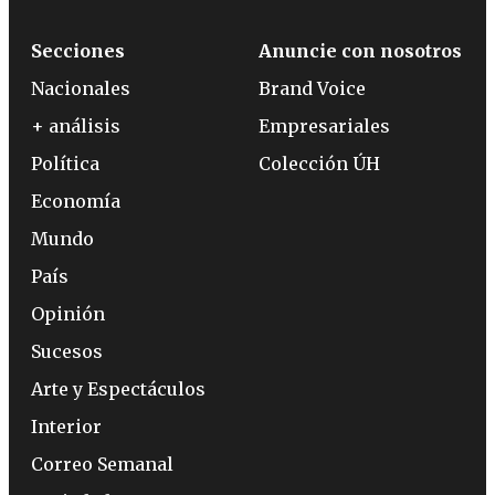
Secciones
Anuncie con nosotros
Nacionales
Brand Voice
+ análisis
Empresariales
Política
Colección ÚH
Economía
Mundo
País
Opinión
Sucesos
Arte y Espectáculos
Interior
Correo Semanal