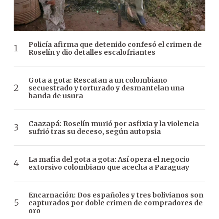
Policía afirma que detenido confesó el crimen de
Roselín y dio detalles escalofriantes
Gota a gota: Rescatan a un colombiano
secuestrado y torturado y desmantelan una
banda de usura
Caazapá: Roselín murió por asfixia y la violencia
sufrió tras su deceso, según autopsia
La mafia del gota a gota: Así opera el negocio
extorsivo colombiano que acecha a Paraguay
Encarnación: Dos españoles y tres bolivianos son
capturados por doble crimen de compradores de
oro