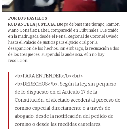
POR LOS PASILLOS
RGD ANTE LA JUSTICIA.
Luego de bastante tiempo, Ramón
Mario González Daher, compareció en Tribunales. Fue traído
en la madrugada desde el Penal Regional de Coronel Oviedo
hasta el Palacio de Justicia para el juicio oral por la
desaparición de los hechos. Sin embargo, la recusación a dos
de los tres jueces, suspendió la audiencia. Aún no hay
resolución.
<b>PARA ENTENDER</b><br/>
<b>DERECHOS</b>. Según la ley, sin perjuicio
de lo dispuesto en el Artículo 17 de la
Constitución, el afectado accederá al proceso de
comiso especial directamente o a través de
abogado, desde la notificación del pedido de
comiso o desde las medidas cautelares.