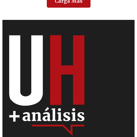
Carga Más