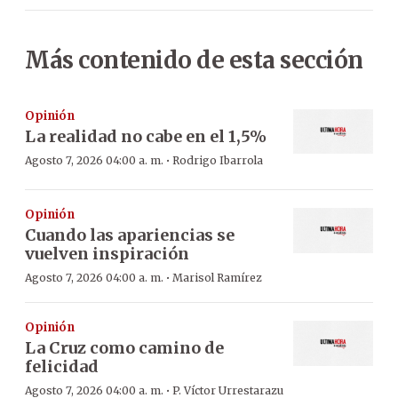
Más contenido de esta sección
Opinión
La realidad no cabe en el 1,5%
·
Agosto 7, 2026 04:00 a. m.
Rodrigo Ibarrola
Opinión
Cuando las apariencias se
vuelven inspiración
·
Agosto 7, 2026 04:00 a. m.
Marisol Ramírez
Opinión
La Cruz como camino de
felicidad
·
Agosto 7, 2026 04:00 a. m.
P. Víctor Urrestarazu