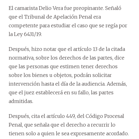
El camarista Delio Vera fue preopinante. Señaló
que el Tribunal de Apelación Penal era
competente para estudiar el caso que se regía por
la Ley 6431/19.
Después, hizo notar que el artículo 13 de la citada
normativa, sobre los derechos de las partes, dice
que las personas que estimen tener derechos
sobre los bienes u objetos, podrán solicitar
intervención hasta el día de la audiencia. Además,
que el juez establecerá en su fallo, las partes
admitidas.
Después, cita el artículo 449, del Código Procesal
Penal, que señala que el derecho a recurrir lo
tienen solo a quien le sea expresamente acordado.