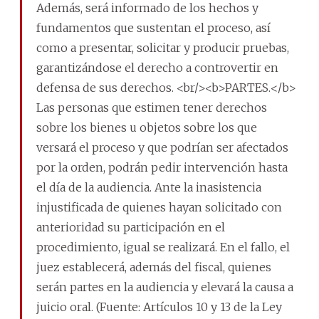
Además, será informado de los hechos y
fundamentos que sustentan el proceso, así
como a presentar, solicitar y producir pruebas,
garantizándose el derecho a controvertir en
defensa de sus derechos. <br/><b>PARTES.</b>
Las personas que estimen tener derechos
sobre los bienes u objetos sobre los que
versará el proceso y que podrían ser afectados
por la orden, podrán pedir intervención hasta
el día de la audiencia. Ante la inasistencia
injustificada de quienes hayan solicitado con
anterioridad su participación en el
procedimiento, igual se realizará. En el fallo, el
juez establecerá, además del fiscal, quienes
serán partes en la audiencia y elevará la causa a
juicio oral. (Fuente: Artículos 10 y 13 de la Ley