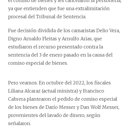
el comiso de bienes y les cancelaron la personería,
ya que entienden que fue una extralimitación
procesal del Tribunal de Sentencia.
Fue decisión dividida de los camaristas Delio Vera,
Digno Arnaldo Fleitas y Arnulfo Arias, que
estudiaron el recurso presentado contra la
sentencia del 3 de enero pasado en la causa del
comiso especial de bienes.
Pero veamos. En octubre del 2022, los fiscales
Liliana Alcaraz (actual ministra) y Francisco
Cabrera plantearon el pedido de comiso especial
de los bienes de Darío Messer y Dan Wolf Messer,
provenientes del lavado de dinero, según
señalaron.