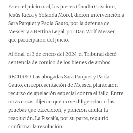
Ya en el juicio oral, los jueces Claudia Criscioni,
Jesús Riera y Yolanda Morel, dieron intervención a
Sara Parquet y Paola Gauto, por la defensa de
Messer y a Bettina Legal, por Dan Wolf Messer,
que participaron del juicio.
Al final, el 3 de enero del 2024, el Tribunal dictó
sentencia de comiso de los bienes de ambos.
RECURSO. Las abogadas Sara Parquet y Paola
Gauto, en representación de Messer, plantearon
recurso de apelación especial contra el fallo. Entre
otras cosas, dijeron que no se diligenciaron las
pruebas que ofrecieron, y pidieron anular la
resolución. La Fiscalía, por su parte, requirió
confirmar la resolución.