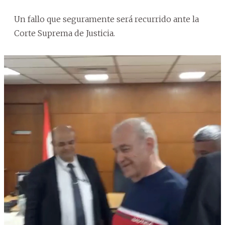
Un fallo que seguramente será recurrido ante la
Corte Suprema de Justicia.