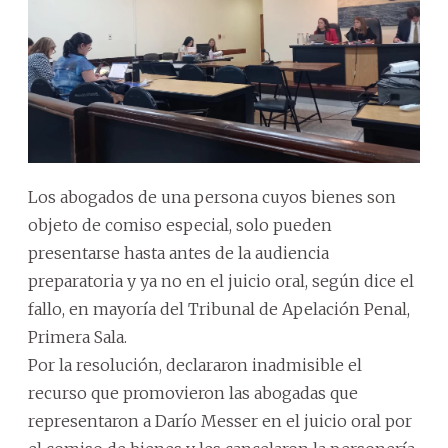
Los abogados de una persona cuyos bienes son
objeto de comiso especial, solo pueden
presentarse hasta antes de la audiencia
preparatoria y ya no en el juicio oral, según dice el
fallo, en mayoría del Tribunal de Apelación Penal,
Primera Sala.
Por la resolución, declararon inadmisible el
recurso que promovieron las abogadas que
representaron a Darío Messer en el juicio oral por