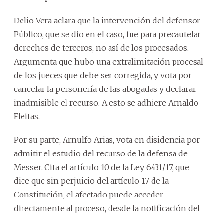
Delio Vera aclara que la intervención del defensor
Público, que se dio en el caso, fue para precautelar
derechos de terceros, no así de los procesados.
Argumenta que hubo una extralimitación procesal
de los jueces que debe ser corregida, y vota por
cancelar la personería de las abogadas y declarar
inadmisible el recurso. A esto se adhiere Arnaldo
Fleitas.
Por su parte, Arnulfo Arias, vota en disidencia por
admitir el estudio del recurso de la defensa de
Messer. Cita el artículo 10 de la Ley 6431/17, que
dice que sin perjuicio del artículo 17 de la
Constitución, el afectado puede acceder
directamente al proceso, desde la notificación del