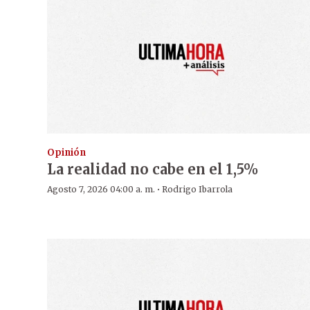
Opinión
La realidad no cabe en el 1,5%
·
Agosto 7, 2026 04:00 a. m.
Rodrigo Ibarrola