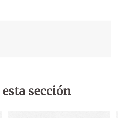
 esta sección