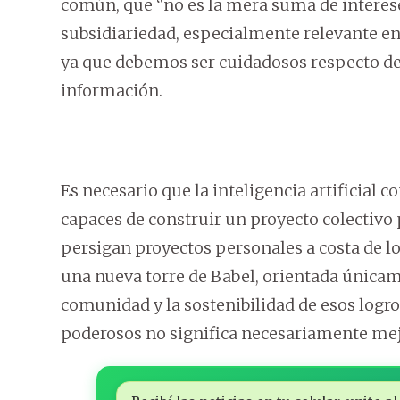
común, que “no es la mera suma de intereses
subsidiariedad, especialmente relevante en 
ya que debemos ser cuidadosos respecto de 
información.
Es necesario que la inteligencia artificial c
capaces de construir un proyecto colectivo 
persigan proyectos personales a costa de 
una nueva torre de Babel, orientada únicame
comunidad y la sostenibilidad de esos logro
poderosos no significa necesariamente mej