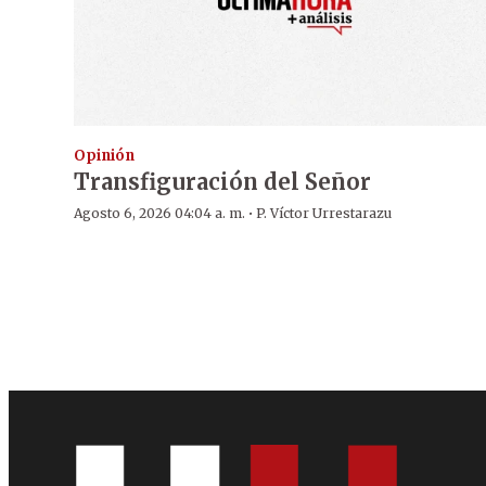
Opinión
Transfiguración del Señor
·
Agosto 6, 2026 04:04 a. m.
P. Víctor Urrestarazu