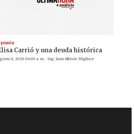
pinión
Elisa Carrió y una deuda histórica
·
gosto 6, 2026 04:00 a. m.
Ing. Juan Alberto Migliore