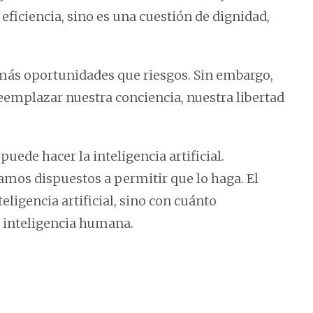
ficiencia, sino es una cuestión de dignidad,
a más oportunidades que riesgos. Sin embargo,
eemplazar nuestra conciencia, nuestra libertad
de hacer la inteligencia artificial.
mos dispuestos a permitir que lo haga. El
eligencia artificial, sino con cuánto
 inteligencia humana.