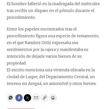
El hombre falleció en la madrugada del miércoles
tras recibir un disparo en el pómulo durante el
procedimiento.
Entre los papeles encontrados tras el
procedimiento figura una especie de testamento,
en el que Ramírez Ortiz expresaba sus
sentimientos por la cajera y manifestaba su
intención de dejarle varios bienes de su
propiedad.
El escrito menciona una vivienda ubicada en la
ciudad de Luque, del Departamento Central, un
terreno en Areguá, un automóvil y otros bienes.
WhatsApp
Facebook
Twitter
Email
Copy
Print