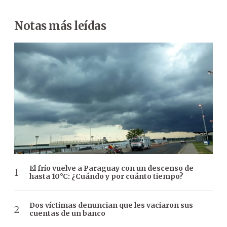
Notas más leídas
El frío vuelve a Paraguay con un descenso de
hasta 10°C: ¿Cuándo y por cuánto tiempo?
Dos víctimas denuncian que les vaciaron sus
cuentas de un banco