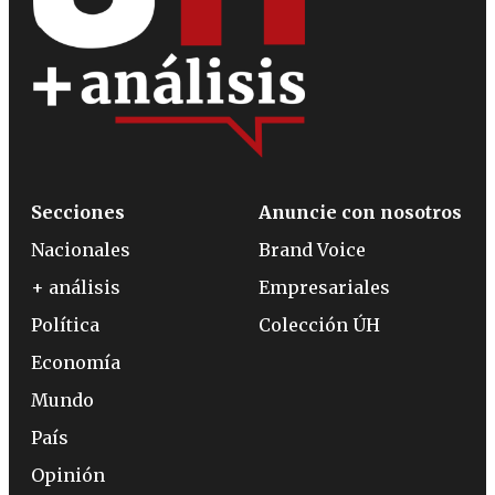
Secciones
Anuncie con nosotros
Nacionales
Brand Voice
+ análisis
Empresariales
Política
Colección ÚH
Economía
Mundo
País
Opinión