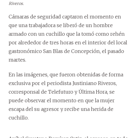
Riveros.
Cámaras de seguridad captaron el momento en
que una trabajadora se liberó de un hombre
armado con un cuchillo que la tomó como rehén
por alrededor de tres horas en el interior del local
gastronómico San Blas de Concepción, el pasado
martes.
En las imágenes, que fueron obtenidas de forma
exclusiva por el periodista Justiniano Riveros,
corresponsal de Telefuturo y Última Hora, se
puede observar el momento en que la mujer
escapa del su agresor y recibe una herida de
cuchillo.