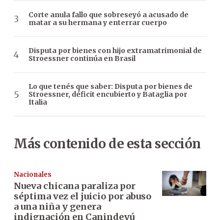
Corte anula fallo que sobreseyó a acusado de
matar a su hermana y enterrar cuerpo
Disputa por bienes con hijo extramatrimonial de
Stroessner continúa en Brasil
Lo que tenés que saber: Disputa por bienes de
Stroessner, déficit encubierto y Bataglia por
Italia
Más contenido de esta sección
Nacionales
Nueva chicana paraliza por
séptima vez el juicio por abuso
a una niña y genera
indignación en Canindeyú