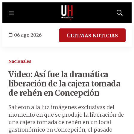
Menú
Mostrar
búsqued
06 ago 2026
ÚLTIMAS NOTICIAS
Nacionales
Video: Así fue la dramática
liberación de la cajera tomada
de rehén en Concepción
Salieron a la luz imágenes exclusivas del
momento en que se produjo la liberación de
una cajera tomada de rehén en un local
gastronómico en Concepción, el pasado