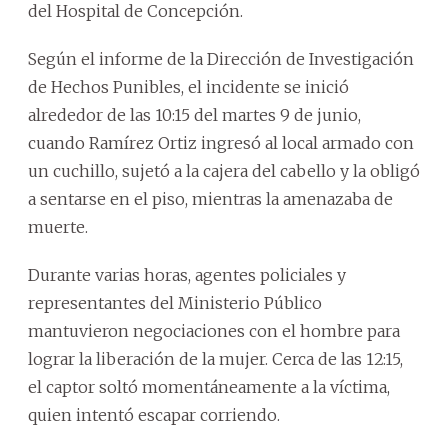
del Hospital de Concepción.
Según el informe de la Dirección de Investigación
de Hechos Punibles, el incidente se inició
alrededor de las 10:15 del martes 9 de junio,
cuando Ramírez Ortiz ingresó al local armado con
un cuchillo, sujetó a la cajera del cabello y la obligó
a sentarse en el piso, mientras la amenazaba de
muerte.
Durante varias horas, agentes policiales y
representantes del Ministerio Público
mantuvieron negociaciones con el hombre para
lograr la liberación de la mujer. Cerca de las 12:15,
el captor soltó momentáneamente a la víctima,
quien intentó escapar corriendo.