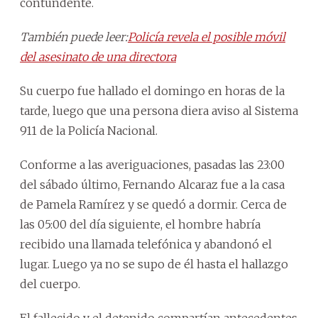
contundente.
También puede leer:
Policía revela el posible móvil
del asesinato de una directora
Su cuerpo fue hallado el domingo en horas de la
tarde, luego que una persona diera aviso al Sistema
911 de la Policía Nacional.
Conforme a las averiguaciones, pasadas las 23:00
del sábado último, Fernando Alcaraz fue a la casa
de Pamela Ramírez y se quedó a dormir. Cerca de
las 05:00 del día siguiente, el hombre habría
recibido una llamada telefónica y abandonó el
lugar. Luego ya no se supo de él hasta el hallazgo
del cuerpo.