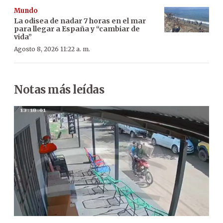
Mundo
La odisea de nadar 7 horas en el mar
para llegar a España y “cambiar de
vida”
Agosto 8, 2026 11:22 a. m.
Notas más leídas