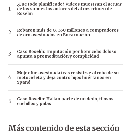
¿Fue todo planificado? Videos muestran el actuar
de los supuestos autores del atroz crimen de
Roselin
Robaron más de G. 350 millones a compradores
de oro asesinados en Encarnación
Caso Roselín: Imputación por homicidio doloso
apunta a premeditación y complicidad
Mujer fue asesinada tras resistirse al robo de su
motocicleta y deja cuatro hijos huérfanos en
Ypané
Caso Roselín: Hallan parte de un dedo, filosos
cuchillos y palas
Más contenido de esta sección