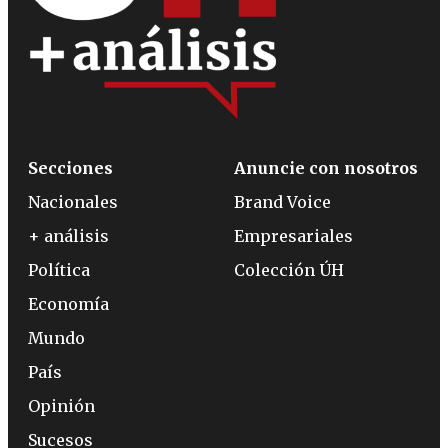
Secciones
Anuncie con nosotros
Nacionales
Brand Voice
+ análisis
Empresariales
Política
Colección ÚH
Economía
Mundo
País
Opinión
Sucesos