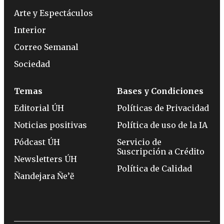
Arte y Espectáculos
Interior
Correo Semanal
Sociedad
Temas
Bases y Condiciones
Editorial ÚH
Políticas de Privacidad
Noticias positivas
Política de uso de la IA
Pódcast ÚH
Servicio de
Suscripción a Crédito
Newsletters ÚH
Política de Calidad
Ñandejara Ñe’ẽ