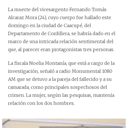
La muerte del vicesargento Fernando Tomás
Alcaraz Mora (24), cuyo cuerpo fue hallado este
domingo en la ciudad de Caacupé, del
Departamento de Cordillera, se habría dado en el
marco de una intricada relación sentimental del
que, al parecer eran protagonistas tres personas.
La fiscala Noelia Montanía, que está a cargo de la
investigación, señaló a radio Monumental 1080
AM que se detuvo a la pareja del fallecido y a su
camarada, como principales sospechosos del
crimen. La mujer, según las pesquisas, mantenía
relación con los dos hombres.