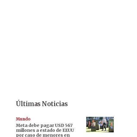
Últimas Noticias
Mundo
Meta debe pagar USD 567
millones a estado de EEUU
por caso de menores en