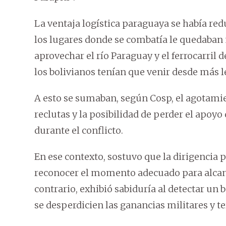
La ventaja logística paraguaya se había red
los lugares donde se combatía le quedaban
aprovechar el río Paraguay y el ferrocarril 
los bolivianos tenían que venir desde más le
A esto se sumaban, según Cosp, el agotamien
reclutas y la posibilidad de perder el apoy
durante el conflicto.
En ese contexto, sostuvo que la dirigencia p
reconocer el momento adecuado para alcanza
contrario, exhibió sabiduría al detectar u
se desperdicien las ganancias militares y te