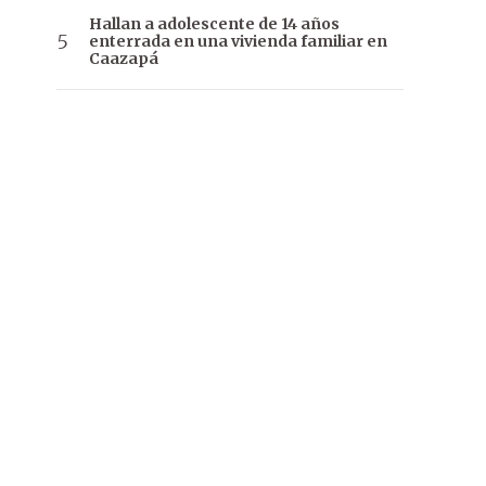
Hallan a adolescente de 14 años
enterrada en una vivienda familiar en
Caazapá