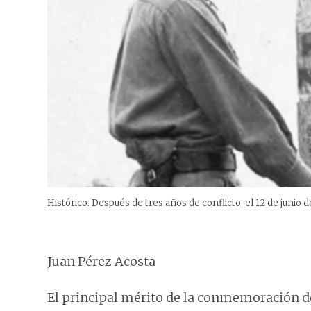
Histórico. Después de tres años de conflicto, el 12 de junio d
Juan Pérez Acosta
El principal mérito de la conmemoración de