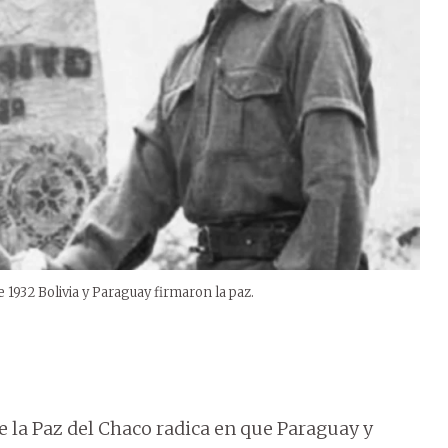
e 1932 Bolivia y Paraguay firmaron la paz.
 la Paz del Chaco radica en que Paraguay y