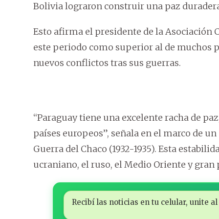
Bolivia lograron construir una paz durader
Esto afirma el presidente de la Asociación 
este periodo como superior al de muchos p
nuevos conflictos tras sus guerras.
“Paraguay tiene una excelente racha de paz
países europeos”, señala en el marco de un 
Guerra del Chaco (1932-1935). Esta estabili
ucraniano, el ruso, el Medio Oriente y gran
Recibí las noticias en tu celular, unite