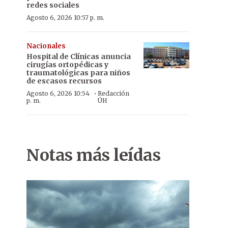
redes sociales
Agosto 6, 2026 10:57 p. m.
Nacionales
Hospital de Clínicas anuncia
cirugías ortopédicas y
traumatológicas para niños
de escasos recursos
·
Agosto 6, 2026 10:54
Redacción
p. m.
ÚH
Notas más leídas