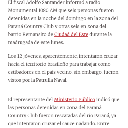
El fiscal Adolfo Santander informó a radio
Monumental 1080 AM que seis personas fueron
detenidas en la noche del domingo en la zona del
Paraná Country Club y otras seis en zona del
barrio Remansito de
Ciudad del Este
durante la
madrugada de este lunes.
Los 12 jóvenes, aparentemente, intentaron cruzar
hacia el territorio brasileño para trabajar como
estibadores en el país vecino, sin embargo, fueron
vistos por la Patrulla Naval.
El representante del
Ministerio Público
indicó que
las personas detenidas en zona del Paraná
Country Club fueron rescatadas del río Paraná, ya
que intentaron cruzar el cauce nadando. Entre