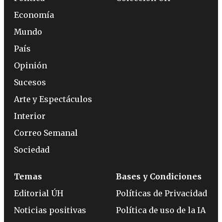
Economía
Mundo
País
Opinión
Sucesos
Arte y Espectáculos
Interior
Correo Semanal
Sociedad
Temas
Bases y Condiciones
Editorial ÚH
Políticas de Privacidad
Noticias positivas
Política de uso de la IA