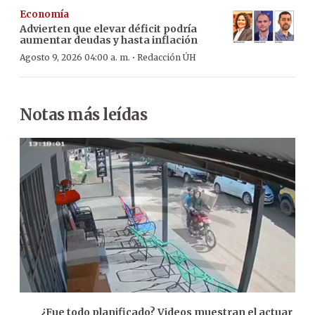
Economía
Advierten que elevar déficit podría
aumentar deudas y hasta inflación
·
Agosto 9, 2026 04:00 a. m.
Redacción ÚH
Notas más leídas
¿Fue todo planificado? Videos muestran el actuar