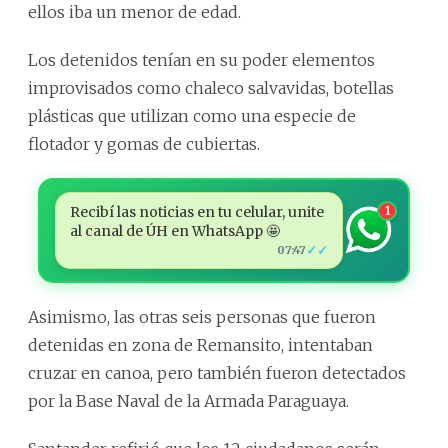
ellos iba un menor de edad.
Los detenidos tenían en su poder elementos
improvisados como chaleco salvavidas, botellas
plásticas que utilizan como una especie de
flotador y gomas de cubiertas.
Recibí las noticias en tu celular, unite
1
al canal de ÚH en WhatsApp 🤩
✓✓
07:47
Asimismo, las otras seis personas que fueron
detenidas en zona de Remansito, intentaban
cruzar en canoa, pero también fueron detectados
por la Base Naval de la Armada Paraguaya.