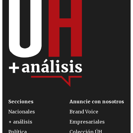
Secciones
Anuncie con nosotros
Nacionales
Brand Voice
+ análisis
Empresariales
Política
Colección ÚH