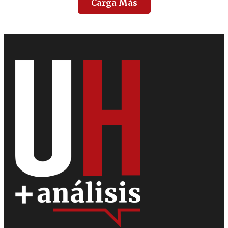
Carga Más