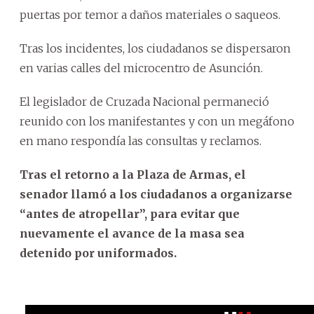
puertas por temor a daños materiales o saqueos.
Tras los incidentes, los ciudadanos se dispersaron
en varias calles del microcentro de Asunción.
El legislador de Cruzada Nacional permaneció
reunido con los manifestantes y con un megáfono
en mano respondía las consultas y reclamos.
Tras el retorno a la Plaza de Armas, el
senador llamó a los ciudadanos a organizarse
“antes de atropellar”, para evitar que
nuevamente el avance de la masa sea
detenido por uniformados.