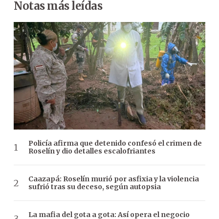
Notas más leídas
Policía afirma que detenido confesó el crimen de
Roselín y dio detalles escalofriantes
Caazapá: Roselín murió por asfixia y la violencia
sufrió tras su deceso, según autopsia
La mafia del gota a gota: Así opera el negocio