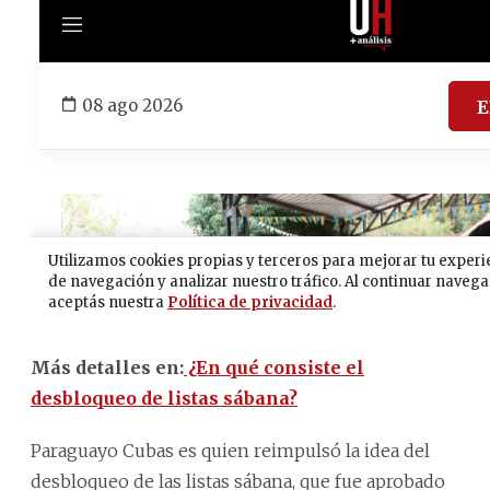
Más detalles en:
¿En qué consiste el
desbloqueo de listas sábana?
Paraguayo Cubas es quien reimpulsó la idea del
desbloqueo de las listas sábana, que fue aprobado