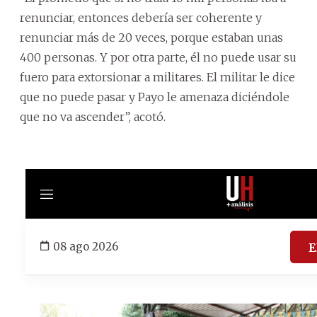
renunciar, entonces debería ser coherente y
renunciar más de 20 veces, porque estaban unas
400 personas. Y por otra parte, él no puede usar su
fuero para extorsionar a militares. El militar le dice
que no puede pasar y Payo le amenaza diciéndole
que no va ascender”, acotó.