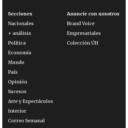
Secciones
Anuncie con nosotros
Nacionales
Brand Voice
+ análisis
Empresariales
Política
Colección ÚH
Economía
Mundo
País
Opinión
Sucesos
Arte y Espectáculos
Interior
Correo Semanal