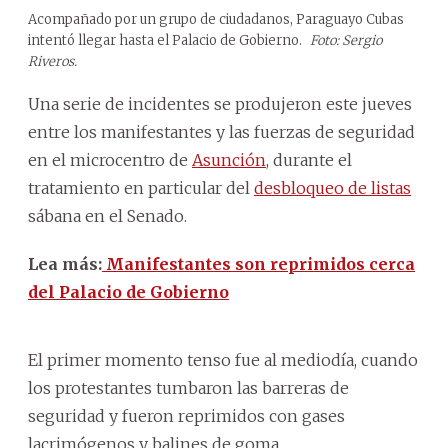
Acompañado por un grupo de ciudadanos, Paraguayo Cubas
intentó llegar hasta el Palacio de Gobierno.
Foto: Sergio
Riveros.
Una serie de incidentes se produjeron este jueves
entre los manifestantes y las fuerzas de seguridad
en el microcentro de
Asunción
, durante el
tratamiento en particular del
desbloqueo de listas
sábana en el Senado.
Lea más:
Manifestantes son reprimidos cerca
del Palacio de Gobierno
El primer momento tenso fue al mediodía, cuando
los protestantes tumbaron las barreras de
seguridad y fueron reprimidos con gases
lacrimógenos y balines de goma.