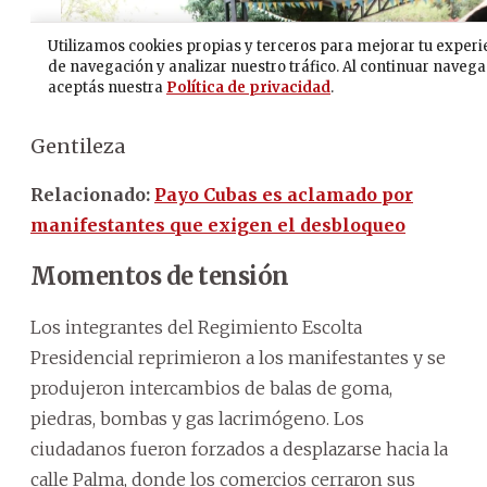
Gentileza
Relacionado:
Payo Cubas es aclamado por
manifestantes que exigen el desbloqueo
Momentos de tensión
Los integrantes del Regimiento Escolta
Presidencial reprimieron a los manifestantes y se
produjeron intercambios de balas de goma,
piedras, bombas y gas lacrimógeno. Los
ciudadanos fueron forzados a desplazarse hacia la
calle Palma, donde los comercios cerraron sus