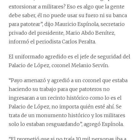
extorsionar a militares? Eso es algo que la gente
debe saber, él no puede usar su fuero ni su banca
para patotear”, dijo Mauricio Espínola, secretario
privado del presidente, Mario Abdo Benítez,
informó el periodista Carlos Peralta.
El uniformado agredido es el jefe de seguridad del
Palacio de López, coronel Melanio Servín.
“Payo amenazó y agredió a un coronel que estaba
haciendo su trabajo para que patoteros no
ingresaran a un recinto histórico como lo es el
Palacio de López, no importa quién esté ahí. Se
trata de un monumento histórico y los militares
solo lo estaban resguardando”, agregó Espínola.
“El prometió que si no traía 10 mil personas iba a