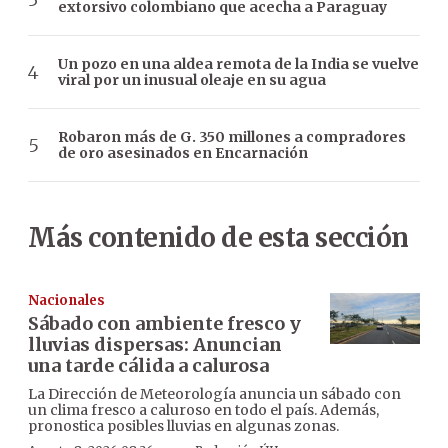
extorsivo colombiano que acecha a Paraguay
Un pozo en una aldea remota de la India se vuelve
viral por un inusual oleaje en su agua
Robaron más de G. 350 millones a compradores
de oro asesinados en Encarnación
Más contenido de esta sección
Nacionales
Sábado con ambiente fresco y
lluvias dispersas: Anuncian
una tarde cálida a calurosa
La Dirección de Meteorología anuncia un sábado con
un clima fresco a caluroso en todo el país. Además,
pronostica posibles lluvias en algunas zonas.