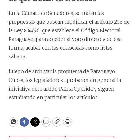
En la Cámara de Senadores, se tratan las
propuestas que buscan modificar el artículo 258 de
la Ley 834/96, que establece el Código Electoral
Paraguayo, para acceder al voto directo y, de esa
forma, acabar con las conocidas como listas
sábana.
Luego de archivar la propuesta de Paraguayo
Cubas, los legisladores aprobaron en general la
iniciativa del Partido Patria Querida y siguen
estudiando en particular los artículos.
WhatsApp
Facebook
Twitter
Email
Copy
Print