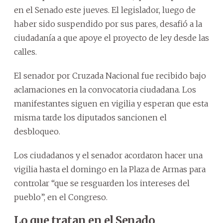
en el Senado este jueves. El legislador, luego de
haber sido suspendido por sus pares, desafió a la
ciudadanía a que apoye el proyecto de ley desde las
calles.
El senador por Cruzada Nacional fue recibido bajo
aclamaciones en la convocatoria ciudadana. Los
manifestantes siguen en vigilia y esperan que esta
misma tarde los diputados sancionen el
desbloqueo.
Los ciudadanos y el senador acordaron hacer una
vigilia hasta el domingo en la Plaza de Armas para
controlar “que se resguarden los intereses del
pueblo”, en el Congreso.
Lo que tratan en el Senado