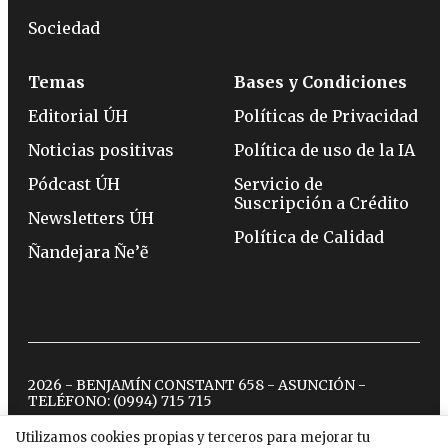
Sociedad
Temas
Bases y Condiciones
Editorial ÚH
Políticas de Privacidad
Noticias positivas
Política de uso de la IA
Pódcast ÚH
Servicio de
Suscripción a Crédito
Newsletters ÚH
Política de Calidad
Ñandejara Ñe’ẽ
2026 - BENJAMÍN CONSTANT 658 - ASUNCIÓN -
TELÉFONO:
(0994) 715 715
Utilizamos cookies propias y terceros para mejorar tu