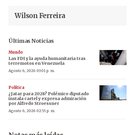
Wilson Ferreira
Últimas Noticias
Mundo
Las FDI y la ayuda humanitaria tras
terremotos en Venezuela
Agosto 6, 2026 03:01 p. m.
Política
¿Jatar para 2028? Polémico diputado
instala cartel y expresa admiración
por Alfredo Stroessner
Agosto 6, 2026 02:55 p. m.