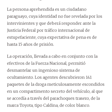
La persona aprehendida es un ciudadano
paraguayo, cuya identidad no fue revelada por los
intervinientes y que deberá responder ante la
Justicia Federal por tráfico internacional de
estupefaciente, cuya expectativa de pena es de
hasta 15 años de prisión.
La operación, llevada a cabo en conjunto con la
efectivos de la Fuerza Nacional, permitió
desmantelar un ingenioso sistema de
ocultamiento. Los agentes descubrieron 141
paquetes de la droga meticulosamente escondidos
en un compartimento secreto del vehículo, al que
se accedía a través del parachoques trasero, de la
marca Toyota, tipo Caldina, de color blanco.