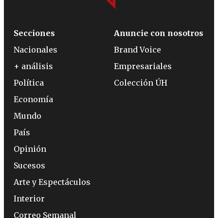
Secciones
Anuncie con nosotros
Nacionales
Brand Voice
+ análisis
Empresariales
Política
Colección ÚH
Economía
Mundo
País
Opinión
Sucesos
Arte y Espectáculos
Interior
Correo Semanal