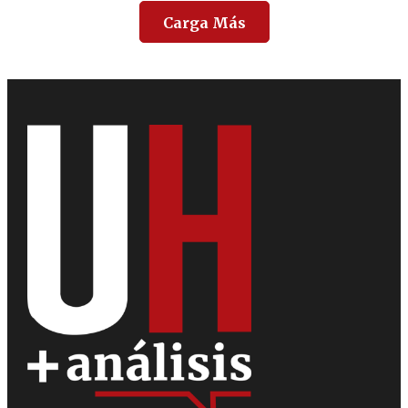
Carga Más