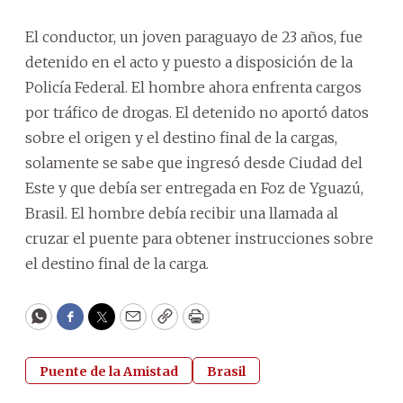
El conductor, un joven paraguayo de 23 años, fue
detenido en el acto y puesto a disposición de la
Policía Federal. El hombre ahora enfrenta cargos
por tráfico de drogas. El detenido no aportó datos
sobre el origen y el destino final de la cargas,
solamente se sabe que ingresó desde Ciudad del
Este y que debía ser entregada en Foz de Yguazú,
Brasil. El hombre debía recibir una llamada al
cruzar el puente para obtener instrucciones sobre
el destino final de la carga.
WhatsApp
Facebook
Twitter
Email
Copy
Print
Puente de la Amistad
Brasil