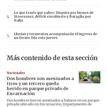
Lo que tenés que saber: Disputa por bienes de
Stroessner, déficit encubierto y Bataglia por
Italia
Lluvias y tormentas acompañarán el ingreso de
un frente frío este jueves
Más contenido de esta sección
Nacionales
Dos hombres son asesinados a
tiros y un tercero queda
herido en parque privado de
Encarnación
Dos hombres fueron asesinados a balazos en un parque
privado ubicado en Encarnación, Departamento de